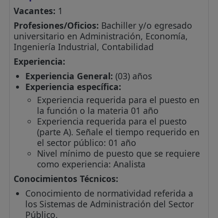
Vacantes:
1
Profesiones/Oficios:
Bachiller y/o egresado
universitario en Administración, Economía,
Ingeniería Industrial, Contabilidad
Experiencia:
Experiencia General:
(03) años
Experiencia específica:
Experiencia requerida para el puesto en
la función o la materia 01 año
Experiencia requerida para el puesto
(parte A). Señale el tiempo requerido en
el sector público: 01 año
Nivel mínimo de puesto que se requiere
como experiencia: Analista
Conocimientos Técnicos:
Conocimiento de normatividad referida a
los Sistemas de Administración del Sector
Público.