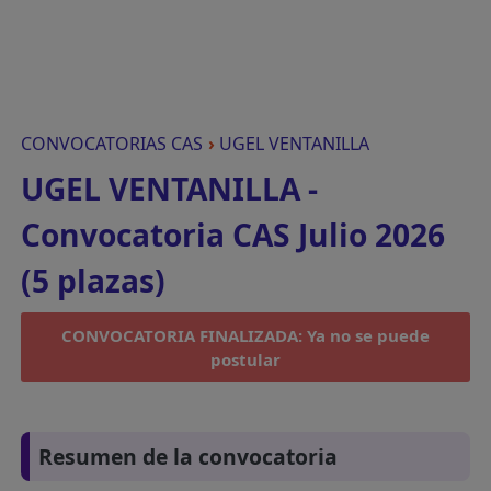
CONVOCATORIAS CAS
›
UGEL VENTANILLA
UGEL VENTANILLA -
Convocatoria CAS Julio 2026
(5 plazas)
CONVOCATORIA FINALIZADA: Ya no se puede
postular
Resumen de la convocatoria