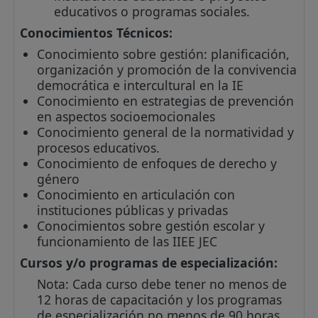
educativos o programas sociales.
Conocimientos Técnicos:
Conocimiento sobre gestión: planificación,
organización y promoción de la convivencia
democrática e intercultural en la IE
Conocimiento en estrategias de prevención
en aspectos socioemocionales
Conocimiento general de la normatividad y
procesos educativos.
Conocimiento de enfoques de derecho y
género
Conocimiento en articulación con
instituciones públicas y privadas
Conocimientos sobre gestión escolar y
funcionamiento de las IIEE JEC
Cursos y/o programas de especialización:
Nota: Cada curso debe tener no menos de
12 horas de capacitación y los programas
de especialización no menos de 90 horas