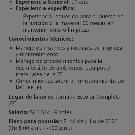
Experiencia General:
01 año.
Experiencia específica:
Experiencia requerida para el puesto en
la función o la materia: 06 meses en
mantenimiento o limpieza
Conocimientos Técnicos:
Manejo de insumos y recursos de limpieza
y mantenimiento.
Manejo de procedimientos para la
desinfección de ambientes, equipos y
materiales de la IE.
Conocimientos sobre el funcionamiento de
las IIEE JEC
Lugar de labores:
Jornada Escolar Completa -
JEC
Salario:
S/.1,514.19 soles
Plazo para postular:
El 10 de Julio de 2026
(De 8:00 a.m. – 4:00 p.m.)