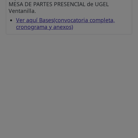
MESA DE PARTES PRESENCIAL de UGEL
Ventanilla.
Ver aquí Bases(convocatoria completa,
cronograma y anexos)