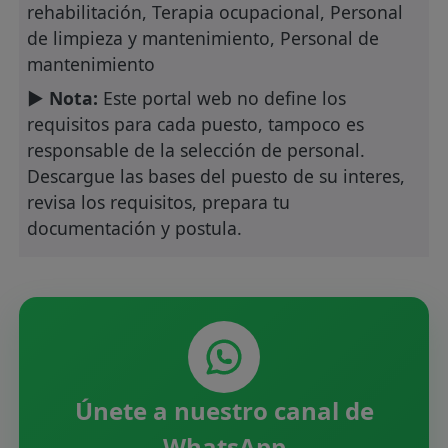
rehabilitación, Terapia ocupacional, Personal
de limpieza y mantenimiento, Personal de
mantenimiento
► Nota:
Este portal web no define los
requisitos para cada puesto, tampoco es
responsable de la selección de personal.
Descargue las bases del puesto de su interes,
revisa los requisitos, prepara tu
documentación y postula.
Únete a nuestro canal de
WhatsApp