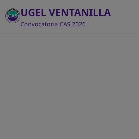
UGEL VENTANILLA
Convocatoria CAS 2026