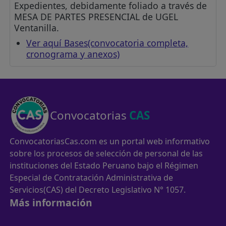
Expedientes, debidamente foliado a través de
MESA DE PARTES PRESENCIAL de UGEL
Ventanilla.
Ver aquí Bases(convocatoria completa,
cronograma y anexos)
Convocatorias
CAS
ConvocatoriasCas.com es un portal web informativo
sobre los procesos de selección de personal de las
instituciones del Estado Peruano bajo el Régimen
Especial de Contratación Administrativa de
Servicios(CAS) del Decreto Legislativo N° 1057.
Más información