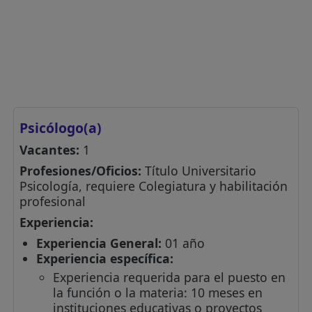
Psicólogo(a)
Vacantes:
1
Profesiones/Oficios:
Título Universitario
Psicología, requiere Colegiatura y habilitación
profesional
Experiencia:
Experiencia General:
01 año
Experiencia específica:
Experiencia requerida para el puesto en
la función o la materia: 10 meses en
instituciones educativas o proyectos