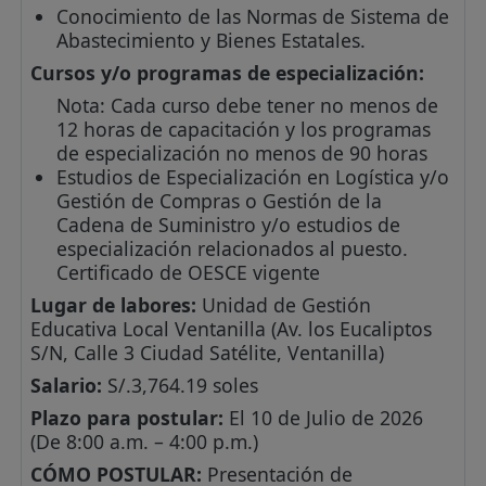
Conocimiento de las Normas de Sistema de
Abastecimiento y Bienes Estatales.
Cursos y/o programas de especialización:
Nota: Cada curso debe tener no menos de
12 horas de capacitación y los programas
de especialización no menos de 90 horas
Estudios de Especialización en Logística y/o
Gestión de Compras o Gestión de la
Cadena de Suministro y/o estudios de
especialización relacionados al puesto.
Certificado de OESCE vigente
Lugar de labores:
Unidad de Gestión
Educativa Local Ventanilla (Av. los Eucaliptos
S/N, Calle 3 Ciudad Satélite, Ventanilla)
Salario:
S/.3,764.19 soles
Plazo para postular:
El 10 de Julio de 2026
(De 8:00 a.m. – 4:00 p.m.)
CÓMO POSTULAR:
Presentación de