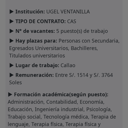
► Institución:
UGEL VENTANILLA
► TIPO DE CONTRATO:
CAS
► N° de vacantes:
5 puesto(s) de trabajo
► Hay plazas para:
Personas con Secundaria,
Egresados Universitarios, Bachilleres,
Titulados universitarios
► Lugar de trabajo:
Callao
► Remuneración:
Entre S/. 1514 y S/. 3764
Soles
► Formación académica(según puesto):
Administración, Contabilidad, Economía,
Educación, Ingeniería industrial, Psicología,
Trabajo social, Tecnología médica, Terapia de
lenguaje, Terapia física, Terapia física y