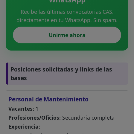
Recibe las últimas convocatorias CAS,
directamente en tu WhatsApp. Sin spam.
Unirme ahora
Posiciones solicitadas y links de las
bases
Personal de Mantenimiento
Vacantes:
1
Profesiones/Oficios:
Secundaria completa
Experiencia: