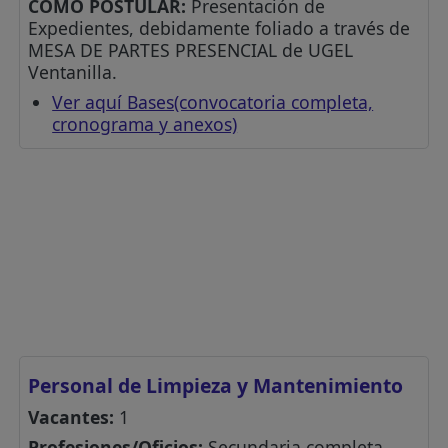
CÓMO POSTULAR:
Presentación de
Expedientes, debidamente foliado a través de
MESA DE PARTES PRESENCIAL de UGEL
Ventanilla.
Ver aquí Bases(convocatoria completa,
cronograma y anexos)
Personal de Limpieza y Mantenimiento
Vacantes:
1
Profesiones/Oficios:
Secundaria completa