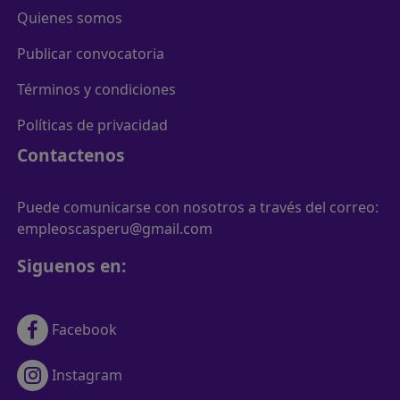
Quienes somos
Publicar convocatoria
Términos y condiciones
Políticas de privacidad
Contactenos
Puede comunicarse con nosotros a través del correo:
empleoscasperu@gmail.com
Siguenos en:
Facebook
Instagram