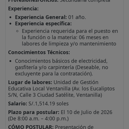
Experiencia:
Experiencia General:
01 año.
Experiencia específica:
Experiencia requerida para el puesto en
la función o la materia: 06 meses en
labores de limpieza y/o mantenimiento
Conocimientos Técnicos:
Conocimientos básicos de electricidad,
gasfitería y/o carpintería (Deseable, no
excluyente para la contratación).
Lugar de labores:
Unidad de Gestión
Educativa Local Ventanilla (Av. los Eucaliptos
S/N, Calle 3 Ciudad Satélite, Ventanilla)
Salario:
S/.1,514.19 soles
Plazo para postular:
El 10 de Julio de 2026
(De 8:00 a.m. – 4:00 p.m.)
CÓMO POSTULAR:
Presentación de