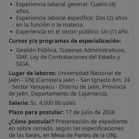
Experiencia laboral general: Cuatro (4)
años.
Experiencia laboral específica: Dos (2) años
en la función o la materia.
Experiencia en el sector público: Un (1) año.
Cursos y/o programas de especialización:
Gestión Pública, Sistemas Administrativos,
SIAF, Ley de Contrataciones del Estado y
SIGA.
Lugar de labores:
Universidad Nacional de
Jaén - UNJ (Carretera Jaén – San Ignacio Km. 24
- Sector Yanuyacu - Distrito de Jaén, Provincia
de Jaén, Departamento de Cajamarca).
Salario:
S/. 4,000.00 soles
Plazo para postular:
17 de julio de 2026
¿Cómo postular?
Presentación de expediente
en sobre cerrado, según las especificaciones
de las bases, en Mesa de Partes de la UNJ.