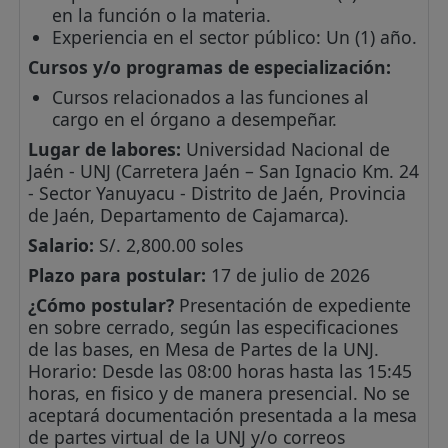
en la función o la materia.
Experiencia en el sector público: Un (1) año.
Cursos y/o programas de especialización:
Cursos relacionados a las funciones al
cargo en el órgano a desempeñar.
Lugar de labores:
Universidad Nacional de
Jaén - UNJ (Carretera Jaén – San Ignacio Km. 24
- Sector Yanuyacu - Distrito de Jaén, Provincia
de Jaén, Departamento de Cajamarca).
Salario:
S/. 2,800.00 soles
Plazo para postular:
17 de julio de 2026
¿Cómo postular?
Presentación de expediente
en sobre cerrado, según las especificaciones
de las bases, en Mesa de Partes de la UNJ.
Horario: Desde las 08:00 horas hasta las 15:45
horas, en fisico y de manera presencial. No se
aceptará documentación presentada a la mesa
de partes virtual de la UNJ y/o correos