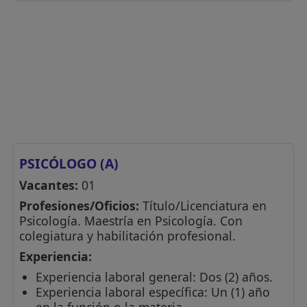
PSICÓLOGO (A)
Vacantes:
01
Profesiones/Oficios:
Título/Licenciatura en
Psicología. Maestría en Psicología. Con
colegiatura y habilitación profesional.
Experiencia:
Experiencia laboral general: Dos (2) años.
Experiencia laboral específica: Un (1) año
en la función o la materia.