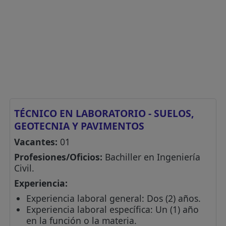
TÉCNICO EN LABORATORIO - SUELOS,
GEOTECNIA Y PAVIMENTOS
Vacantes:
01
Profesiones/Oficios:
Bachiller en Ingeniería
Civil.
Experiencia:
Experiencia laboral general: Dos (2) años.
Experiencia laboral específica: Un (1) año
en la función o la materia.