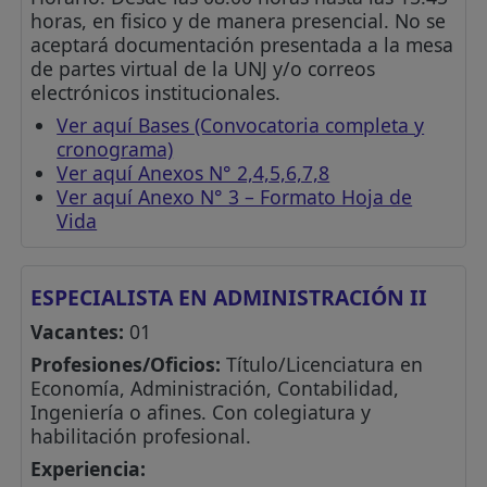
horas, en fisico y de manera presencial. No se
aceptará documentación presentada a la mesa
de partes virtual de la UNJ y/o correos
electrónicos institucionales.
Ver aquí Bases (Convocatoria completa y
cronograma)
Ver aquí Anexos N° 2,4,5,6,7,8
Ver aquí Anexo N° 3 – Formato Hoja de
Vida
ESPECIALISTA EN ADMINISTRACIÓN II
Vacantes:
01
Profesiones/Oficios:
Título/Licenciatura en
Economía, Administración, Contabilidad,
Ingeniería o afines. Con colegiatura y
habilitación profesional.
Experiencia: