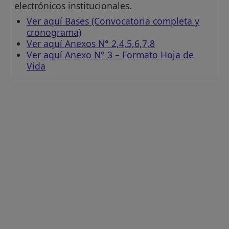
electrónicos institucionales.
Ver aquí Bases (Convocatoria completa y
cronograma)
Ver aquí Anexos N° 2,4,5,6,7,8
Ver aquí Anexo N° 3 – Formato Hoja de
Vida