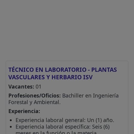
TÉCNICO EN LABORATORIO - PLANTAS
VASCULARES Y HERBARIO ISV
Vacantes:
01
Profesiones/Oficios:
Bachiller en Ingeniería
Forestal y Ambiental.
Experiencia:
Experiencia laboral general: Un (1) año.
Experiencia laboral específica: Seis (6)
meses en la función o la materia.