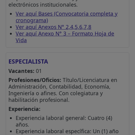
electrónicos institucionales.
Ver aquí Bases (Convocatoria completa y
cronograma)
Ver aquí Anexos N° 2,4,5,6,7,8
Ver aquí Anexo N° 3 – Formato Hoja de
Vida
ESPECIALISTA
Vacantes:
01
Profesiones/Oficios:
Título/Licenciatura en
Administración, Contabilidad, Economía,
Ingeniería o afines. Con colegiatura y
habilitación profesional.
Experiencia:
Experiencia laboral general: Cuatro (4)
años.
Experiencia laboral específica: Un (1) año