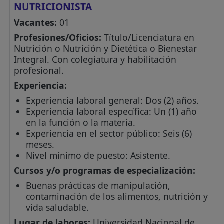
NUTRICIONISTA
Vacantes:
01
Profesiones/Oficios:
Título/Licenciatura en
Nutrición o Nutrición y Dietética o Bienestar
Integral. Con colegiatura y habilitación
profesional.
Experiencia:
Experiencia laboral general: Dos (2) años.
Experiencia laboral específica: Un (1) año
en la función o la materia.
Experiencia en el sector público: Seis (6)
meses.
Nivel mínimo de puesto: Asistente.
Cursos y/o programas de especialización:
Buenas prácticas de manipulación,
contaminación de los alimentos, nutrición y
vida saludable.
Lugar de labores:
Universidad Nacional de