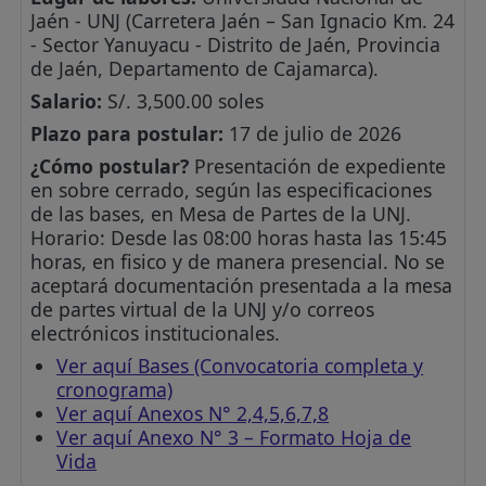
Jaén - UNJ (Carretera Jaén – San Ignacio Km. 24
- Sector Yanuyacu - Distrito de Jaén, Provincia
de Jaén, Departamento de Cajamarca).
Salario:
S/. 3,500.00 soles
Plazo para postular:
17 de julio de 2026
¿Cómo postular?
Presentación de expediente
en sobre cerrado, según las especificaciones
de las bases, en Mesa de Partes de la UNJ.
Horario: Desde las 08:00 horas hasta las 15:45
horas, en fisico y de manera presencial. No se
aceptará documentación presentada a la mesa
de partes virtual de la UNJ y/o correos
electrónicos institucionales.
Ver aquí Bases (Convocatoria completa y
cronograma)
Ver aquí Anexos N° 2,4,5,6,7,8
Ver aquí Anexo N° 3 – Formato Hoja de
Vida