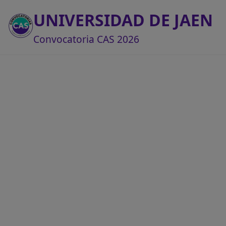
UNIVERSIDAD DE JAEN
Convocatoria CAS 2026