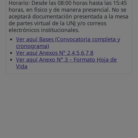
Horario: Desde las 08:00 horas hasta las 15:45
horas, en fisico y de manera presencial. No se
aceptará documentación presentada a la mesa
de partes virtual de la UNJ y/o correos
electrónicos institucionales.
Ver aquí Bases (Convocatoria completa y
cronograma)
Ver aquí Anexos N° 2,4,5,6,7,8
Ver aquí Anexo N° 3 – Formato Hoja de
Vida