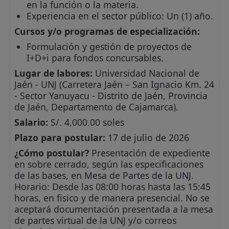
en la función o la materia.
Experiencia en el sector público: Un (1) año.
Cursos y/o programas de especialización:
Formulación y gestión de proyectos de
I+D+i para fondos concursables.
Lugar de labores:
Universidad Nacional de
Jaén - UNJ (Carretera Jaén – San Ignacio Km. 24
- Sector Yanuyacu - Distrito de Jaén, Provincia
de Jaén, Departamento de Cajamarca).
Salario:
S/. 4,000.00 soles
Plazo para postular:
17 de julio de 2026
¿Cómo postular?
Presentación de expediente
en sobre cerrado, según las especificaciones
de las bases, en Mesa de Partes de la UNJ.
Horario: Desde las 08:00 horas hasta las 15:45
horas, en fisico y de manera presencial. No se
aceptará documentación presentada a la mesa
de partes virtual de la UNJ y/o correos