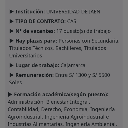
► Institución:
UNIVERSIDAD DE JAEN
► TIPO DE CONTRATO:
CAS
► N° de vacantes:
17 puesto(s) de trabajo
► Hay plazas para:
Personas con Secundaria,
Titulados Técnicos, Bachilleres, Titulados
Universitarios
► Lugar de trabajo:
Cajamarca
► Remuneración:
Entre S/ 1300 y S/ 5500
Soles
► Formación académica(según puesto):
Administración, Bienestar Integral,
Contabilidad, Derecho, Economía, Ingeniería
Agroindustrial, Ingeniería Agroindustrial e
Industrias Alimentarias, Ingeniería Ambiental,