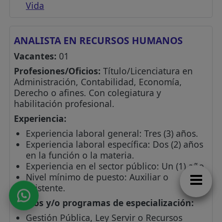
Vida
ANALISTA EN RECURSOS HUMANOS
Vacantes:
01
Profesiones/Oficios:
Título/Licenciatura en
Administración, Contabilidad, Economía,
Derecho o afines. Con colegiatura y
habilitación profesional.
Experiencia:
Experiencia laboral general: Tres (3) años.
Experiencia laboral específica: Dos (2) años
en la función o la materia.
Experiencia en el sector público: Un (1) año.
Nivel mínimo de puesto: Auxiliar o
Asistente.
Cursos y/o programas de especialización:
Gestión Pública, Ley Servir o Recursos