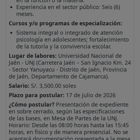
Experiencia en el sector público: Seis (6)
meses.
Cursos y/o programas de especialización:
Sistema integral o integrado de atención
psicología en adolescentes; fortalecimiento
de la tutoría y la convivencia escolar.
Lugar de labores:
Universidad Nacional de
Jaén - UNJ (Carretera Jaén – San Ignacio Km. 24
- Sector Yanuyacu - Distrito de Jaén, Provincia
de Jaén, Departamento de Cajamarca).
Salario:
S/. 3,500.00 soles
Plazo para postular:
17 de julio de 2026
¿Cómo postular?
Presentación de expediente
en sobre cerrado, según las especificaciones
de las bases, en Mesa de Partes de la UNJ.
Horario: Desde las 08:00 horas hasta las 15:45
horas, en fisico y de manera presencial. No se
aceptará documentación presentada a la mesa