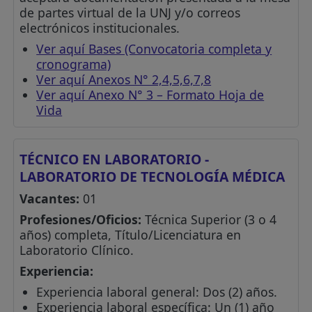
de partes virtual de la UNJ y/o correos
electrónicos institucionales.
Ver aquí Bases (Convocatoria completa y
cronograma)
Ver aquí Anexos N° 2,4,5,6,7,8
Ver aquí Anexo N° 3 – Formato Hoja de
Vida
TÉCNICO EN LABORATORIO -
LABORATORIO DE TECNOLOGÍA MÉDICA
Vacantes:
01
Profesiones/Oficios:
Técnica Superior (3 o 4
años) completa, Título/Licenciatura en
Laboratorio Clínico.
Experiencia:
Experiencia laboral general: Dos (2) años.
Experiencia laboral específica: Un (1) año