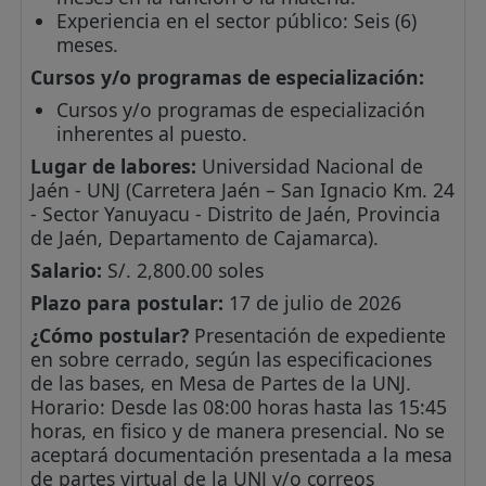
Experiencia en el sector público: Seis (6)
meses.
Cursos y/o programas de especialización:
Cursos y/o programas de especialización
inherentes al puesto.
Lugar de labores:
Universidad Nacional de
Jaén - UNJ (Carretera Jaén – San Ignacio Km. 24
- Sector Yanuyacu - Distrito de Jaén, Provincia
de Jaén, Departamento de Cajamarca).
Salario:
S/. 2,800.00 soles
Plazo para postular:
17 de julio de 2026
¿Cómo postular?
Presentación de expediente
en sobre cerrado, según las especificaciones
de las bases, en Mesa de Partes de la UNJ.
Horario: Desde las 08:00 horas hasta las 15:45
horas, en fisico y de manera presencial. No se
aceptará documentación presentada a la mesa
de partes virtual de la UNJ y/o correos