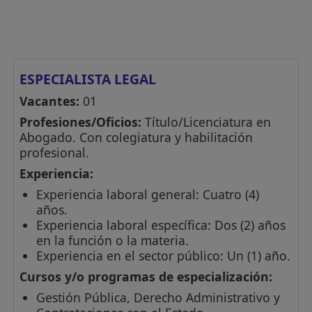
ESPECIALISTA LEGAL
Vacantes:
01
Profesiones/Oficios:
Título/Licenciatura en
Abogado. Con colegiatura y habilitación
profesional.
Experiencia:
Experiencia laboral general: Cuatro (4)
años.
Experiencia laboral específica: Dos (2) años
en la función o la materia.
Experiencia en el sector público: Un (1) año.
Cursos y/o programas de especialización:
Gestión Pública, Derecho Administrativo y