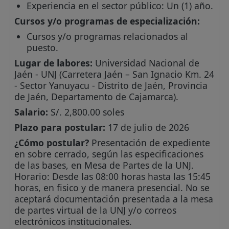
Experiencia en el sector público: Un (1) año.
Cursos y/o programas de especialización:
Cursos y/o programas relacionados al
puesto.
Lugar de labores:
Universidad Nacional de
Jaén - UNJ (Carretera Jaén – San Ignacio Km. 24
- Sector Yanuyacu - Distrito de Jaén, Provincia
de Jaén, Departamento de Cajamarca).
Salario:
S/. 2,800.00 soles
Plazo para postular:
17 de julio de 2026
¿Cómo postular?
Presentación de expediente
en sobre cerrado, según las especificaciones
de las bases, en Mesa de Partes de la UNJ.
Horario: Desde las 08:00 horas hasta las 15:45
horas, en fisico y de manera presencial. No se
aceptará documentación presentada a la mesa
de partes virtual de la UNJ y/o correos
electrónicos institucionales.