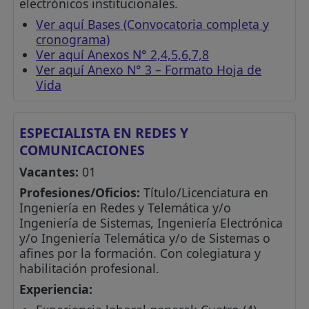
electrónicos institucionales.
Ver aquí Bases (Convocatoria completa y
cronograma)
Ver aquí Anexos N° 2,4,5,6,7,8
Ver aquí Anexo N° 3 – Formato Hoja de
Vida
ESPECIALISTA EN REDES Y
COMUNICACIONES
Vacantes:
01
Profesiones/Oficios:
Título/Licenciatura en
Ingeniería en Redes y Telemática y/o
Ingeniería de Sistemas, Ingeniería Electrónica
y/o Ingeniería Telemática y/o de Sistemas o
afines por la formación. Con colegiatura y
habilitación profesional.
Experiencia: