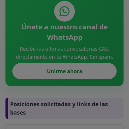
Únete a nuestro canal de
WhatsApp
Recibe las últimas convocatorias CAS,
directamente en tu WhatsApp. Sin spam.
Unirme ahora
Posiciones solicitadas y links de las
bases