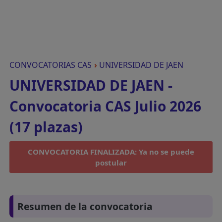
CONVOCATORIAS CAS
›
UNIVERSIDAD DE JAEN
UNIVERSIDAD DE JAEN -
Convocatoria CAS Julio 2026
(17 plazas)
CONVOCATORIA FINALIZADA: Ya no se puede
postular
Resumen de la convocatoria