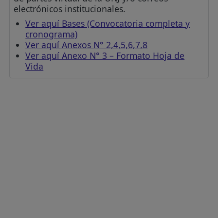
electrónicos institucionales.
Ver aquí Bases (Convocatoria completa y
cronograma)
Ver aquí Anexos N° 2,4,5,6,7,8
Ver aquí Anexo N° 3 – Formato Hoja de
Vida