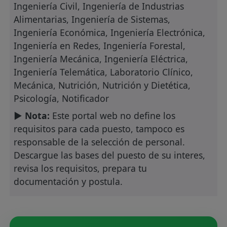
Ingeniería Civil, Ingeniería de Industrias
Alimentarias, Ingeniería de Sistemas,
Ingeniería Económica, Ingeniería Electrónica,
Ingeniería en Redes, Ingeniería Forestal,
Ingeniería Mecánica, Ingeniería Eléctrica,
Ingeniería Telemática, Laboratorio Clínico,
Mecánica, Nutrición, Nutrición y Dietética,
Psicología, Notificador
► Nota:
Este portal web no define los
requisitos para cada puesto, tampoco es
responsable de la selección de personal.
Descargue las bases del puesto de su interes,
revisa los requisitos, prepara tu
documentación y postula.