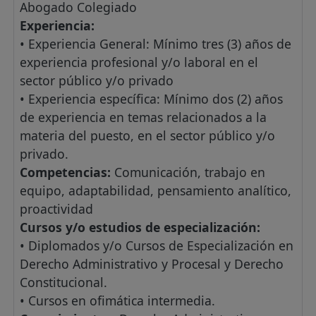
Abogado Colegiado
Experiencia:
• Experiencia General: Mínimo tres (3) años de
experiencia profesional y/o laboral en el
sector público y/o privado
• Experiencia específica: Mínimo dos (2) años
de experiencia en temas relacionados a la
materia del puesto, en el sector público y/o
privado.
Competencias:
Comunicación, trabajo en
equipo, adaptabilidad, pensamiento analítico,
proactividad
Cursos y/o estudios de especialización:
• Diplomados y/o Cursos de Especialización en
Derecho Administrativo y Procesal y Derecho
Constitucional.
• Cursos en ofimática intermedia.