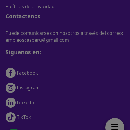
Políticas de privacidad
Contactenos
Puede comunicarse con nosotros a través del correo:
empleoscasperu@gmail.com
Siguenos en:
Facebook
Instagram
LinkedIn
TikTok