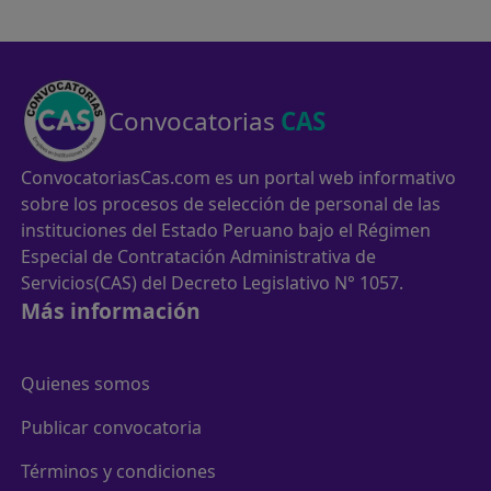
Convocatorias
CAS
ConvocatoriasCas.com es un portal web informativo
sobre los procesos de selección de personal de las
instituciones del Estado Peruano bajo el Régimen
Especial de Contratación Administrativa de
Servicios(CAS) del Decreto Legislativo N° 1057.
Más información
Quienes somos
Publicar convocatoria
Términos y condiciones