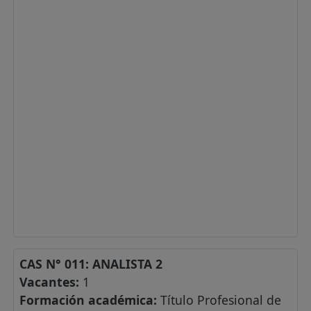
CAS N° 011: ANALISTA 2
Vacantes:
1
Formación académica:
Título Profesional de