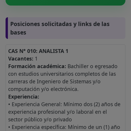
Posiciones solicitadas y links de las
bases
CAS N° 010: ANALISTA 1
Vacantes:
1
Formación académica:
Bachiller o egresado
con estudios universitarios completos de las
carreras de Ingeniero de Sistemas y/o
computación y/o electrónica.
Experiencia:
• Experiencia General: Mínimo dos (2) años de
experiencia profesional y/o laboral en el
sector público y/o privado
• Experiencia específica: Mínimo de un (1) año