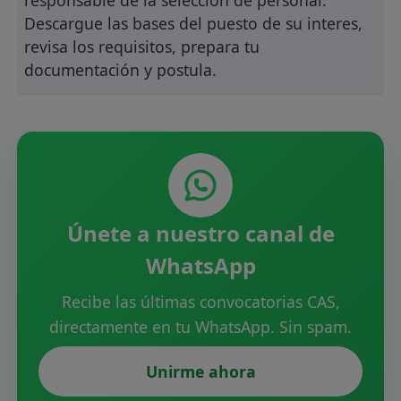
Descargue las bases del puesto de su interes,
revisa los requisitos, prepara tu
documentación y postula.
Únete a nuestro canal de
WhatsApp
Recibe las últimas convocatorias CAS,
directamente en tu WhatsApp. Sin spam.
Unirme ahora