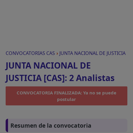
CONVOCATORIAS CAS
›
JUNTA NACIONAL DE JUSTICIA
JUNTA NACIONAL DE
JUSTICIA [CAS]: 2 Analistas
CONVOCATORIA FINALIZADA: Ya no se puede
postular
Resumen de la convocatoria