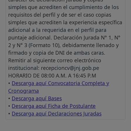
simples que acrediten el cumplimiento de los
requisitos del perfil y de ser el caso copias
simples que acrediten la experiencia específica
adicional a la requerida en el perfil para
puntaje adicional. Declaración Jurada N° 1, N°
2 y N° 3 (Formato 10), debidamente llenado y
firmado y copia de DNI de ambas caras.
Remitir al siguiente correo electrónico
institucional:
recepcioncv@jnj.gob.pe
HORARIO DE 08:00 A.M. A 16:45 P.M
•
Descarga aquí Convocatoria Completa y
Cronograma
•
Descarga aquí Bases
•
Descarga aquí Ficha de Postulante
•
Descarga aquí Declaraciones Juradas