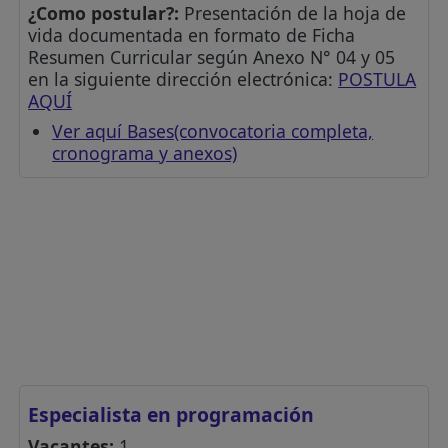
¿Como postular?:
Presentación de la hoja de
vida documentada en formato de Ficha
Resumen Curricular según Anexo N° 04 y 05
en la siguiente dirección electrónica:
POSTULA
AQUÍ
Ver aquí Bases(convocatoria completa,
cronograma y anexos)
Especialista en programación
Vacantes:
1