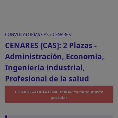
CONVOCATORIAS CAS
›
CENARES
CENARES [CAS]: 2 Plazas -
Administración, Economía,
Ingeniería industrial,
Profesional de la salud
CONVOCATORIA FINALIZADA: Ya no se puede
postular