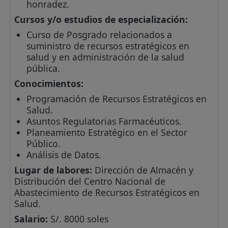
honradez.
Cursos y/o estudios de especialización:
Curso de Posgrado relacionados a
suministro de recursos estratégicos en
salud y en administración de la salud
pública.
Conocimientos:
Programación de Recursos Estratégicos en
Salud.
Asuntos Regulatorias Farmacéuticos.
Planeamiento Estratégico en el Sector
Público.
Análisis de Datos.
Lugar de labores:
Dirección de Almacén y
Distribución del Centro Nacional de
Abastecimiento de Recursos Estratégicos en
Salud.
Salario:
S/. 8000 soles