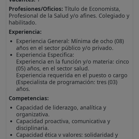
Profesiones/Oficios:
Título de Economista,
Profesional de la Salud y/o afines. Colegiado y
habilitado.
Experiencia:
Experiencia General: Mínima de ocho (08)
años en el sector público y/o privado.
Experiencia Especifica:
Experiencia en la función y/o materia: cinco
(05) años, en el sector salud.
Experiencia requerida en el puesto o cargo
(Especialista de programación: tres (03)
años.
Competencias:
Capacidad de liderazgo, analítica y
organizativa.
Capacidad proactiva, comunicativa y
disciplinaria.
Capacidad ética v valores: solidaridad y