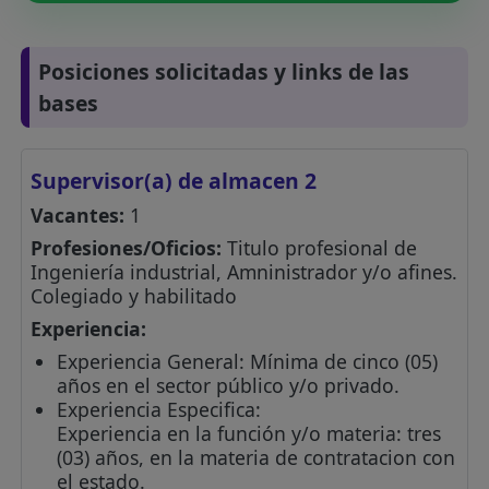
Posiciones solicitadas y links de las
bases
Supervisor(a) de almacen 2
Vacantes:
1
Profesiones/Oficios:
Titulo profesional de
Ingeniería industrial, Amninistrador y/o afines.
Colegiado y habilitado
Experiencia:
Experiencia General: Mínima de cinco (05)
años en el sector público y/o privado.
Experiencia Especifica:
Experiencia en la función y/o materia: tres
(03) años, en la materia de contratacion con
el estado.