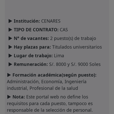
► Institución:
CENARES
► TIPO DE CONTRATO:
CAS
► N° de vacantes:
2 puesto(s) de trabajo
► Hay plazas para:
Titulados universitarios
► Lugar de trabajo:
Lima
► Remuneración:
S/. 8000 y S/. 9000 Soles
► Formación académica(según puesto):
Administración, Economía, Ingeniería
industrial, Profesional de la salud
► Nota:
Este portal web no define los
requisitos para cada puesto, tampoco es
responsable de la selección de personal.