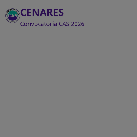
CENARES
Convocatoria CAS 2026