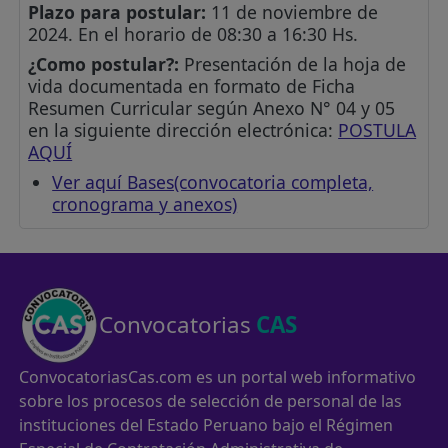
Plazo para postular:
11 de noviembre de
2024. En el horario de 08:30 a 16:30 Hs.
¿Como postular?:
Presentación de la hoja de
vida documentada en formato de Ficha
Resumen Curricular según Anexo N° 04 y 05
en la siguiente dirección electrónica:
POSTULA
AQUÍ
Ver aquí Bases(convocatoria completa,
cronograma y anexos)
Convocatorias
CAS
ConvocatoriasCas.com es un portal web informativo
sobre los procesos de selección de personal de las
instituciones del Estado Peruano bajo el Régimen