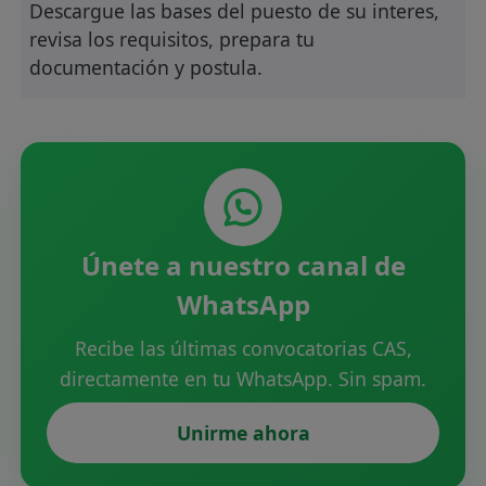
Descargue las bases del puesto de su interes,
revisa los requisitos, prepara tu
documentación y postula.
Únete a nuestro canal de
WhatsApp
Recibe las últimas convocatorias CAS,
directamente en tu WhatsApp. Sin spam.
Unirme ahora