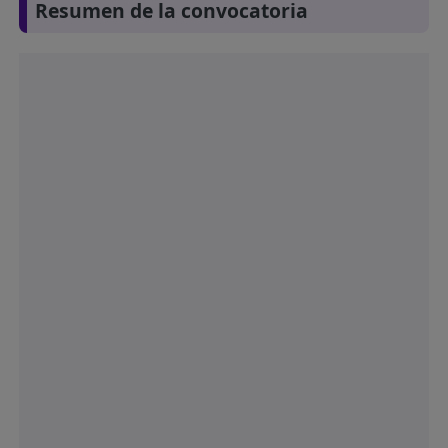
Resumen de la convocatoria