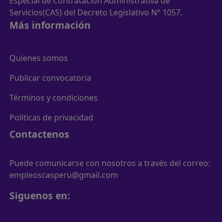
Especial de Contratación Administrativa de
Servicios(CAS) del Decreto Legislativo N° 1057.
Más información
Quienes somos
Publicar convocatoria
Términos y condiciones
Políticas de privacidad
Contactenos
Puede comunicarse con nosotros a través del correo:
empleoscasperu@gmail.com
Siguenos en: