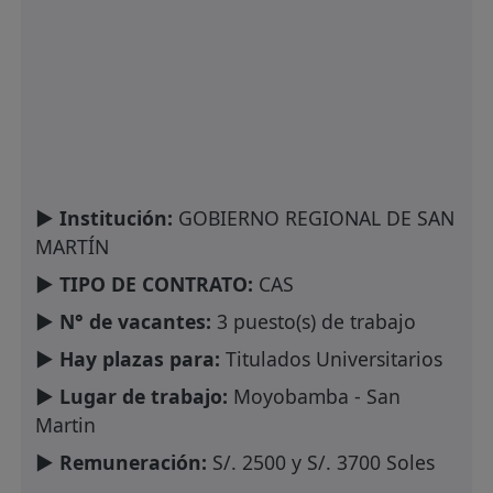
► Institución:
GOBIERNO REGIONAL DE SAN
MARTÍN
► TIPO DE CONTRATO:
CAS
► N° de vacantes:
3 puesto(s) de trabajo
► Hay plazas para:
Titulados Universitarios
► Lugar de trabajo:
Moyobamba - San
Martin
► Remuneración:
S/. 2500 y S/. 3700 Soles