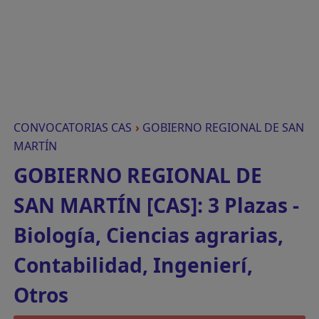
CONVOCATORIAS CAS
›
GOBIERNO REGIONAL DE SAN
MARTÍN
GOBIERNO REGIONAL DE
SAN MARTÍN [CAS]: 3 Plazas -
Biología, Ciencias agrarias,
Contabilidad, Ingenierí,
Otros