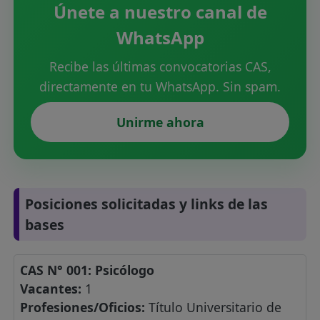
Únete a nuestro canal de
WhatsApp
Recibe las últimas convocatorias CAS,
directamente en tu WhatsApp. Sin spam.
Unirme ahora
Posiciones solicitadas y links de las
bases
CAS N° 001: Psicólogo
Vacantes:
1
Profesiones/Oficios:
Título Universitario de