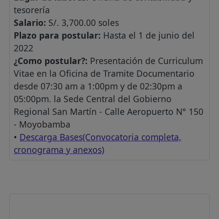
tesorería
Salario:
S/. 3,700.00 soles
Plazo para postular:
Hasta el 1 de junio del
2022
¿Como postular?:
Presentación de Curriculum
Vitae en la Oficina de Tramite Documentario
desde 07:30 am a 1:00pm y de 02:30pm a
05:00pm. la Sede Central del Gobierno
Regional San Martín - Calle Aeropuerto N° 150
- Moyobamba
•
Descarga Bases(Convocatoria completa,
cronograma y anexos)