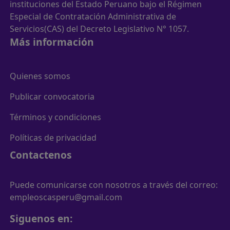
instituciones del Estado Peruano bajo el Régimen
Especial de Contratación Administrativa de
Servicios(CAS) del Decreto Legislativo N° 1057.
Más información
Quienes somos
Publicar convocatoria
Términos y condiciones
Políticas de privacidad
Contactenos
Puede comunicarse con nosotros a través del correo:
empleoscasperu@gmail.com
Siguenos en: