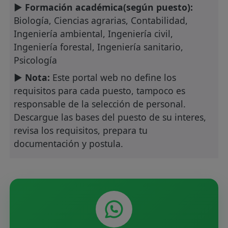
► Formación académica(según puesto):
Biología, Ciencias agrarias, Contabilidad,
Ingeniería ambiental, Ingeniería civil,
Ingeniería forestal, Ingeniería sanitario,
Psicología
► Nota:
Este portal web no define los
requisitos para cada puesto, tampoco es
responsable de la selección de personal.
Descargue las bases del puesto de su interes,
revisa los requisitos, prepara tu
documentación y postula.