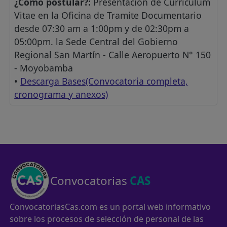
¿Como postular?:
Presentación de Curriculum
Vitae en la Oficina de Tramite Documentario
desde 07:30 am a 1:00pm y de 02:30pm a
05:00pm. la Sede Central del Gobierno
Regional San Martín - Calle Aeropuerto N° 150
- Moyobamba
•
Descarga Bases(Convocatoria completa,
cronograma y anexos)
Convocatorias
CAS
ConvocatoriasCas.com es un portal web informativo
sobre los procesos de selección de personal de las