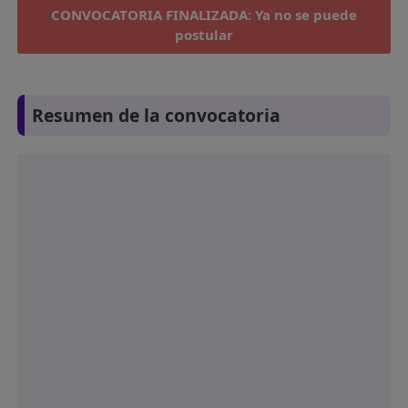
CONVOCATORIA FINALIZADA: Ya no se puede
postular
Resumen de la convocatoria