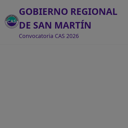
GOBIERNO REGIONAL
DE SAN MARTÍN
Convocatoria CAS 2026