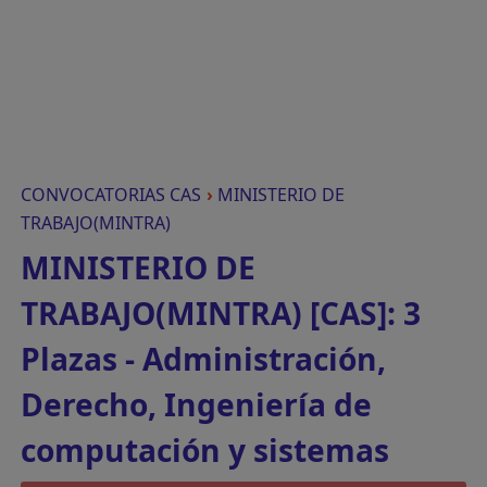
CONVOCATORIAS CAS
›
MINISTERIO DE
TRABAJO(MINTRA)
MINISTERIO DE
TRABAJO(MINTRA) [CAS]: 3
Plazas - Administración,
Derecho, Ingeniería de
computación y sistemas