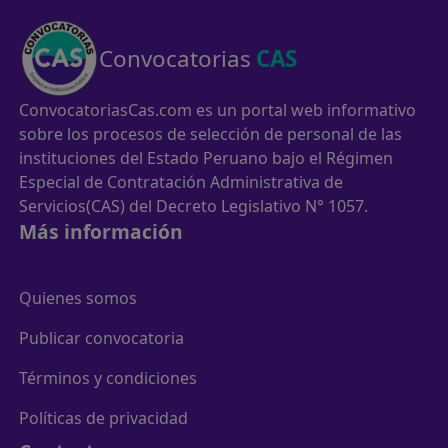
Convocatorias
CAS
ConvocatoriasCas.com es un portal web informativo
sobre los procesos de selección de personal de las
instituciones del Estado Peruano bajo el Régimen
Especial de Contratación Administrativa de
Servicios(CAS) del Decreto Legislativo N° 1057.
Más información
Quienes somos
Publicar convocatoria
Términos y condiciones
Políticas de privacidad