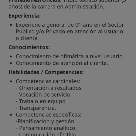
años) de la carrera en Administración.
Experiencia:
Experiencia general de 01 año en el Sector
Público y/o Privado en atención al usuario
o cliente.
Conocimientos:
Conocimiento de ofimática a nivel usuario.
Conocimiento de atención al cliente.
Habilidades / Competencias:
Competencias cardinales:
- Orientación a resultados
- Vocación de servicio
- Trabajo en equipo
- Transparencia.
Competencias específicas:
-Planificación y gestión.
- Pensamiento analítico.
- Comunicación efectiva.