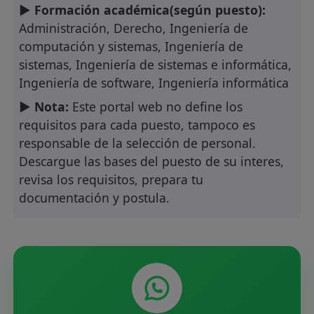
► Formación académica(según puesto):
Administración, Derecho, Ingeniería de
computación y sistemas, Ingeniería de
sistemas, Ingeniería de sistemas e informática,
Ingeniería de software, Ingeniería informática
► Nota:
Este portal web no define los
requisitos para cada puesto, tampoco es
responsable de la selección de personal.
Descargue las bases del puesto de su interes,
revisa los requisitos, prepara tu
documentación y postula.