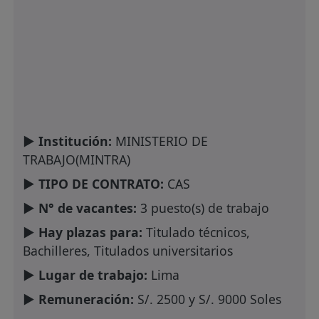
► Institución:
MINISTERIO DE
TRABAJO(MINTRA)
► TIPO DE CONTRATO:
CAS
► N° de vacantes:
3 puesto(s) de trabajo
► Hay plazas para:
Titulado técnicos,
Bachilleres, Titulados universitarios
► Lugar de trabajo:
Lima
► Remuneración:
S/. 2500 y S/. 9000 Soles