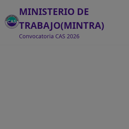
MINISTERIO DE
TRABAJO(MINTRA)
Convocatoria CAS 2026