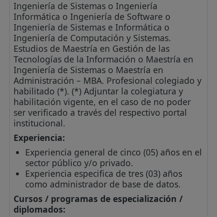
Ingeniería de Sistemas o Ingeniería
Informática o Ingeniería de Software o
Ingeniería de Sistemas e Informática o
Ingeniería de Computación y Sistemas.
Estudios de Maestría en Gestión de las
Tecnologías de la Información o Maestría en
Ingeniería de Sistemas o Maestría en
Administración – MBA. Profesional colegiado y
habilitado (*). (*) Adjuntar la colegiatura y
habilitación vigente, en el caso de no poder
ser verificado a través del respectivo portal
institucional.
Experiencia:
Experiencia general de cinco (05) años en el
sector público y/o privado.
Experiencia especifica de tres (03) años
como administrador de base de datos.
Cursos / programas de especialización /
diplomados: