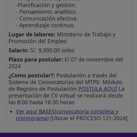
-Planificación y gestión.
- Pensamiento analítico.
- Comunicación efectiva.
- Aprendizaje continuo.
Lugar de labores:
Ministerio de Trabajo y
Promoción del Empleo
Salario:
S/. 9,000.00 soles
Plazo para postular:
El 07 de noviembre del
2024
¿Como postular?:
Postulación a través del
Sistema de Convocatorias del MTPE: Módulo
de Registro de Postulación
POSTULA AQUÍ
La
presentación de CV virtual se realizará desde
las 8:00 hasta 16:30 horas
Ver aquí BASES(convocatoria completa y
cronograma)
[Ubicar el PROCESO 121-2024]