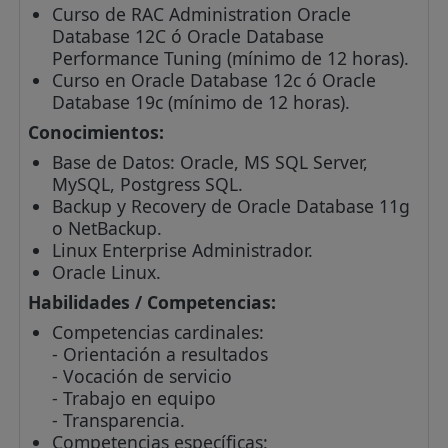
Curso de RAC Administration Oracle
Database 12C ó Oracle Database
Performance Tuning (mínimo de 12 horas).
Curso en Oracle Database 12c ó Oracle
Database 19c (mínimo de 12 horas).
Conocimientos:
Base de Datos: Oracle, MS SQL Server,
MySQL, Postgress SQL.
Backup y Recovery de Oracle Database 11g
o NetBackup.
Linux Enterprise Administrador.
Oracle Linux.
Habilidades / Competencias:
Competencias cardinales:
- Orientación a resultados
- Vocación de servicio
- Trabajo en equipo
- Transparencia.
Competencias específicas: