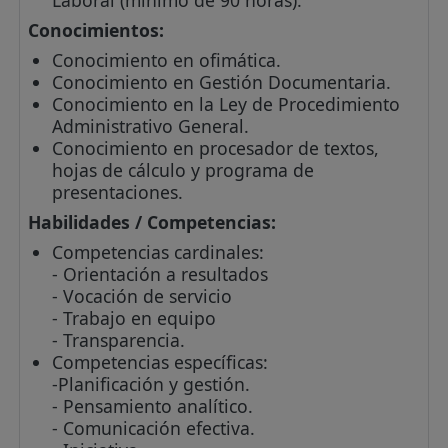
Conocimientos:
Conocimiento en ofimática.
Conocimiento en Gestión Documentaria.
Conocimiento en la Ley de Procedimiento
Administrativo General.
Conocimiento en procesador de textos,
hojas de cálculo y programa de
presentaciones.
Habilidades / Competencias:
Competencias cardinales:
- Orientación a resultados
- Vocación de servicio
- Trabajo en equipo
- Transparencia.
Competencias específicas:
-Planificación y gestión.
- Pensamiento analítico.
- Comunicación efectiva.