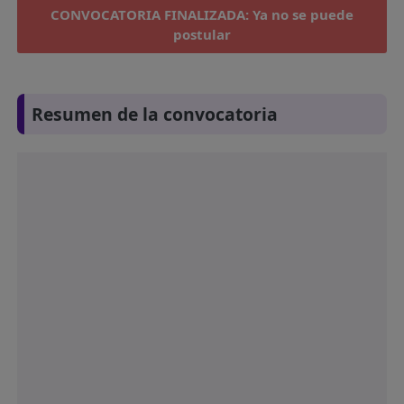
CONVOCATORIA FINALIZADA: Ya no se puede
postular
Resumen de la convocatoria