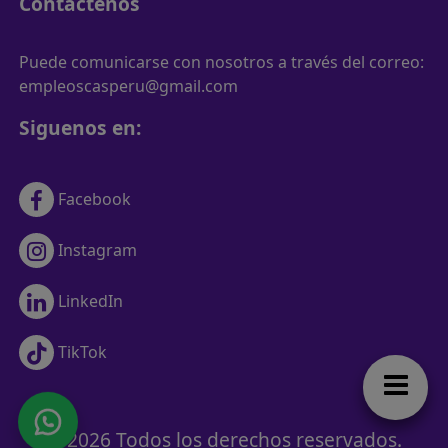
Contactenos
Puede comunicarse con nosotros a través del correo:
empleoscasperu@gmail.com
Siguenos en:
Facebook
Instagram
LinkedIn
TikTok
© 2026 Todos los derechos reservados.