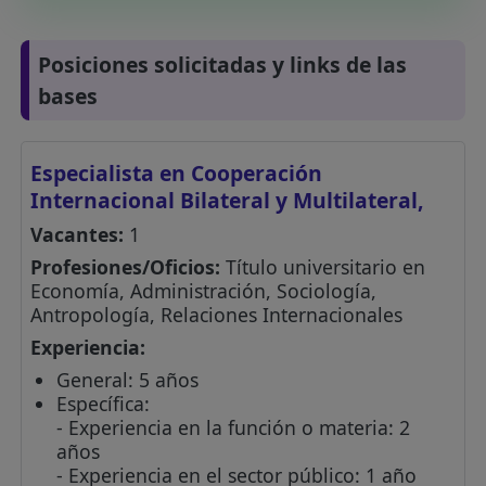
Posiciones solicitadas y links de las
bases
Especialista en Cooperación
Internacional Bilateral y Multilateral,
Vacantes:
1
Profesiones/Oficios:
Título universitario en
Economía, Administración, Sociología,
Antropología, Relaciones Internacionales
Experiencia:
General: 5 años
Específica:
- Experiencia en la función o materia: 2
años
- Experiencia en el sector público: 1 año