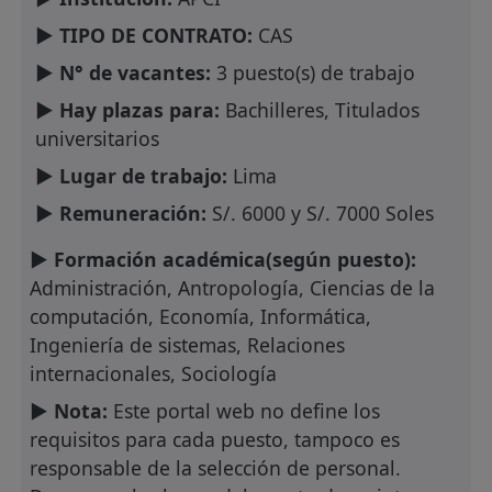
► TIPO DE CONTRATO:
CAS
► N° de vacantes:
3 puesto(s) de trabajo
► Hay plazas para:
Bachilleres, Titulados
universitarios
► Lugar de trabajo:
Lima
► Remuneración:
S/. 6000 y S/. 7000 Soles
► Formación académica(según puesto):
Administración, Antropología, Ciencias de la
computación, Economía, Informática,
Ingeniería de sistemas, Relaciones
internacionales, Sociología
► Nota:
Este portal web no define los
requisitos para cada puesto, tampoco es
responsable de la selección de personal.