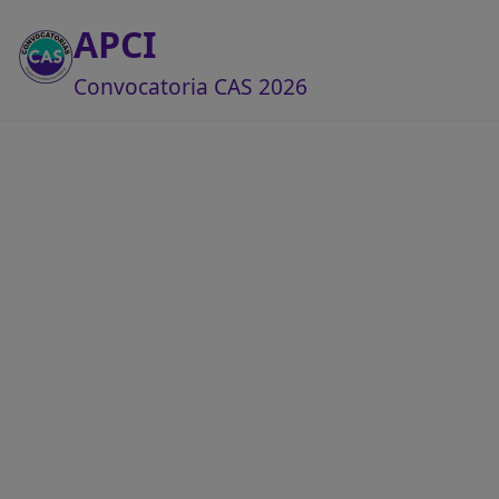
APCI
Convocatoria CAS 2026