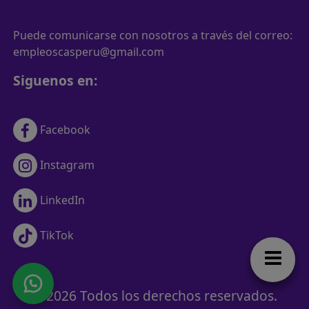
Puede comunicarse con nosotros a través del correo:
empleoscasperu@gmail.com
Siguenos en:
Facebook
Instagram
LinkedIn
TikTok
© 2026 Todos los derechos reservados.