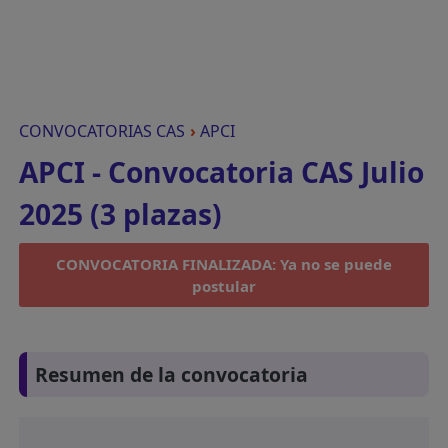
CONVOCATORIAS CAS
›
APCI
APCI - Convocatoria CAS Julio
2025 (3 plazas)
CONVOCATORIA FINALIZADA: Ya no se puede
postular
Resumen de la convocatoria