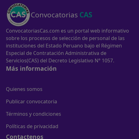
Convocatorias
CAS
ConvocatoriasCas.com es un portal web informativo
sobre los procesos de selección de personal de las
instituciones del Estado Peruano bajo el Régimen
Especial de Contratación Administrativa de
Servicios(CAS) del Decreto Legislativo N° 1057.
Más información
Quienes somos
Publicar convocatoria
Términos y condiciones
Políticas de privacidad
Contactenos