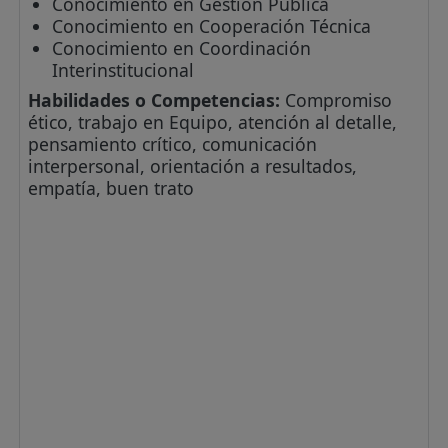
Conocimiento en Gestión Pública
Conocimiento en Cooperación Técnica
Conocimiento en Coordinación
Interinstitucional
Habilidades o Competencias:
Compromiso
ético, trabajo en Equipo, atención al detalle,
pensamiento crítico, comunicación
interpersonal, orientación a resultados,
empatía, buen trato