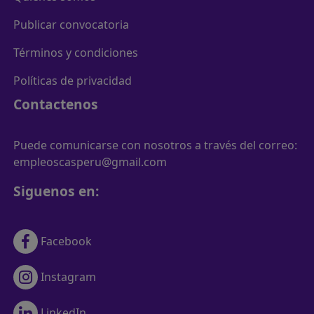
Publicar convocatoria
Términos y condiciones
Políticas de privacidad
Contactenos
Puede comunicarse con nosotros a través del correo:
empleoscasperu@gmail.com
Siguenos en:
Facebook
Instagram
LinkedIn