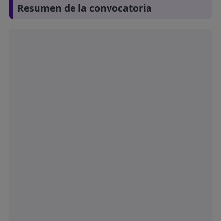
Resumen de la convocatoria