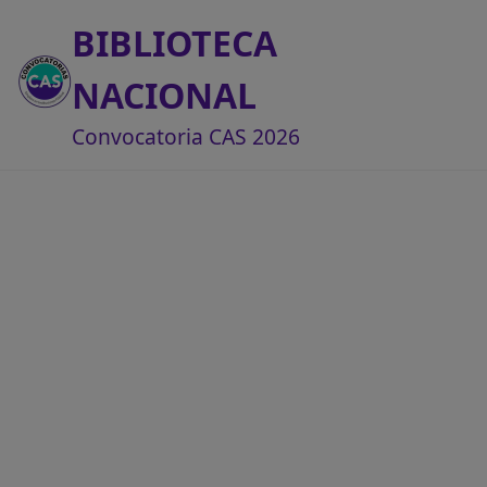
BIBLIOTECA
NACIONAL
Convocatoria CAS 2026