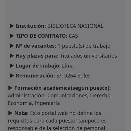
► Institución:
BIBLIOTECA NACIONAL
► TIPO DE CONTRATO:
CAS
► N° de vacantes:
1 puesto(s) de trabajo
► Hay plazas para:
Titulados universitarios
► Lugar de trabajo:
Lima
► Remuneración:
S/. 9264 Soles
► Formación académica(según puesto):
Administración, Comunicaciones, Derecho,
Economía, Ingeniería
► Nota:
Este portal web no define los
requisitos para cada puesto, tampoco es
responsable de la selección de personal.