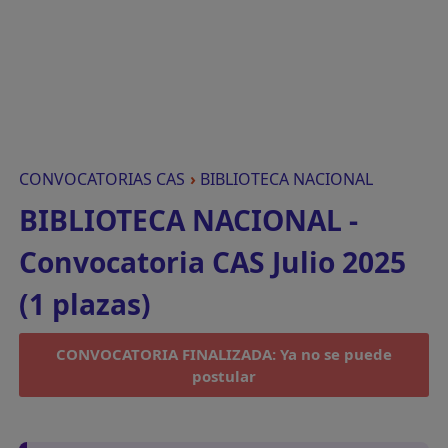
CONVOCATORIAS CAS
›
BIBLIOTECA NACIONAL
BIBLIOTECA NACIONAL -
Convocatoria CAS Julio 2025
(1 plazas)
CONVOCATORIA FINALIZADA: Ya no se puede
postular