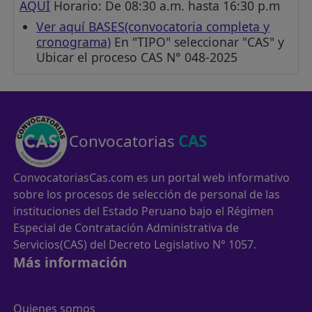
AQUÍ
Horario: De 08:30 a.m. hasta 16:30 p.m
Ver aquí BASES(convocatoria completa y
cronograma)
En "TIPO" seleccionar "CAS" y
Ubicar el proceso CAS N° 048-2025
Convocatorias
CAS
ConvocatoriasCas.com es un portal web informativo
sobre los procesos de selección de personal de las
instituciones del Estado Peruano bajo el Régimen
Especial de Contratación Administrativa de
Servicios(CAS) del Decreto Legislativo N° 1057.
Más información
Quienes somos