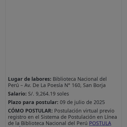
Lugar de labores:
Biblioteca Nacional del
Perú – Av. De La Poesía N° 160, San Borja
Salario:
S/. 9,264.19 soles
Plazo para postular:
09 de julio de 2025
CÓMO POSTULAR:
Postulación virtual previo
registro en el Sistema de Postulación en Línea
de la Biblioteca Nacional del Perú
POSTULA