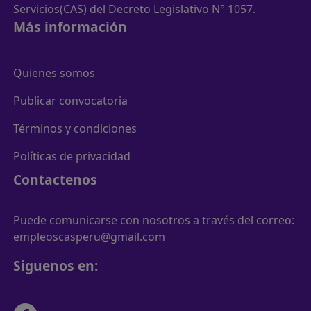
Servicios(CAS) del Decreto Legislativo N° 1057.
Más información
Quienes somos
Publicar convocatoria
Términos y condiciones
Políticas de privacidad
Contactenos
Puede comunicarse con nosotros a través del correo:
empleoscasperu@gmail.com
Siguenos en: