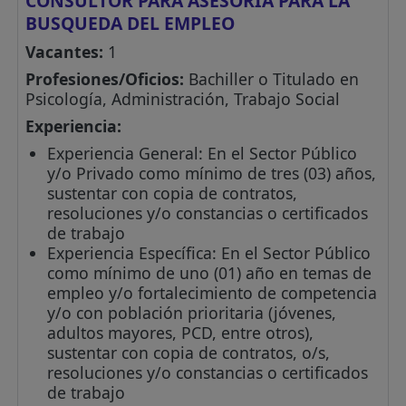
CONSULTOR PARA ASESORIA PARA LA
BUSQUEDA DEL EMPLEO
Vacantes:
1
Profesiones/Oficios:
Bachiller o Titulado en
Psicología, Administración, Trabajo Social
Experiencia:
Experiencia General: En el Sector Público
y/o Privado como mínimo de tres (03) años,
sustentar con copia de contratos,
resoluciones y/o constancias o certificados
de trabajo
Experiencia Específica: En el Sector Público
como mínimo de uno (01) año en temas de
empleo y/o fortalecimiento de competencia
y/o con población prioritaria (jóvenes,
adultos mayores, PCD, entre otros),
sustentar con copia de contratos, o/s,
resoluciones y/o constancias o certificados
de trabajo