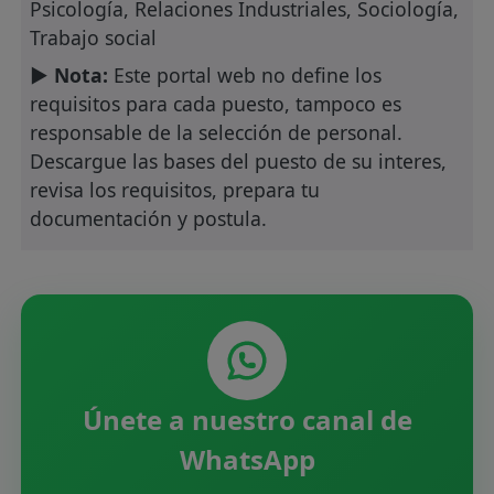
Psicología, Relaciones Industriales, Sociología,
Trabajo social
► Nota:
Este portal web no define los
requisitos para cada puesto, tampoco es
responsable de la selección de personal.
Descargue las bases del puesto de su interes,
revisa los requisitos, prepara tu
documentación y postula.
Únete a nuestro canal de
WhatsApp