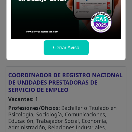
Cerrar Aviso
COORDINADOR DE REGISTRO NACIONAL
DE UNIDADES PRESTADORAS DE
SERVICIO DE EMPLEO
Vacantes:
1
Profesiones/Oficios:
Bachiller o Titulado en
Psicología, Sociología, Comunicaciones,
Educación, Trabajador Social, Economía,
Administración, Relaciones Industriales,