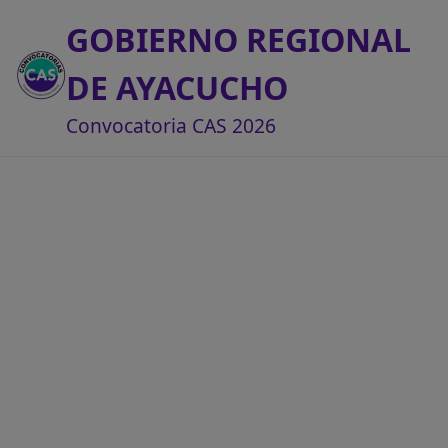
GOBIERNO REGIONAL
DE AYACUCHO
Convocatoria CAS 2026