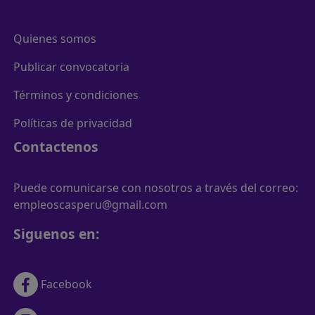
Quienes somos
Publicar convocatoria
Términos y condiciones
Políticas de privacidad
Contactenos
Puede comunicarse con nosotros a través del correo:
empleoscasperu@gmail.com
Siguenos en:
Facebook