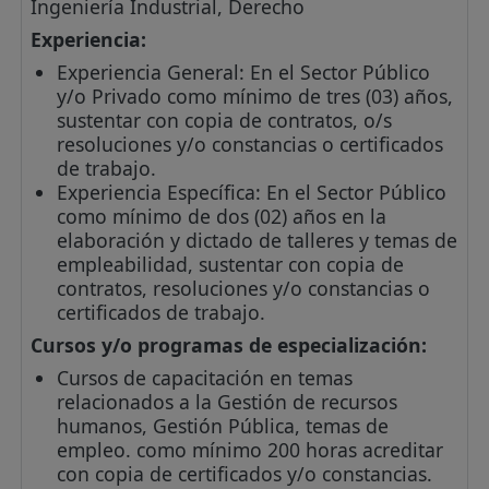
Ingeniería Industrial, Derecho
Experiencia:
Experiencia General: En el Sector Público
y/o Privado como mínimo de tres (03) años,
sustentar con copia de contratos, o/s
resoluciones y/o constancias o certificados
de trabajo.
Experiencia Específica: En el Sector Público
como mínimo de dos (02) años en la
elaboración y dictado de talleres y temas de
empleabilidad, sustentar con copia de
contratos, resoluciones y/o constancias o
certificados de trabajo.
Cursos y/o programas de especialización:
Cursos de capacitación en temas
relacionados a la Gestión de recursos
humanos, Gestión Pública, temas de
empleo. como mínimo 200 horas acreditar
con copia de certificados y/o constancias.