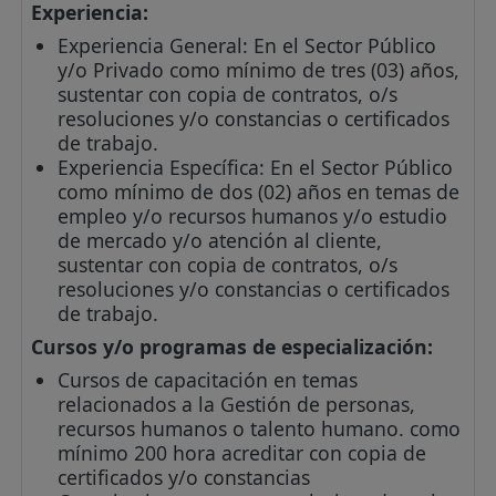
Experiencia:
Experiencia General: En el Sector Público
y/o Privado como mínimo de tres (03) años,
sustentar con copia de contratos, o/s
resoluciones y/o constancias o certificados
de trabajo.
Experiencia Específica: En el Sector Público
como mínimo de dos (02) años en temas de
empleo y/o recursos humanos y/o estudio
de mercado y/o atención al cliente,
sustentar con copia de contratos, o/s
resoluciones y/o constancias o certificados
de trabajo.
Cursos y/o programas de especialización:
Cursos de capacitación en temas
relacionados a la Gestión de personas,
recursos humanos o talento humano. como
mínimo 200 hora acreditar con copia de
certificados y/o constancias