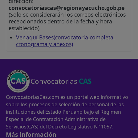
dirección:
convocatoriascas@regionayacucho.gob.pe
(Solo se considerarán los correos electrónicos
recepcionados dentro de la fecha y hora
establecido)
Ver aquí Bases(convocatoria completa,
cronograma y anexos)
Convocatorias
CAS
ConvocatoriasCas.com es un portal web informativo
sobre los procesos de selección de personal de las
instituciones del Estado Peruano bajo el Régimen
Especial de Contratación Administrativa de
Servicios(CAS) del Decreto Legislativo N° 1057.
Más información