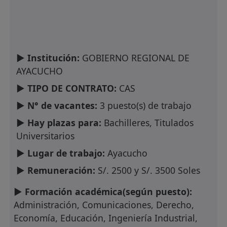
► Institución:
GOBIERNO REGIONAL DE
AYACUCHO
► TIPO DE CONTRATO:
CAS
► N° de vacantes:
3 puesto(s) de trabajo
► Hay plazas para:
Bachilleres, Titulados
Universitarios
► Lugar de trabajo:
Ayacucho
► Remuneración:
S/. 2500 y S/. 3500 Soles
► Formación académica(según puesto):
Administración, Comunicaciones, Derecho,
Economía, Educación, Ingeniería Industrial,