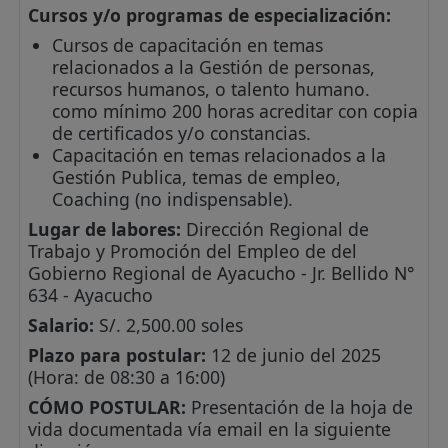
Cursos y/o programas de especialización:
Cursos de capacitación en temas
relacionados a la Gestión de personas,
recursos humanos, o talento humano.
como mínimo 200 horas acreditar con copia
de certificados y/o constancias.
Capacitación en temas relacionados a la
Gestión Publica, temas de empleo,
Coaching (no indispensable).
Lugar de labores:
Dirección Regional de
Trabajo y Promoción del Empleo de del
Gobierno Regional de Ayacucho - Jr. Bellido N°
634 - Ayacucho
Salario:
S/. 2,500.00 soles
Plazo para postular:
12 de junio del 2025
(Hora: de 08:30 a 16:00)
CÓMO POSTULAR:
Presentación de la hoja de
vida documentada vía email en la siguiente