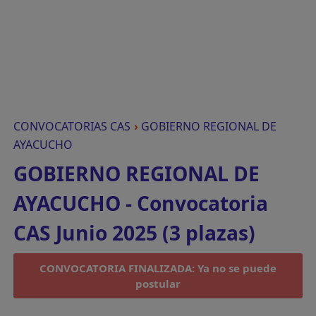
CONVOCATORIAS CAS
›
GOBIERNO REGIONAL DE
AYACUCHO
GOBIERNO REGIONAL DE
AYACUCHO - Convocatoria
CAS Junio 2025 (3 plazas)
CONVOCATORIA FINALIZADA: Ya no se puede
postular