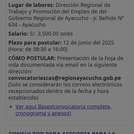
Lugar de labores:
Dirección Regional de
Trabajo y Promoción del Empleo de del
Gobierno Regional de Ayacucho - Jr. Bellido N°
634 - Ayacucho
Salario:
S/. 3,500.00 soles
Plazo para postular:
12 de junio del 2025
(Hora: de 08:30 a 16:00)
CÓMO POSTULAR:
Presentación de la hoja de
vida documentada vía email en la siguiente
dirección:
convocatoriascas@regionayacucho.gob.pe
(Solo se considerarán los correos electrónicos
recepcionados dentro de la fecha y hora
establecido)
Ver aquí Bases(convocatoria completa,
cronograma y anexos)