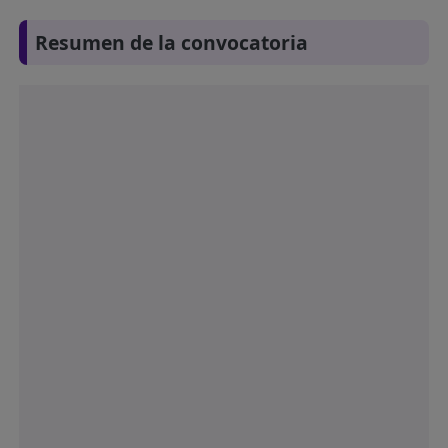
Resumen de la convocatoria