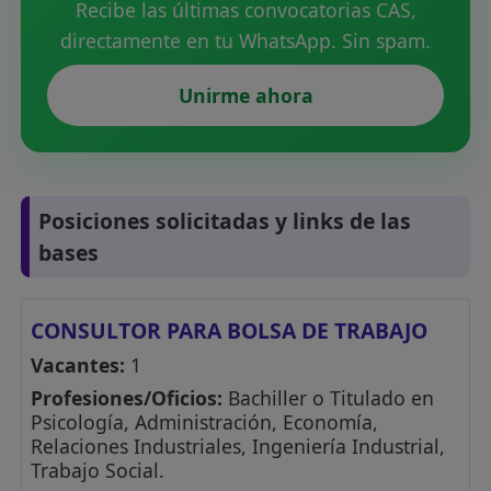
Recibe las últimas convocatorias CAS,
directamente en tu WhatsApp. Sin spam.
Unirme ahora
Posiciones solicitadas y links de las
bases
CONSULTOR PARA BOLSA DE TRABAJO
Vacantes:
1
Profesiones/Oficios:
Bachiller o Titulado en
Psicología, Administración, Economía,
Relaciones Industriales, Ingeniería Industrial,
Trabajo Social.