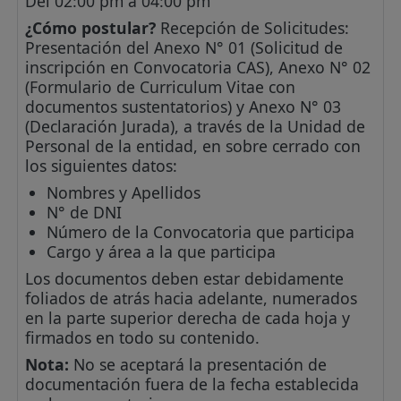
Del 02:00 pm a 04:00 pm
¿Cómo postular?
Recepción de Solicitudes:
Presentación del Anexo N° 01 (Solicitud de
inscripción en Convocatoria CAS), Anexo N° 02
(Formulario de Curriculum Vitae con
documentos sustentatorios) y Anexo N° 03
(Declaración Jurada), a través de la Unidad de
Personal de la entidad, en sobre cerrado con
los siguientes datos:
Nombres y Apellidos
N° de DNI
Número de la Convocatoria que participa
Cargo y área a la que participa
Los documentos deben estar debidamente
foliados de atrás hacia adelante, numerados
en la parte superior derecha de cada hoja y
firmados en todo su contenido.
Nota:
No se aceptará la presentación de
documentación fuera de la fecha establecida