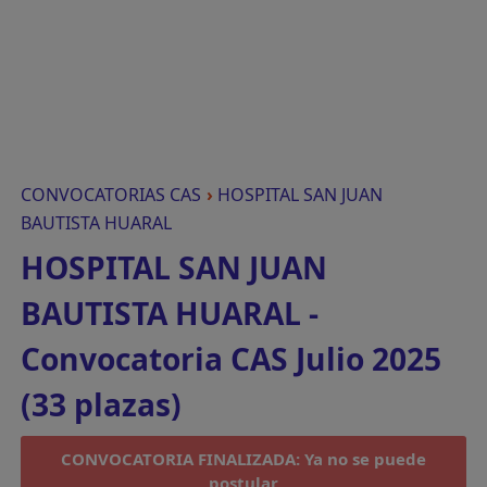
CONVOCATORIAS CAS
›
HOSPITAL SAN JUAN
BAUTISTA HUARAL
HOSPITAL SAN JUAN
BAUTISTA HUARAL -
Convocatoria CAS Julio 2025
(33 plazas)
CONVOCATORIA FINALIZADA: Ya no se puede
postular