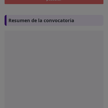
Resumen de la convocatoria