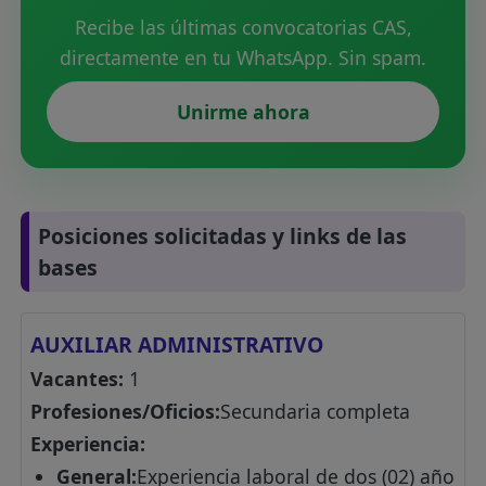
Recibe las últimas convocatorias CAS,
directamente en tu WhatsApp. Sin spam.
Unirme ahora
Posiciones solicitadas y links de las
bases
AUXILIAR ADMINISTRATIVO
Vacantes:
1
Profesiones/Oficios:
Secundaria completa
Experiencia:
General:
Experiencia laboral de dos (02) año