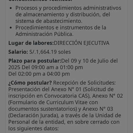
Procesos y procedimientos administrativos
de almacenamiento y distribución, del
sistema de abastecimiento.
Procedimientos e instrumentos de la
Administración Pública.
Lugar de labores:
DIRECCIÓN EJECUTIVA
Salario:
S/.1,664.19 soles
Plazo para postular:
Del 09 y 10 de Julio del
2025 Del 09:00 am a 01:00 pm
Del 02:00 pm a 04:00 pm
¿Cómo postular?
Recepción de Solicitudes:
Presentación del Anexo N° 01 (Solicitud de
inscripción en Convocatoria CAS), Anexo N° 02
(Formulario de Curriculum Vitae con
documentos sustentatorios) y Anexo N° 03
(Declaración Jurada), a través de la Unidad de
Personal de la entidad, en sobre cerrado con
los siguientes datos: