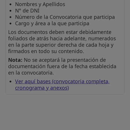
Nombres y Apellidos
N° de DNI
Número de la Convocatoria que participa
Cargo y área a la que participa
Los documentos deben estar debidamente
foliados de atrás hacia adelante, numerados
en la parte superior derecha de cada hoja y
firmados en todo su contenido.
Nota:
No se aceptará la presentación de
documentación fuera de la fecha establecida
en la convocatoria.
Ver aquí bases (convocatoria completa,
cronograma y anexos)