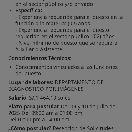
en el sector público y/o privado
Específica:
- Experiencia requerida para el puesto en la
función o la materia: (02) años
- Experiencia requerida para el puesto
requerido en el sector público: (02) años
- Nivel mínimo de puesto que se requiere:
Auxiliar o Asistente.
Conocimientos Técnicos:
Conocimientos vinculados a las funciones
del puesto
Lugar de labores:
DEPARTAMENTO DE
DIAGNOSTICO POR IMÁGENES
Salario:
S/.1,464.19 soles
Plazo para postular:
Del 09 y 10 de Julio del
2025 Del 09:00 am a 01:00 pm
Del 02:00 pm a 04:00 pm
¿Cómo postular?
Recepción de Solicitudes: