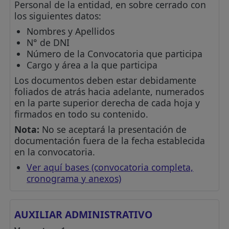
Personal de la entidad, en sobre cerrado con
los siguientes datos:
Nombres y Apellidos
N° de DNI
Número de la Convocatoria que participa
Cargo y área a la que participa
Los documentos deben estar debidamente
foliados de atrás hacia adelante, numerados
en la parte superior derecha de cada hoja y
firmados en todo su contenido.
Nota:
No se aceptará la presentación de
documentación fuera de la fecha establecida
en la convocatoria.
Ver aquí bases (convocatoria completa,
cronograma y anexos)
AUXILIAR ADMINISTRATIVO