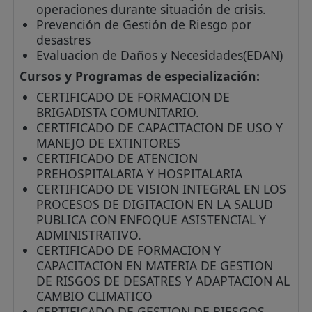
operaciones durante situación de crisis.
Prevención de Gestión de Riesgo por
desastres
Evaluacion de Daños y Necesidades(EDAN)
Cursos y Programas de especialización:
CERTIFICADO DE FORMACION DE
BRIGADISTA COMUNITARIO.
CERTIFICADO DE CAPACITACION DE USO Y
MANEJO DE EXTINTORES
CERTIFICADO DE ATENCION
PREHOSPITALARIA Y HOSPITALARIA
CERTIFICADO DE VISION INTEGRAL EN LOS
PROCESOS DE DIGITACION EN LA SALUD
PUBLICA CON ENFOQUE ASISTENCIAL Y
ADMINISTRATIVO.
CERTIFICADO DE FORMACION Y
CAPACITACION EN MATERIA DE GESTION
DE RISGOS DE DESATRES Y ADAPTACION AL
CAMBIO CLIMATICO
CERTIFICADO DE GESTION DE RIESGOS