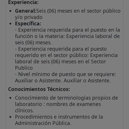
Experiencia:
General:
Seis (06) meses en el sector público
y/o privado
Específica:
- Experiencia requerida para el puesto en la
función o la materia: Experiencia laboral de
seis (06) meses.
- Experiencia requerida para el puesto
requerido en el sector público: Experiencia
laboral de seis (06) meses en el Sector
Publico
- Nivel mínimo de puesto que se requiere:
Auxiliar o Asistente. Auxiliar o Asistente.
Conocimientos Técnicos:
Conocimiento de terminologías propios de
laboratorio : nombres de examenes
clínicos.
Procedimientos e instrumentos de la
Administración Pública.