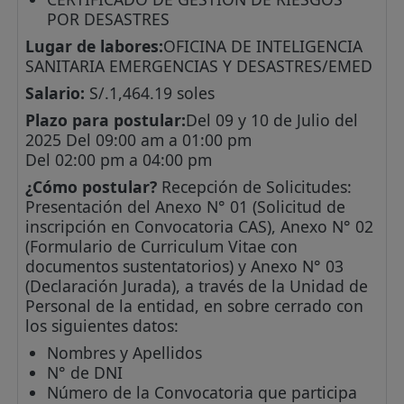
POR DESASTRES
Lugar de labores:
OFICINA DE INTELIGENCIA
SANITARIA EMERGENCIAS Y DESASTRES/EMED
Salario:
S/.1,464.19 soles
Plazo para postular:
Del 09 y 10 de Julio del
2025 Del 09:00 am a 01:00 pm
Del 02:00 pm a 04:00 pm
¿Cómo postular?
Recepción de Solicitudes:
Presentación del Anexo N° 01 (Solicitud de
inscripción en Convocatoria CAS), Anexo N° 02
(Formulario de Curriculum Vitae con
documentos sustentatorios) y Anexo N° 03
(Declaración Jurada), a través de la Unidad de
Personal de la entidad, en sobre cerrado con
los siguientes datos:
Nombres y Apellidos
N° de DNI
Número de la Convocatoria que participa