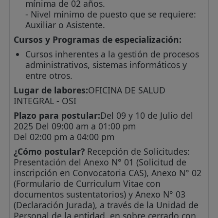
mínima de 02 años.
- Nivel mínimo de puesto que se requiere:
Auxiliar o Asistente.
Cursos y Programas de especialización:
Cursos inherentes a la gestión de procesos
administrativos, sistemas informáticos y
entre otros.
Lugar de labores:
OFICINA DE SALUD
INTEGRAL - OSI
Plazo para postular:
Del 09 y 10 de Julio del
2025 Del 09:00 am a 01:00 pm
Del 02:00 pm a 04:00 pm
¿Cómo postular?
Recepción de Solicitudes:
Presentación del Anexo N° 01 (Solicitud de
inscripción en Convocatoria CAS), Anexo N° 02
(Formulario de Curriculum Vitae con
documentos sustentatorios) y Anexo N° 03
(Declaración Jurada), a través de la Unidad de
Personal de la entidad, en sobre cerrado con