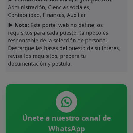
Administración, Ciencias sociales,
Contabilidad, Finanzas, Auxiliar
► Nota:
Este portal web no define los
requisitos para cada puesto, tampoco es
responsable de la selección de personal.
Descargue las bases del puesto de su interes,
revisa los requisitos, prepara tu
documentación y postula.
Únete a nuestro canal de
WhatsApp