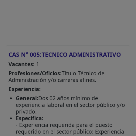
CAS N° 005:TECNICO ADMINISTRATIVO
Vacantes:
1
Profesiones/Oficios:
Titulo Técnico de
Administración y/o carreras afines.
Experiencia:
General:
Dos 02 años mínimo de
experiencia laboral en el sector público y/o
privado.
Específica:
- Experiencia requerida para el puesto
requerido en el sector público: Experiencia