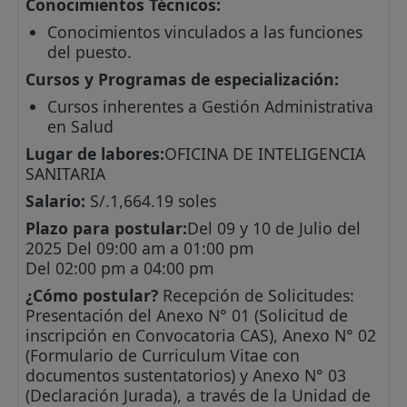
Conocimientos Técnicos:
Conocimientos vinculados a las funciones
del puesto.
Cursos y Programas de especialización:
Cursos inherentes a Gestión Administrativa
en Salud
Lugar de labores:
OFICINA DE INTELIGENCIA
SANITARIA
Salario:
S/.1,664.19 soles
Plazo para postular:
Del 09 y 10 de Julio del
2025 Del 09:00 am a 01:00 pm
Del 02:00 pm a 04:00 pm
¿Cómo postular?
Recepción de Solicitudes:
Presentación del Anexo N° 01 (Solicitud de
inscripción en Convocatoria CAS), Anexo N° 02
(Formulario de Curriculum Vitae con
documentos sustentatorios) y Anexo N° 03
(Declaración Jurada), a través de la Unidad de