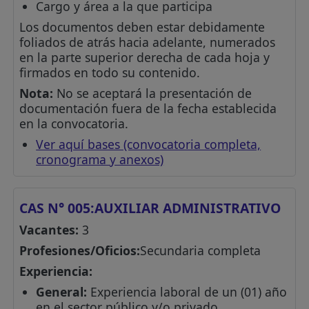
Cargo y área a la que participa
Los documentos deben estar debidamente
foliados de atrás hacia adelante, numerados
en la parte superior derecha de cada hoja y
firmados en todo su contenido.
Nota:
No se aceptará la presentación de
documentación fuera de la fecha establecida
en la convocatoria.
Ver aquí bases (convocatoria completa,
cronograma y anexos)
CAS N° 005:AUXILIAR ADMINISTRATIVO
Vacantes:
3
Profesiones/Oficios:
Secundaria completa
Experiencia:
General:
Experiencia laboral de un (01) año
en el sector público y/o privado