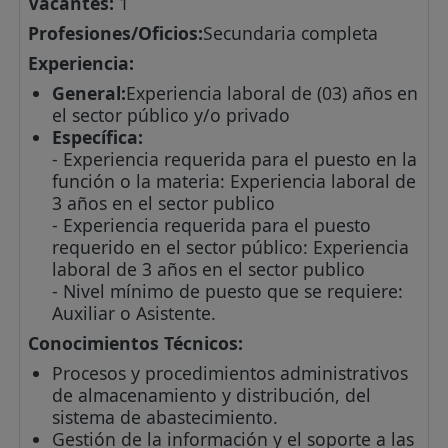
Vacantes:
1
Profesiones/Oficios:
Secundaria completa
Experiencia:
General:
Experiencia laboral de (03) años en
el sector público y/o privado
Específica:
- Experiencia requerida para el puesto en la
función o la materia: Experiencia laboral de
3 años en el sector publico
- Experiencia requerida para el puesto
requerido en el sector público: Experiencia
laboral de 3 años en el sector publico
- Nivel mínimo de puesto que se requiere:
Auxiliar o Asistente.
Conocimientos Técnicos:
Procesos y procedimientos administrativos
de almacenamiento y distribución, del
sistema de abastecimiento.
Gestión de la información y el soporte a las