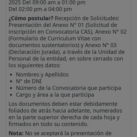
2025 Del 09:00 am a 01:00 pm
Del 02:00 pm a 04:00 pm
¿Cómo postular?
Recepción de Solicitudes:
Presentación del Anexo N° 01 (Solicitud de
inscripción en Convocatoria CAS), Anexo N° 02
(Formulario de Curriculum Vitae con
documentos sustentatorios) y Anexo N° 03
(Declaración Jurada), a través de la Unidad de
Personal de la entidad, en sobre cerrado con
los siguientes datos:
Nombres y Apellidos
N° de DNI
Número de la Convocatoria que participa
Cargo y área a la que participa
Los documentos deben estar debidamente
foliados de atrás hacia adelante, numerados
en la parte superior derecha de cada hoja y
firmados en todo su contenido.
Nota:
No se aceptará la presentación de