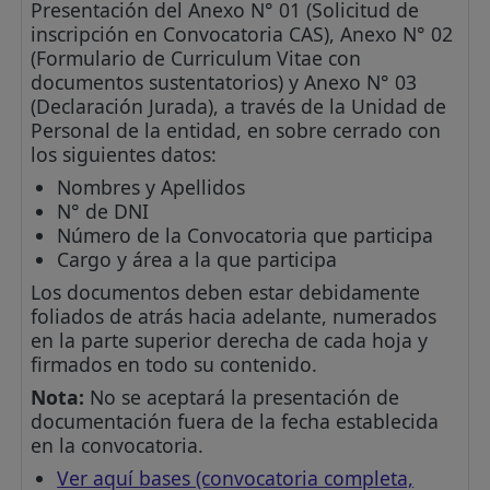
Presentación del Anexo N° 01 (Solicitud de
inscripción en Convocatoria CAS), Anexo N° 02
(Formulario de Curriculum Vitae con
documentos sustentatorios) y Anexo N° 03
(Declaración Jurada), a través de la Unidad de
Personal de la entidad, en sobre cerrado con
los siguientes datos:
Nombres y Apellidos
N° de DNI
Número de la Convocatoria que participa
Cargo y área a la que participa
Los documentos deben estar debidamente
foliados de atrás hacia adelante, numerados
en la parte superior derecha de cada hoja y
firmados en todo su contenido.
Nota:
No se aceptará la presentación de
documentación fuera de la fecha establecida
en la convocatoria.
Ver aquí bases (convocatoria completa,