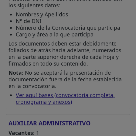
los siguientes datos:
Nombres y Apellidos
N° de DNI
Número de la Convocatoria que participa
Cargo y área a la que participa
Los documentos deben estar debidamente
foliados de atrás hacia adelante, numerados
en la parte superior derecha de cada hoja y
firmados en todo su contenido.
Nota:
No se aceptará la presentación de
documentación fuera de la fecha establecida
en la convocatoria.
Ver aquí bases (convocatoria completa,
cronograma y anexos)
AUXILIAR ADMINISTRATIVO
Vacantes:
1