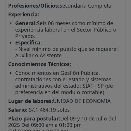
Profesiones/Oficios:
Secundaria Completa
Experiencia:
General:
Seis 06 meses como mínimo de
experiencia laboral en el Sector Público o
Privado.
Específica:
- Nivel mínimo de puesto que se requiere:
Auxiliar o Asistente.
Conocimientos Técnicos:
Conocimientos en Gestión Publica,
contrataciones con el estado y sistemas
administrativos del estado: SIAF - SP (de
preferencia en del modulo contable)
Lugar de labores:
UNIDAD DE ECONOMIA
Salario:
S/.1,464.19 soles
Plazo para postular:
Del 09 y 10 de Julio del
2025 Del 09:00 am a 01:00 pm