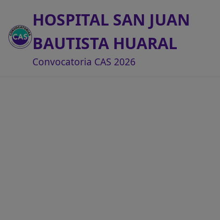
HOSPITAL SAN JUAN
BAUTISTA HUARAL
Convocatoria CAS 2026