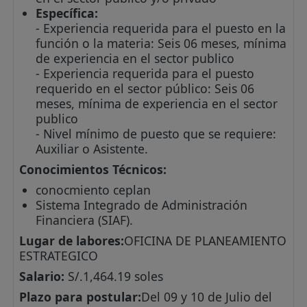
Específica:
- Experiencia requerida para el puesto en la
función o la materia: Seis 06 meses, mínima
de experiencia en el sector publico
- Experiencia requerida para el puesto
requerido en el sector público: Seis 06
meses, mínima de experiencia en el sector
publico
- Nivel mínimo de puesto que se requiere:
Auxiliar o Asistente.
Conocimientos Técnicos:
conocmiento ceplan
Sistema Integrado de Administración
Financiera (SIAF).
Lugar de labores:
OFICINA DE PLANEAMIENTO
ESTRATEGICO
Salario:
S/.1,464.19 soles
Plazo para postular:
Del 09 y 10 de Julio del