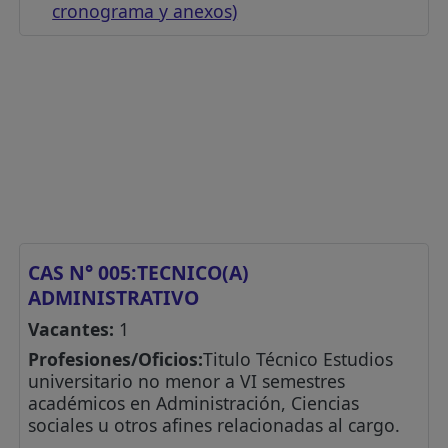
cronograma y anexos)
CAS N° 005:TECNICO(A)
ADMINISTRATIVO
Vacantes:
1
Profesiones/Oficios:
Titulo Técnico Estudios
universitario no menor a VI semestres
académicos en Administración, Ciencias
sociales u otros afines relacionadas al cargo.