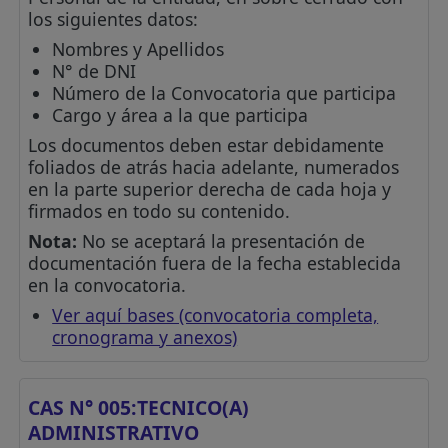
los siguientes datos:
Nombres y Apellidos
N° de DNI
Número de la Convocatoria que participa
Cargo y área a la que participa
Los documentos deben estar debidamente
foliados de atrás hacia adelante, numerados
en la parte superior derecha de cada hoja y
firmados en todo su contenido.
Nota:
No se aceptará la presentación de
documentación fuera de la fecha establecida
en la convocatoria.
Ver aquí bases (convocatoria completa,
cronograma y anexos)
CAS N° 005:TECNICO(A)
ADMINISTRATIVO