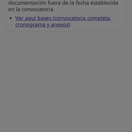
documentación fuera de la fecha establecida
en la convocatoria.
Ver aquí bases (convocatoria completa,
cronograma y anexos)