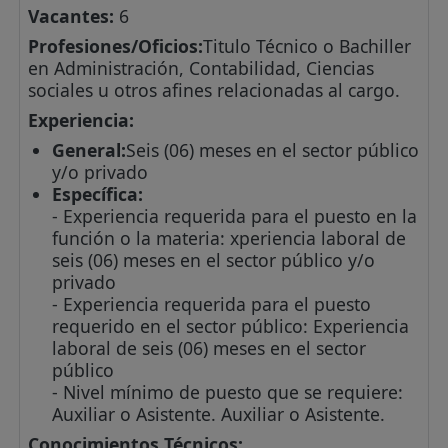
Vacantes:
6
Profesiones/Oficios:
Titulo Técnico o Bachiller
en Administración, Contabilidad, Ciencias
sociales u otros afines relacionadas al cargo.
Experiencia:
General:
Seis (06) meses en el sector público
y/o privado
Específica:
- Experiencia requerida para el puesto en la
función o la materia: xperiencia laboral de
seis (06) meses en el sector público y/o
privado
- Experiencia requerida para el puesto
requerido en el sector público: Experiencia
laboral de seis (06) meses en el sector
público
- Nivel mínimo de puesto que se requiere:
Auxiliar o Asistente. Auxiliar o Asistente.
Conocimientos Técnicos: