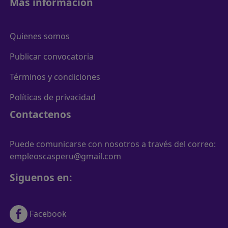
Más información
Quienes somos
Publicar convocatoria
Términos y condiciones
Políticas de privacidad
Contactenos
Puede comunicarse con nosotros a través del correo:
empleoscasperu@gmail.com
Siguenos en:
Facebook