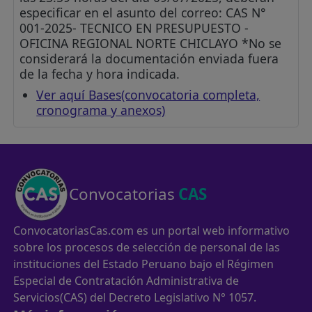
especificar en el asunto del correo: CAS N°
001-2025- TECNICO EN PRESUPUESTO -
OFICINA REGIONAL NORTE CHICLAYO *No se
considerará la documentación enviada fuera
de la fecha y hora indicada.
Ver aquí Bases(convocatoria completa,
cronograma y anexos)
Convocatorias
CAS
ConvocatoriasCas.com es un portal web informativo
sobre los procesos de selección de personal de las
instituciones del Estado Peruano bajo el Régimen
Especial de Contratación Administrativa de
Servicios(CAS) del Decreto Legislativo N° 1057.