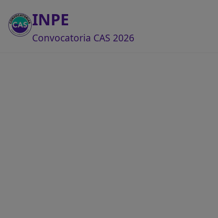
INPE
Convocatoria CAS 2026