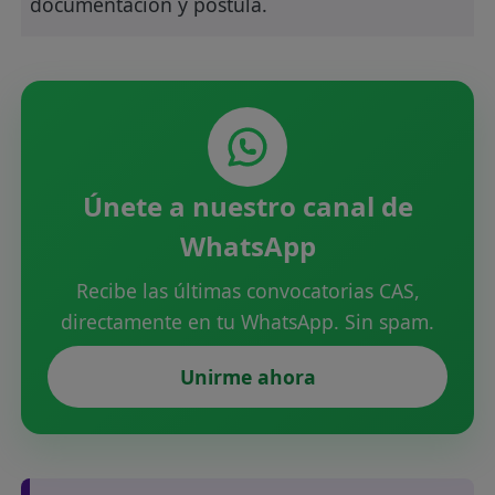
documentación y postula.
Únete a nuestro canal de
WhatsApp
Recibe las últimas convocatorias CAS,
directamente en tu WhatsApp. Sin spam.
Unirme ahora