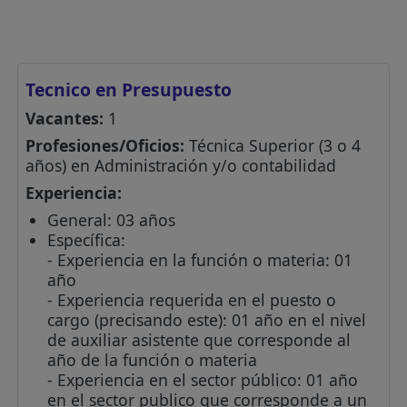
Tecnico en Presupuesto
Vacantes:
1
Profesiones/Oficios:
Técnica Superior (3 o 4
años) en Administración y/o contabilidad
Experiencia:
General: 03 años
Específica:
- Experiencia en la función o materia: 01
año
- Experiencia requerida en el puesto o
cargo (precisando este): 01 año en el nivel
de auxiliar asistente que corresponde al
año de la función o materia
- Experiencia en el sector público: 01 año
en el sector publico que corresponde a un