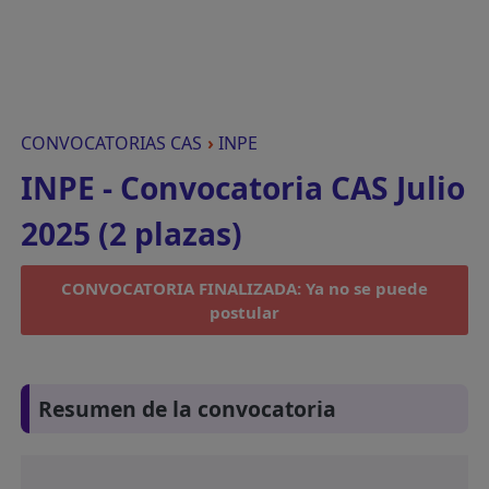
CONVOCATORIAS CAS
›
INPE
INPE - Convocatoria CAS Julio
2025 (2 plazas)
CONVOCATORIA FINALIZADA: Ya no se puede
postular
Resumen de la convocatoria