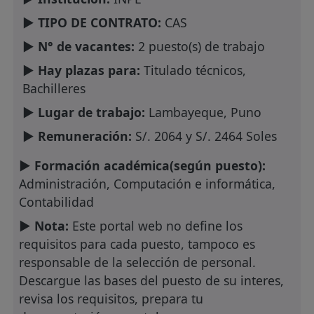
► TIPO DE CONTRATO:
CAS
► N° de vacantes:
2 puesto(s) de trabajo
► Hay plazas para:
Titulado técnicos,
Bachilleres
► Lugar de trabajo:
Lambayeque, Puno
► Remuneración:
S/. 2064 y S/. 2464 Soles
► Formación académica(según puesto):
Administración, Computación e informática,
Contabilidad
► Nota:
Este portal web no define los
requisitos para cada puesto, tampoco es
responsable de la selección de personal.
Descargue las bases del puesto de su interes,
revisa los requisitos, prepara tu