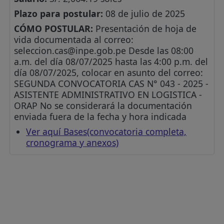
Plazo para postular:
08 de julio de 2025
CÓMO POSTULAR:
Presentación de hoja de
vida documentada al correo:
seleccion.cas@inpe.gob.pe
Desde las 08:00
a.m. del día 08/07/2025 hasta las 4:00 p.m. del
día 08/07/2025, colocar en asunto del correo:
SEGUNDA CONVOCATORIA CAS N° 043 - 2025 -
ASISTENTE ADMINISTRATIVO EN LOGISTICA -
ORAP No se considerará la documentación
enviada fuera de la fecha y hora indicada
Ver aquí Bases(convocatoria completa,
cronograma y anexos)