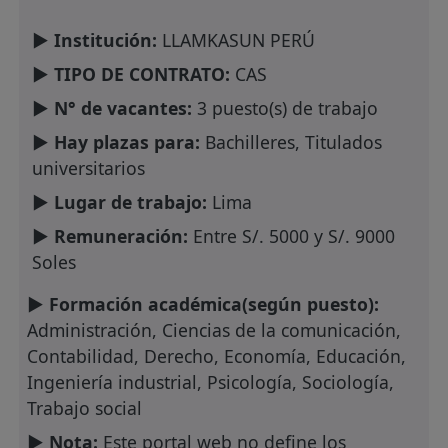
► Institución:
LLAMKASUN PERÚ
► TIPO DE CONTRATO:
CAS
► N° de vacantes:
3 puesto(s) de trabajo
► Hay plazas para:
Bachilleres, Titulados
universitarios
► Lugar de trabajo:
Lima
► Remuneración:
Entre S/. 5000 y S/. 9000
Soles
► Formación académica(según puesto):
Administración, Ciencias de la comunicación,
Contabilidad, Derecho, Economía, Educación,
Ingeniería industrial, Psicología, Sociología,
Trabajo social
► Nota:
Este portal web no define los