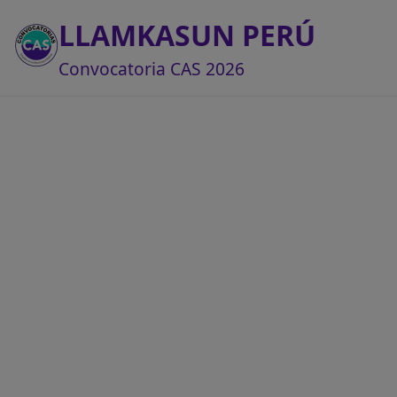
LLAMKASUN PERÚ
Convocatoria CAS 2026