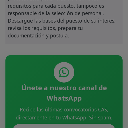
requisitos para cada puesto, tampoco es
responsable de la selección de personal.
Descargue las bases del puesto de su interes,
revisa los requisitos, prepara tu
documentación y postula.
Únete a nuestro canal de
WhatsApp
Recibe las últimas convocatorias CAS,
directamente en tu WhatsApp. Sin spam.