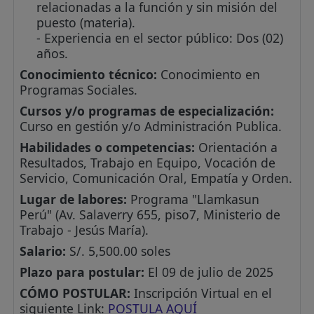
relacionadas a la función y sin misión del
puesto (materia).
- Experiencia en el sector público: Dos (02)
años.
Conocimiento técnico:
Conocimiento en
Programas Sociales.
Cursos y/o programas de especialización:
Curso en gestión y/o Administración Publica.
Habilidades o competencias:
Orientación a
Resultados, Trabajo en Equipo, Vocación de
Servicio, Comunicación Oral, Empatía y Orden.
Lugar de labores:
Programa "Llamkasun
Perú" (Av. Salaverry 655, piso7, Ministerio de
Trabajo - Jesús María).
Salario:
S/. 5,500.00 soles
Plazo para postular:
El 09 de julio de 2025
CÓMO POSTULAR:
Inscripción Virtual en el
siguiente Link:
POSTULA AQUÍ