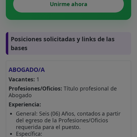
Unirme ahora
Posiciones solicitadas y links de las
bases
ABOGADO/A
Vacantes:
1
Profesiones/Oficios:
Título profesional de
Abogado
Experiencia:
General: Seis (06) Años, contados a partir
del egreso de la Profesiones/Oficios
requerida para el puesto.
Específica: