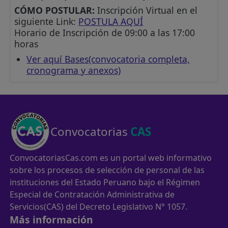
CÓMO POSTULAR:
Inscripción Virtual en el
siguiente Link:
POSTULA AQUÍ
Horario de Inscripción de 09:00 a las 17:00
horas
Ver aquí Bases(convocatoria completa,
cronograma y anexos)
Convocatorias
CAS
ConvocatoriasCas.com es un portal web informativo
sobre los procesos de selección de personal de las
instituciones del Estado Peruano bajo el Régimen
Especial de Contratación Administrativa de
Servicios(CAS) del Decreto Legislativo N° 1057.
Más información