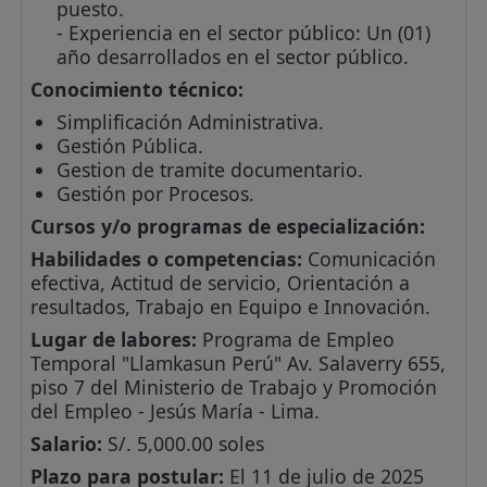
puesto.
- Experiencia en el sector público: Un (01)
año desarrollados en el sector público.
Conocimiento técnico:
Simplificación Administrativa.
Gestión Pública.
Gestion de tramite documentario.
Gestión por Procesos.
Cursos y/o programas de especialización:
Habilidades o competencias:
Comunicación
efectiva, Actitud de servicio, Orientación a
resultados, Trabajo en Equipo e Innovación.
Lugar de labores:
Programa de Empleo
Temporal "Llamkasun Perú" Av. Salaverry 655,
piso 7 del Ministerio de Trabajo y Promoción
del Empleo - Jesús María - Lima.
Salario:
S/. 5,000.00 soles
Plazo para postular:
El 11 de julio de 2025