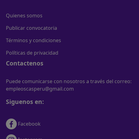
Quienes somos
Publicar convocatoria
Términos y condiciones
Políticas de privacidad
Contactenos
Puede comunicarse con nosotros a través del correo:
empleoscasperu@gmail.com
Siguenos en:
Facebook