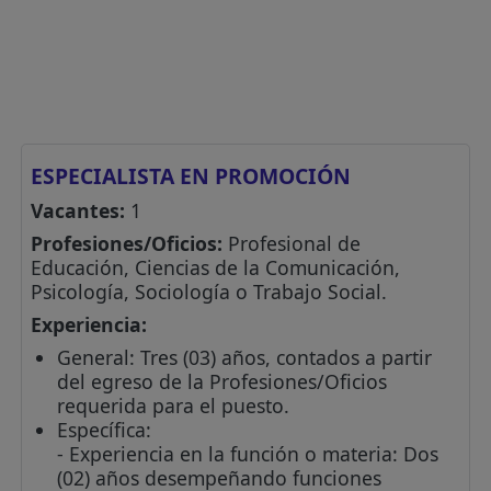
ESPECIALISTA EN PROMOCIÓN
Vacantes:
1
Profesiones/Oficios:
Profesional de
Educación, Ciencias de la Comunicación,
Psicología, Sociología o Trabajo Social.
Experiencia:
General: Tres (03) años, contados a partir
del egreso de la Profesiones/Oficios
requerida para el puesto.
Específica:
- Experiencia en la función o materia: Dos
(02) años desempeñando funciones