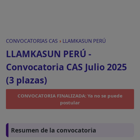
CONVOCATORIAS CAS
›
LLAMKASUN PERÚ
LLAMKASUN PERÚ -
Convocatoria CAS Julio 2025
(3 plazas)
CONVOCATORIA FINALIZADA: Ya no se puede
postular
Resumen de la convocatoria