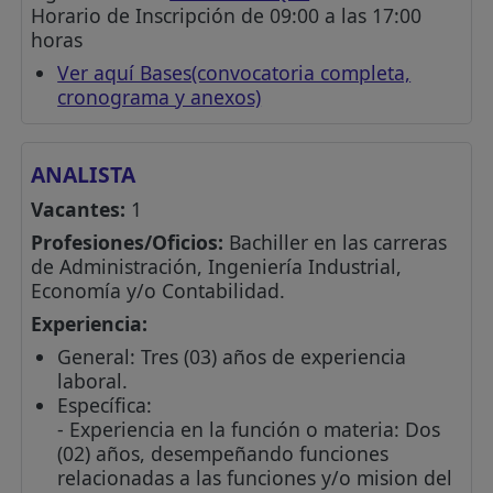
Horario de Inscripción de 09:00 a las 17:00
horas
Ver aquí Bases(convocatoria completa,
cronograma y anexos)
ANALISTA
Vacantes:
1
Profesiones/Oficios:
Bachiller en las carreras
de Administración, Ingeniería Industrial,
Economía y/o Contabilidad.
Experiencia:
General: Tres (03) años de experiencia
laboral.
Específica:
- Experiencia en la función o materia: Dos
(02) años, desempeñando funciones
relacionadas a las funciones y/o mision del