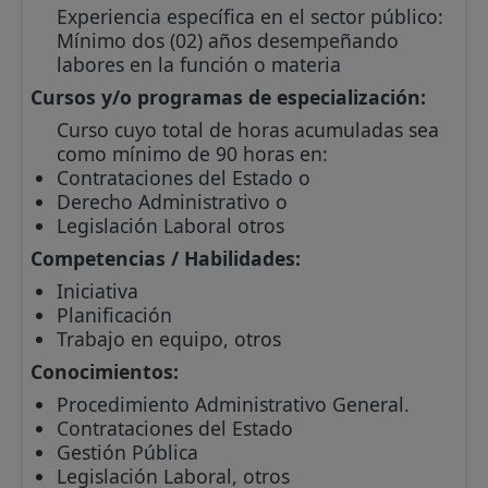
Experiencia específica en el sector público:
Mínimo dos (02) años desempeñando
labores en la función o materia
Cursos y/o programas de especialización:
Curso cuyo total de horas acumuladas sea
como mínimo de 90 horas en:
Contrataciones del Estado o
Derecho Administrativo o
Legislación Laboral otros
Competencias / Habilidades:
Iniciativa
Planificación
Trabajo en equipo, otros
Conocimientos:
Procedimiento Administrativo General.
Contrataciones del Estado
Gestión Pública
Legislación Laboral, otros