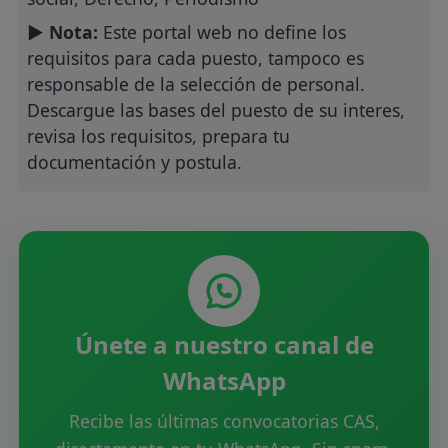
► Nota:
Este portal web no define los
requisitos para cada puesto, tampoco es
responsable de la selección de personal.
Descargue las bases del puesto de su interes,
revisa los requisitos, prepara tu
documentación y postula.
Únete a nuestro canal de
WhatsApp
Recibe las últimas convocatorias CAS,