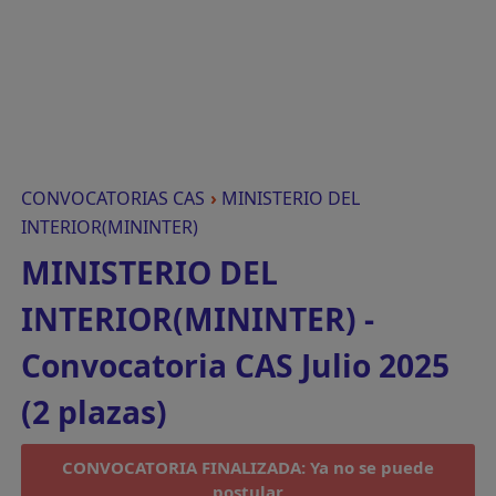
CONVOCATORIAS CAS
›
MINISTERIO DEL
INTERIOR(MININTER)
MINISTERIO DEL
INTERIOR(MININTER) -
Convocatoria CAS Julio 2025
(2 plazas)
CONVOCATORIA FINALIZADA: Ya no se puede
postular