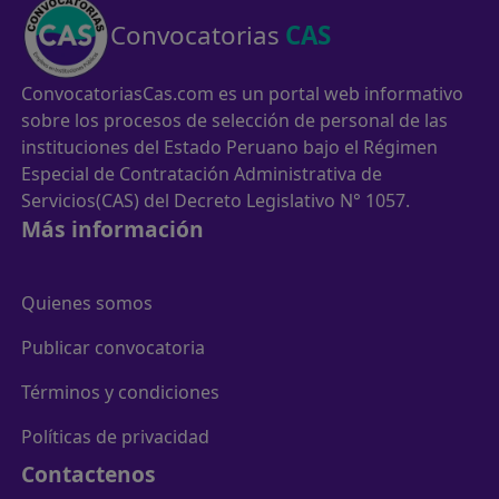
Convocatorias
CAS
ConvocatoriasCas.com es un portal web informativo
sobre los procesos de selección de personal de las
instituciones del Estado Peruano bajo el Régimen
Especial de Contratación Administrativa de
Servicios(CAS) del Decreto Legislativo N° 1057.
Más información
Quienes somos
Publicar convocatoria
Términos y condiciones
Políticas de privacidad
Contactenos