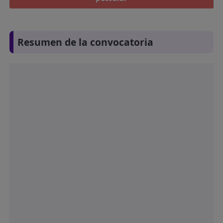
Resumen de la convocatoria