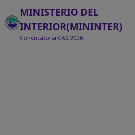
MINISTERIO DEL
INTERIOR(MININTER)
Convocatoria CAS 2026