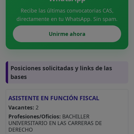
Recibe las últimas convocatorias CAS,
directamente en tu WhatsApp. Sin spam.
Unirme ahora
Posiciones solicitadas y links de las
bases
ASISTENTE EN FUNCIÓN FISCAL
Vacantes:
2
Profesiones/Oficios:
BACHILLER
UNIVERSITARIO EN LAS CARRERAS DE
DERECHO