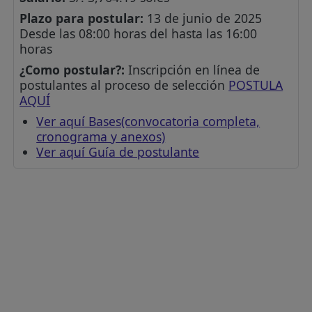
Plazo para postular:
13 de junio de 2025
Desde las 08:00 horas del hasta las 16:00
horas
¿Como postular?:
Inscripción en línea de
postulantes al proceso de selección
POSTULA
AQUÍ
Ver aquí Bases(convocatoria completa,
cronograma y anexos)
Ver aquí Guía de postulante