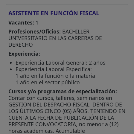
ASISTENTE EN FUNCIÓN FISCAL
Vacantes:
1
Profesiones/Oficios:
BACHILLER
UNIVERSITARIO EN LAS CARRERAS DE
DERECHO
Experiencia:
Experiencia Laboral General: 2 años
Experiencia Laboral Específica:
1 año en la función o la materia
1 año en el sector público
Cursos y/o programas de especialización:
Contar con cursos, talleres, seminarios en
GESTION DEL DESPACHO FISCAL, DENTRO DE
LOS ÚLTIMOS CINCO (05) AÑOS. TENIENDO EN
CUENTA LA FECHA DE PUBLICACIÓN DE LA
PRESENTE CONVOCATORIA, no menor a (12)
horas academicas, Acumulable