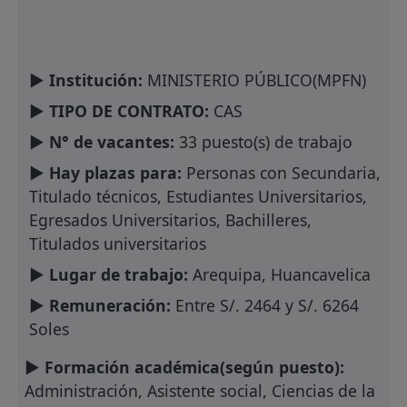
► Institución:
MINISTERIO PÚBLICO(MPFN)
► TIPO DE CONTRATO:
CAS
► N° de vacantes:
33 puesto(s) de trabajo
► Hay plazas para:
Personas con Secundaria,
Titulado técnicos, Estudiantes Universitarios,
Egresados Universitarios, Bachilleres,
Titulados universitarios
► Lugar de trabajo:
Arequipa, Huancavelica
► Remuneración:
Entre S/. 2464 y S/. 6264
Soles
► Formación académica(según puesto):
Administración, Asistente social, Ciencias de la