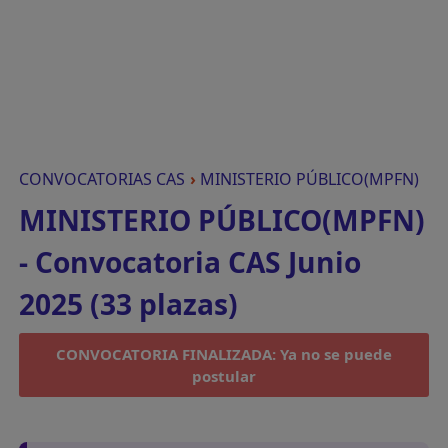
CONVOCATORIAS CAS
›
MINISTERIO PÚBLICO(MPFN)
MINISTERIO PÚBLICO(MPFN)
- Convocatoria CAS Junio
2025 (33 plazas)
CONVOCATORIA FINALIZADA: Ya no se puede
postular