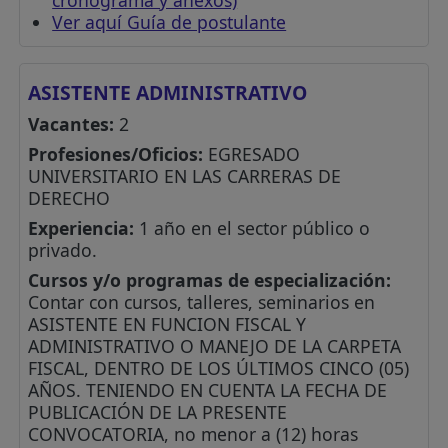
Ver aquí Guía de postulante
ASISTENTE ADMINISTRATIVO
Vacantes:
2
Profesiones/Oficios:
EGRESADO
UNIVERSITARIO EN LAS CARRERAS DE
DERECHO
Experiencia:
1 año en el sector público o
privado.
Cursos y/o programas de especialización:
Contar con cursos, talleres, seminarios en
ASISTENTE EN FUNCION FISCAL Y
ADMINISTRATIVO O MANEJO DE LA CARPETA
FISCAL, DENTRO DE LOS ÚLTIMOS CINCO (05)
AÑOS. TENIENDO EN CUENTA LA FECHA DE
PUBLICACIÓN DE LA PRESENTE
CONVOCATORIA, no menor a (12) horas