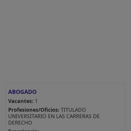
ABOGADO
Vacantes:
1
Profesiones/Oficios:
TITULADO
UNIVERSITARIO EN LAS CARRERAS DE
DERECHO