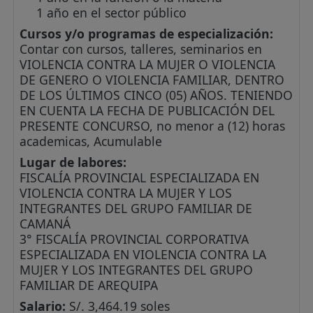
1 año en el sector público
Cursos y/o programas de especialización:
Contar con cursos, talleres, seminarios en
VIOLENCIA CONTRA LA MUJER O VIOLENCIA
DE GENERO O VIOLENCIA FAMILIAR, DENTRO
DE LOS ÚLTIMOS CINCO (05) AÑOS. TENIENDO
EN CUENTA LA FECHA DE PUBLICACIÓN DEL
PRESENTE CONCURSO, no menor a (12) horas
academicas, Acumulable
Lugar de labores:
FISCALÍA PROVINCIAL ESPECIALIZADA EN
VIOLENCIA CONTRA LA MUJER Y LOS
INTEGRANTES DEL GRUPO FAMILIAR DE
CAMANÁ
3° FISCALÍA PROVINCIAL CORPORATIVA
ESPECIALIZADA EN VIOLENCIA CONTRA LA
MUJER Y LOS INTEGRANTES DEL GRUPO
FAMILIAR DE AREQUIPA
Salario:
S/. 3,464.19 soles