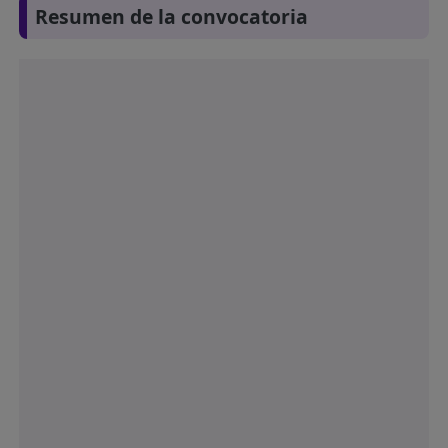
Resumen de la convocatoria