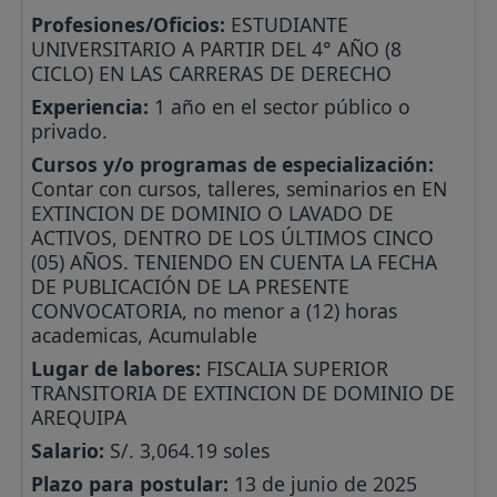
Profesiones/Oficios:
ESTUDIANTE
UNIVERSITARIO A PARTIR DEL 4° AÑO (8
CICLO) EN LAS CARRERAS DE DERECHO
Experiencia:
1 año en el sector público o
privado.
Cursos y/o programas de especialización:
Contar con cursos, talleres, seminarios en EN
EXTINCION DE DOMINIO O LAVADO DE
ACTIVOS, DENTRO DE LOS ÚLTIMOS CINCO
(05) AÑOS. TENIENDO EN CUENTA LA FECHA
DE PUBLICACIÓN DE LA PRESENTE
CONVOCATORIA, no menor a (12) horas
academicas, Acumulable
Lugar de labores:
FISCALIA SUPERIOR
TRANSITORIA DE EXTINCION DE DOMINIO DE
AREQUIPA
Salario:
S/. 3,064.19 soles
Plazo para postular:
13 de junio de 2025