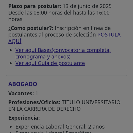
Plazo para postular:
13 de junio de 2025
Desde las 08:00 horas del hasta las 16:00
horas
¿Como postular?:
Inscripción en línea de
postulantes al proceso de selección
POSTULA
AQUÍ
Ver aquí Bases(convocatoria completa,
cronograma y anexos)
Ver aquí Guía de postulante
ABOGADO
Vacantes:
1
Profesiones/Oficios:
TITULO UNIVERSITARIO
EN LA CARRERA DE DERECHO
Experiencia:
Experiencia Laboral General: 2 años