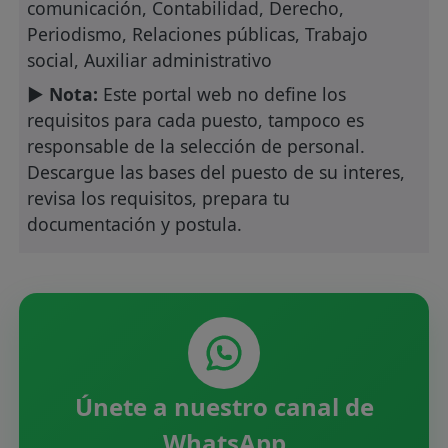
comunicación, Contabilidad, Derecho,
Periodismo, Relaciones públicas, Trabajo
social, Auxiliar administrativo
► Nota:
Este portal web no define los
requisitos para cada puesto, tampoco es
responsable de la selección de personal.
Descargue las bases del puesto de su interes,
revisa los requisitos, prepara tu
documentación y postula.
Únete a nuestro canal de
WhatsApp