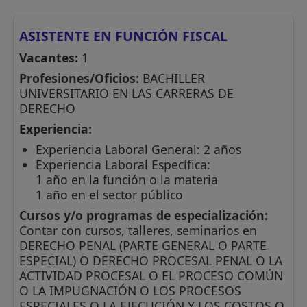
ASISTENTE EN FUNCIÓN FISCAL
Vacantes:
1
Profesiones/Oficios:
BACHILLER
UNIVERSITARIO EN LAS CARRERAS DE
DERECHO
Experiencia:
Experiencia Laboral General: 2 años
Experiencia Laboral Específica:
1 año en la función o la materia
1 año en el sector público
Cursos y/o programas de especialización:
Contar con cursos, talleres, seminarios en
DERECHO PENAL (PARTE GENERAL O PARTE
ESPECIAL) O DERECHO PROCESAL PENAL O LA
ACTIVIDAD PROCESAL O EL PROCESO COMÚN
O LA IMPUGNACIÓN O LOS PROCESOS
ESPECIALES O LA EJECUCIÓN Y LOS COSTOS O