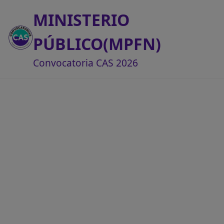
MINISTERIO
PÚBLICO(MPFN)
Convocatoria CAS 2026