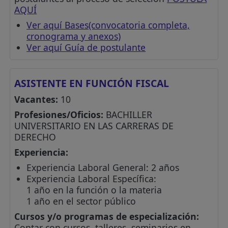
AQUÍ
Ver aquí Bases(convocatoria completa,
cronograma y anexos)
Ver aquí Guía de postulante
ASISTENTE EN FUNCIÓN FISCAL
Vacantes:
10
Profesiones/Oficios:
BACHILLER
UNIVERSITARIO EN LAS CARRERAS DE
DERECHO
Experiencia:
Experiencia Laboral General: 2 años
Experiencia Laboral Específica:
1 año en la función o la materia
1 año en el sector público
Cursos y/o programas de especialización:
Contar con cursos, talleres, seminarios en