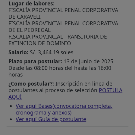
Lugar de labores:
FISCALÍA PROVINCIAL PENAL CORPORATIVA
DE CARAVELI
FISCALÍA PROVINCIAL PENAL CORPORATIVA
DE EL PEDREGAL
FISCALIA PROVINCIAL TRANSITORIA DE
EXTINCION DE DOMINIO
Salario:
S/. 3,464.19 soles
Plazo para postular:
13 de junio de 2025
Desde las 08:00 horas del hasta las 16:00
horas
¿Como postular?:
Inscripción en línea de
postulantes al proceso de selección
POSTULA
AQUÍ
Ver aquí Bases(convocatoria completa,
cronograma y anexos)
Ver aquí Guía de postulante