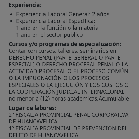
Experiencia:
Experiencia Laboral General: 2 años
Experiencia Laboral Específica:
1 año en la función o la materia
1 año en el sector público
Cursos y/o programas de especialización:
Contar con cursos, talleres, seminarios en
DERECHO PENAL (PARTE GENERAL O PARTE
ESPECIAL) O DERECHO PROCESAL PENAL O LA
ACTIVIDAD PROCESAL O EL PROCESO COMÚN
O LA IMPUGNACIÓN O LOS PROCESOS
ESPECIALES O LA EJECUCIÓN Y LOS COSTOS O
LA COOPERACIÓN JUDICIAL INTERNACIONAL,
no menor a (12) horas academicas,Acumulable
Lugar de labores:
2º FISCALIA PROVINCIAL PENAL CORPORATIVA
DE HUANCAVELICA
1º FISCALIA PROVINCIAL DE PREVENCIÓN DEL
DELITO DE HUANCAVELICA