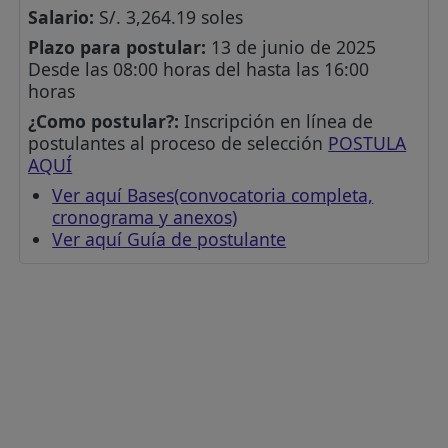
Salario:
S/. 3,264.19 soles
Plazo para postular:
13 de junio de 2025
Desde las 08:00 horas del hasta las 16:00
horas
¿Como postular?:
Inscripción en línea de
postulantes al proceso de selección
POSTULA
AQUÍ
Ver aquí Bases(convocatoria completa,
cronograma y anexos)
Ver aquí Guía de postulante