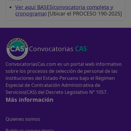
Ver aquí BASES(convocatoria completa y
cronograma)
[Ubicar el PROCESO 190-2025]
Convocatorias
CAS
ConvocatoriasCas.com es un portal web informativo
sobre los procesos de selección de personal de las
instituciones del Estado Peruano bajo el Régimen
Especial de Contratación Administrativa de
Servicios(CAS) del Decreto Legislativo N° 1057.
Más información
Quienes somos
Publicar convocatoria