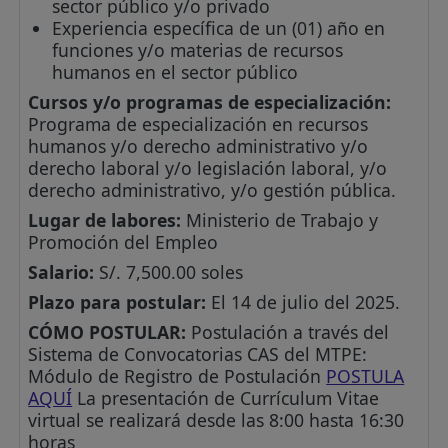
sector público y/o privado
Experiencia específica de un (01) año en
funciones y/o materias de recursos
humanos en el sector público
Cursos y/o programas de especialización:
Programa de especialización en recursos
humanos y/o derecho administrativo y/o
derecho laboral y/o legislación laboral, y/o
derecho administrativo, y/o gestión pública.
Lugar de labores:
Ministerio de Trabajo y
Promoción del Empleo
Salario:
S/. 7,500.00 soles
Plazo para postular:
El 14 de julio del 2025.
CÓMO POSTULAR:
Postulación a través del
Sistema de Convocatorias CAS del MTPE:
Módulo de Registro de Postulación
POSTULA
AQUÍ
La presentación de Currículum Vitae
virtual se realizará desde las 8:00 hasta 16:30
horas