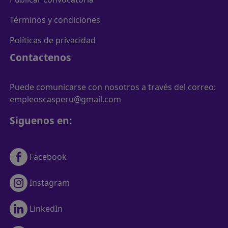
Términos y condiciones
Políticas de privacidad
Contactenos
Puede comunicarse con nosotros a través del correo:
empleoscasperu@gmail.com
Siguenos en:
Facebook
Instagram
LinkedIn