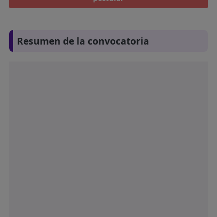
Resumen de la convocatoria