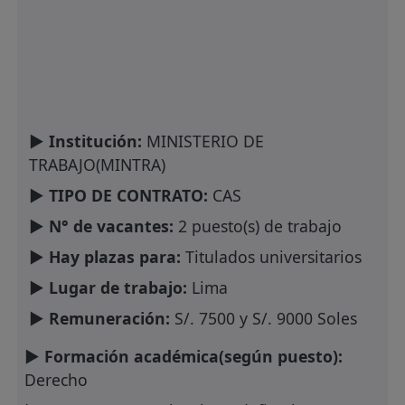
► Institución:
MINISTERIO DE
TRABAJO(MINTRA)
► TIPO DE CONTRATO:
CAS
► N° de vacantes:
2 puesto(s) de trabajo
► Hay plazas para:
Titulados universitarios
► Lugar de trabajo:
Lima
► Remuneración:
S/. 7500 y S/. 9000 Soles
► Formación académica(según puesto):
Derecho