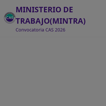
MINISTERIO DE
TRABAJO(MINTRA)
Convocatoria CAS 2026