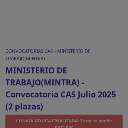
CONVOCATORIAS CAS
›
MINISTERIO DE
TRABAJO(MINTRA)
MINISTERIO DE
TRABAJO(MINTRA) -
Convocatoria CAS Julio 2025
(2 plazas)
CONVOCATORIA FINALIZADA: Ya no se puede
postular