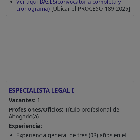
Ver aquí BASES(convocatoria completa y
cronograma)
[Ubicar el PROCESO 189-2025]
ESPECIALISTA LEGAL I
Vacantes:
1
Profesiones/Oficios:
Título profesional de
Abogado(a).
Experiencia:
Experiencia general de tres (03) años en el