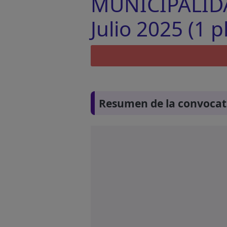
MUNICIPALIDA
Julio 2025 (1 p
Resumen de la convocat