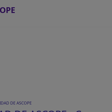
COPE
IDAD DE ASCOPE