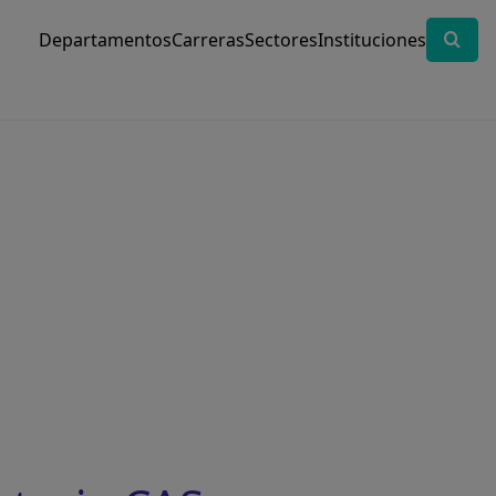
Departamentos
Carreras
Sectores
Instituciones