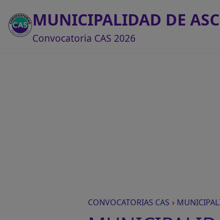
MUNICIPALIDAD DE AS
Convocatoria CAS 2026
CONVOCATORIAS CAS
›
MUNICIPAL