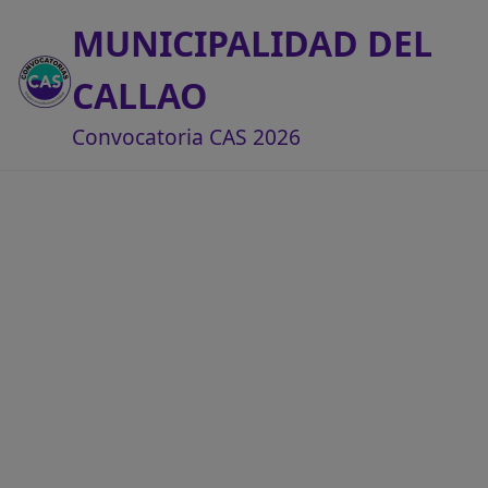
MUNICIPALIDAD DEL
CALLAO
Convocatoria CAS 2026