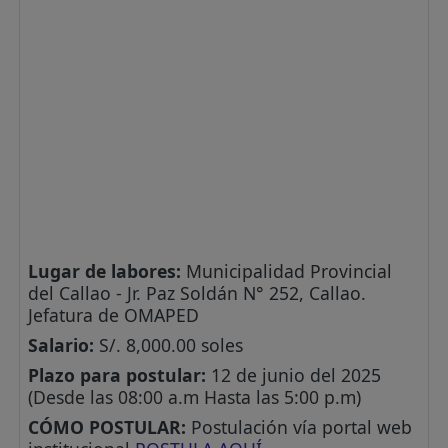
Lugar de labores:
Municipalidad Provincial
del Callao - Jr. Paz Soldán N° 252, Callao.
Jefatura de OMAPED
Salario:
S/. 8,000.00 soles
Plazo para postular:
12 de junio del 2025
(Desde las 08:00 a.m Hasta las 5:00 p.m)
CÓMO POSTULAR:
Postulación vía portal web