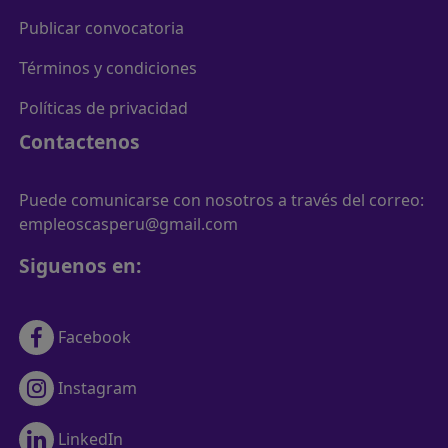
Publicar convocatoria
Términos y condiciones
Políticas de privacidad
Contactenos
Puede comunicarse con nosotros a través del correo:
empleoscasperu@gmail.com
Siguenos en:
Facebook
Instagram
LinkedIn