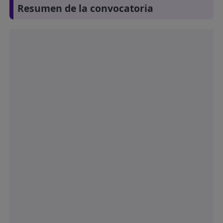
Resumen de la convocatoria