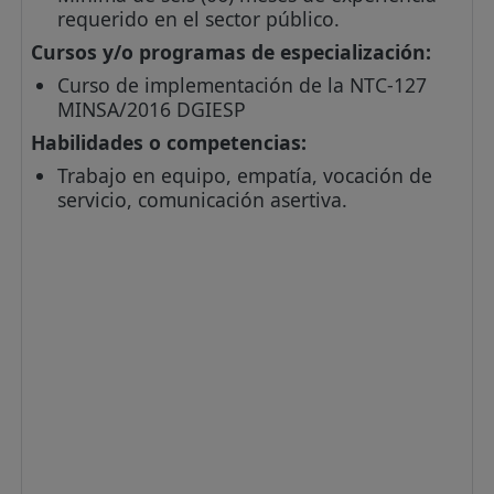
requerido en el sector público.
Cursos y/o programas de especialización:
Curso de implementación de la NTC-127
MINSA/2016 DGIESP
Habilidades o competencias:
Trabajo en equipo, empatía, vocación de
servicio, comunicación asertiva.