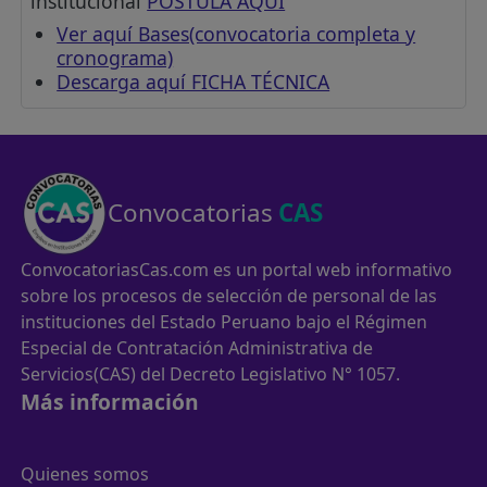
institucional
POSTULA AQUÍ
Ver aquí Bases(convocatoria completa y
cronograma)
Descarga aquí FICHA TÉCNICA
Convocatorias
CAS
ConvocatoriasCas.com es un portal web informativo
sobre los procesos de selección de personal de las
instituciones del Estado Peruano bajo el Régimen
Especial de Contratación Administrativa de
Servicios(CAS) del Decreto Legislativo N° 1057.
Más información
Quienes somos