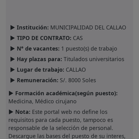
► Institución:
MUNICIPALIDAD DEL CALLAO
► TIPO DE CONTRATO:
CAS
► N° de vacantes:
1 puesto(s) de trabajo
► Hay plazas para:
Titulados universitarios
► Lugar de trabajo:
CALLAO
► Remuneración:
S/. 8000 Soles
► Formación académica(según puesto):
Medicina, Médico cirujano
► Nota:
Este portal web no define los
requisitos para cada puesto, tampoco es
responsable de la selección de personal.
Descargue las bases del puesto de su interes,