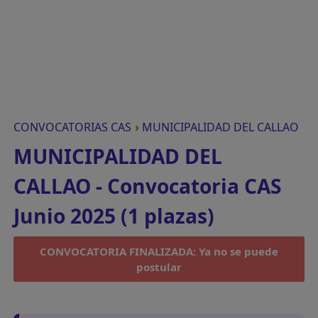
CONVOCATORIAS CAS
›
MUNICIPALIDAD DEL CALLAO
MUNICIPALIDAD DEL
CALLAO - Convocatoria CAS
Junio 2025 (1 plazas)
CONVOCATORIA FINALIZADA: Ya no se puede
postular