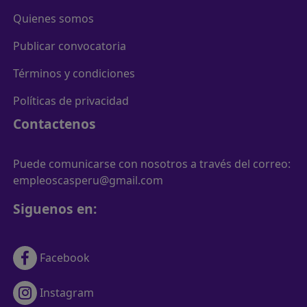
Quienes somos
Publicar convocatoria
Términos y condiciones
Políticas de privacidad
Contactenos
Puede comunicarse con nosotros a través del correo:
empleoscasperu@gmail.com
Siguenos en:
Facebook
Instagram