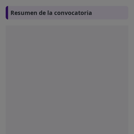
Resumen de la convocatoria