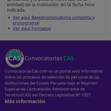
entidad) de la institución, en Ia fecha hora
indicada.
Ver aquí Bases(convocatoria completa y
cronograma)
Ver aquí Formatos
Convocatorias
CAS
ConvocatoriasCas.com es un portal web informativo
sobre los procesos de selección de personal de las
instituciones del Estado Peruano bajo el Régimen
Especial de Contratación Administrativa de
Servicios(CAS) del Decreto Legislativo N° 1057.
Más información