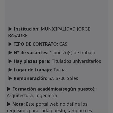
► Institución:
MUNICIPALIDAD JORGE
BASADRE
► TIPO DE CONTRATO:
CAS
► N° de vacantes:
1 puesto(s) de trabajo
► Hay plazas para:
Titulados universitarios
► Lugar de trabajo:
Tacna
► Remuneración:
S/. 6700 Soles
► Formación académica(según puesto):
Arquitectura, Ingeniería
► Nota:
Este portal web no define los
requisitos para cada puesto, tampoco es