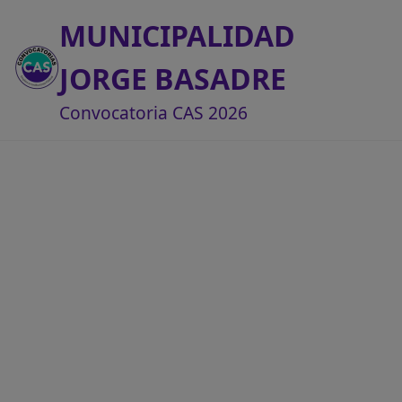
MUNICIPALIDAD
JORGE BASADRE
Convocatoria CAS 2026