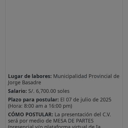
Lugar de labores:
Municipalidad Provincial de
Jorge Basadre
Salario:
S/. 6,700.00 soles
Plazo para postular:
El 07 de julio de 2025
(Hora: 8:00 am a 16:00 pm)
CÓMO POSTULAR:
La presentación del C.V.
será por medio de MESA DE PARTES
(presencial y/o plataforma virtual de Ia