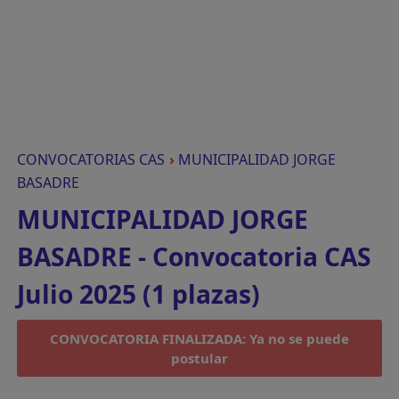
CONVOCATORIAS CAS
›
MUNICIPALIDAD JORGE
BASADRE
MUNICIPALIDAD JORGE
BASADRE - Convocatoria CAS
Julio 2025 (1 plazas)
CONVOCATORIA FINALIZADA: Ya no se puede
postular