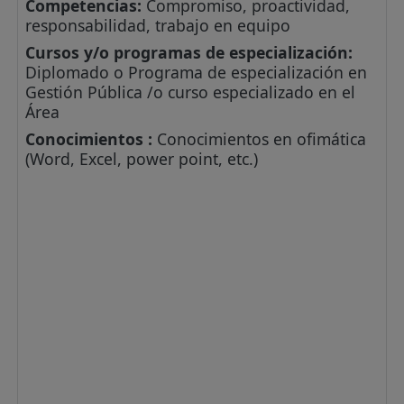
Competencias:
Compromiso, proactividad,
responsabilidad, trabajo en equipo
Cursos y/o programas de especialización:
Diplomado o Programa de especialización en
Gestión Pública /o curso especializado en el
Área
Conocimientos :
Conocimientos en ofimática
(Word, Excel, power point, etc.)