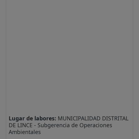
Lugar de labores:
MUNICIPALIDAD DISTRITAL
DE LINCE - Subgerencia de Operaciones
Ambientales