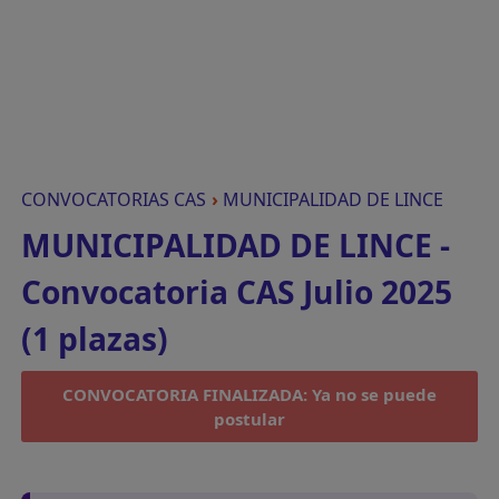
CONVOCATORIAS CAS
›
MUNICIPALIDAD DE LINCE
MUNICIPALIDAD DE LINCE -
Convocatoria CAS Julio 2025
(1 plazas)
CONVOCATORIA FINALIZADA: Ya no se puede
postular