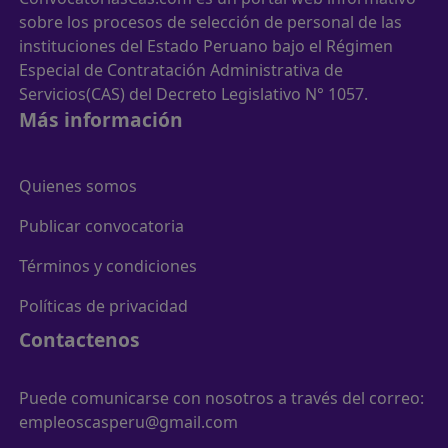
sobre los procesos de selección de personal de las
instituciones del Estado Peruano bajo el Régimen
Especial de Contratación Administrativa de
Servicios(CAS) del Decreto Legislativo N° 1057.
Más información
Quienes somos
Publicar convocatoria
Términos y condiciones
Políticas de privacidad
Contactenos
Puede comunicarse con nosotros a través del correo:
empleoscasperu@gmail.com