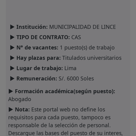
► Institución:
MUNICIPALIDAD DE LINCE
► TIPO DE CONTRATO:
CAS
► N° de vacantes:
1 puesto(s) de trabajo
► Hay plazas para:
Titulados universitarios
► Lugar de trabajo:
Lima
► Remuneración:
S/. 6000 Soles
► Formación académica(según puesto):
Abogado
► Nota:
Este portal web no define los
requisitos para cada puesto, tampoco es
responsable de la selección de personal.
Descargue las bases del puesto de su interes,