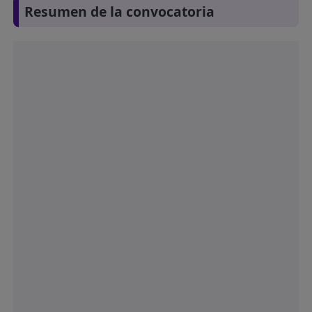
Resumen de la convocatoria