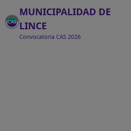
MUNICIPALIDAD DE
LINCE
Convocatoria CAS 2026