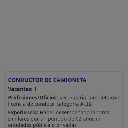
CONDUCTOR DE CAMIONETA
Vacantes:
1
Profesiones/Oficios:
Secundaria completa con
licencia de conducir categoría A-IIB
Experiencia:
Haber desempeñado labores
similares por un periodo de 02 años en
entidades pública o privadas