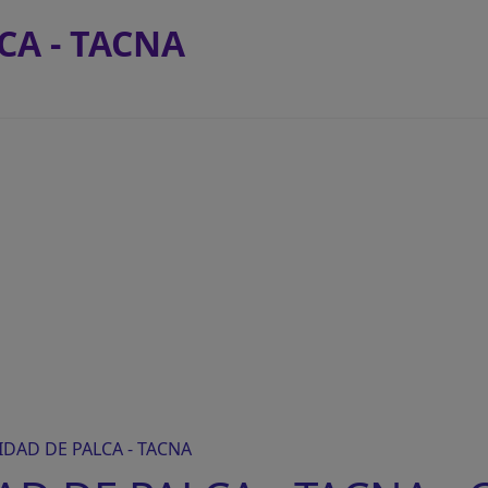
CA - TACNA
DAD DE PALCA - TACNA