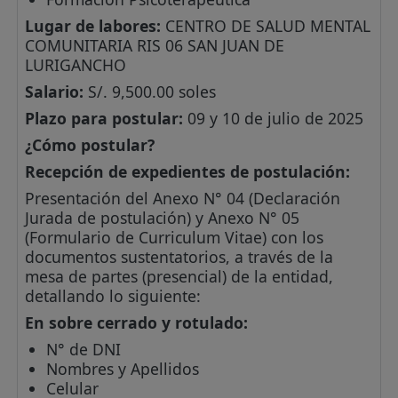
Lugar de labores:
CENTRO DE SALUD MENTAL
COMUNITARIA RIS 06 SAN JUAN DE
LURIGANCHO
Salario:
S/. 9,500.00 soles
Plazo para postular:
09 y 10 de julio de 2025
¿Cómo postular?
Recepción de expedientes de postulación:
Presentación del Anexo N° 04 (Declaración
Jurada de postulación) y Anexo N° 05
(Formulario de Curriculum Vitae) con los
documentos sustentatorios, a través de la
mesa de partes (presencial) de la entidad,
detallando lo siguiente:
En sobre cerrado y rotulado:
N° de DNI
Nombres y Apellidos
Celular