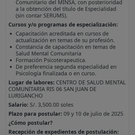
Comunitario del MINSA, con posterioridad
a la obtención del título de Especialidad
(sin contar SERUMS).
Cursos y/o programas de especialización:
Capacitación acreditada en cursos de
actualización en temas de su profesión.
Constancia de capacitación en temas de
Salud Mental Comunitaria
Formación Psicoterapeutica.
De preferencia segunda especialidad en
Psicología finalizada o en curso.
Lugar de labores:
CENTRO DE SALUD MENTAL
COMUNITARIA RIS 06 SAN JUAN DE
LURIGANCHO
Salario:
S/. 3,500.00 soles
Plazo para postular:
09 y 10 de julio de 2025
¿Cómo postular?
Recepción de expedientes de postulación: