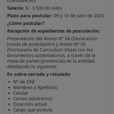
LURIGANCHO
Salario:
S/. 3,500.00 soles
Plazo para postular:
09 y 10 de julio de 2025
¿Cómo postular?
Recepción de expedientes de postulación:
Presentación del Anexo N° 04 (Declaración
Jurada de postulación) y Anexo N° 05
(Formulario de Curriculum Vitae) con los
documentos sustentatorios, a través de la
mesa de partes (presencial) de la entidad,
detallando lo siguiente:
En sobre cerrado y rotulado:
N° de DNI
Nombres y Apellidos
Celular
Correo electrónico
Dirección actual
Cargo que postula