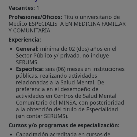
Vacantes:
1
Profesiones/Oficios:
Título universitario de
Medico ESPECIALISTA EN MEDICINA FAMILIAR
Y COMUNITARIA
Experiencia:
General:
mínima de 02 (dos) años en el
Sector Público y/ privada, no incluye
SERUMS.
Especifica:
seis (06) meses en instituciones
públicas, realizando actividades
relacionadas a la Salud Mental. De
preferencia en el desempeño de
actividades en Centros de Salud Mental
Comunitario del MINSA, con posterioridad
a la obtención del título de Especialidad
(sin contar SERUMS).
Cursos y/o programas de especialización:
Capacitación acreditada en cursos de