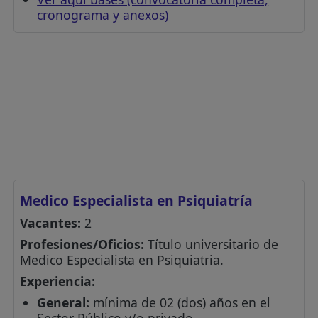
cronograma y anexos)
Medico Especialista en Psiquiatría
Vacantes:
2
Profesiones/Oficios:
Título universitario de
Medico Especialista en Psiquiatria.
Experiencia:
General:
mínima de 02 (dos) años en el
Sector Público y/o privado.