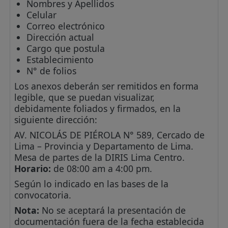
Nombres y Apellidos
Celular
Correo electrónico
Dirección actual
Cargo que postula
Establecimiento
N° de folios
Los anexos deberán ser remitidos en forma
legible, que se puedan visualizar,
debidamente foliados y firmados, en la
siguiente dirección:
AV. NICOLÁS DE PIÉROLA N° 589, Cercado de
Lima – Provincia y Departamento de Lima.
Mesa de partes de la DIRIS Lima Centro.
Horario:
de 08:00 am a 4:00 pm.
Según lo indicado en las bases de la
convocatoria.
Nota:
No se aceptará la presentación de
documentación fuera de la fecha establecida