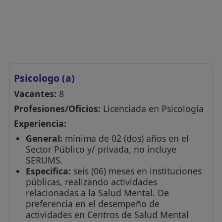
Psicologo (a)
Vacantes:
8
Profesiones/Oficios:
Licenciada en Psicología
Experiencia:
General:
mínima de 02 (dos) años en el
Sector Público y/ privada, no incluye
SERUMS.
Especifica:
seis (06) meses en instituciones
públicas, realizando actividades
relacionadas a la Salud Mental. De
preferencia en el desempeño de
actividades en Centros de Salud Mental