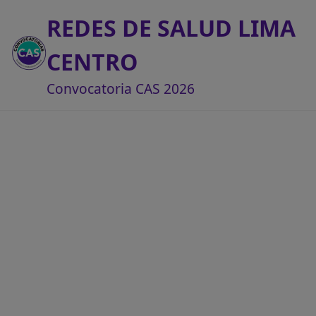
REDES DE SALUD LIMA
CENTRO
Convocatoria CAS 2026