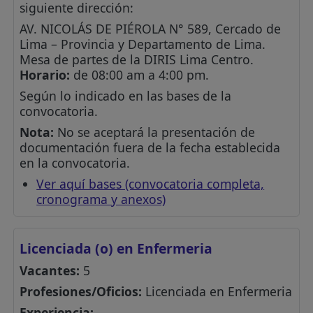
siguiente dirección:
AV. NICOLÁS DE PIÉROLA N° 589, Cercado de
Lima – Provincia y Departamento de Lima.
Mesa de partes de la DIRIS Lima Centro.
Horario:
de 08:00 am a 4:00 pm.
Según lo indicado en las bases de la
convocatoria.
Nota:
No se aceptará la presentación de
documentación fuera de la fecha establecida
en la convocatoria.
Ver aquí bases (convocatoria completa,
cronograma y anexos)
Licenciada (o) en Enfermeria
Vacantes:
5
Profesiones/Oficios:
Licenciada en Enfermeria
Experiencia: