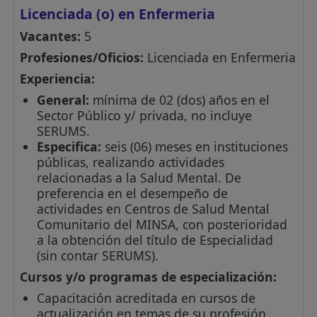
Licenciada (o) en Enfermeria
Vacantes:
5
Profesiones/Oficios:
Licenciada en Enfermeria
Experiencia:
General:
mínima de 02 (dos) años en el
Sector Público y/ privada, no incluye
SERUMS.
Especifica:
seis (06) meses en instituciones
públicas, realizando actividades
relacionadas a la Salud Mental. De
preferencia en el desempeño de
actividades en Centros de Salud Mental
Comunitario del MINSA, con posterioridad
a la obtención del título de Especialidad
(sin contar SERUMS).
Cursos y/o programas de especialización:
Capacitación acreditada en cursos de
actualización en temas de su profesión.