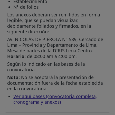
Establecimiento
N° de folios
Los anexos deberán ser remitidos en forma
legible, que se puedan visualizar,
debidamente foliados y firmados, en la
siguiente dirección:
AV. NICOLÁS DE PIÉROLA N° 589, Cercado de
Lima – Provincia y Departamento de Lima.
Mesa de partes de la DIRIS Lima Centro.
Horario:
de 08:00 am a 4:00 pm.
Según lo indicado en las bases de la
convocatoria.
Nota:
No se aceptará la presentación de
documentación fuera de la fecha establecida
en la convocatoria.
Ver aquí bases (convocatoria completa,
cronograma y anexos)