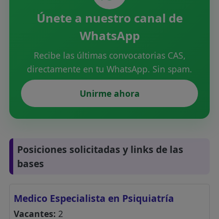
Únete a nuestro canal de
WhatsApp
Recibe las últimas convocatorias CAS,
directamente en tu WhatsApp. Sin spam.
Unirme ahora
Posiciones solicitadas y links de las
bases
Medico Especialista en Psiquiatría
Vacantes:
2