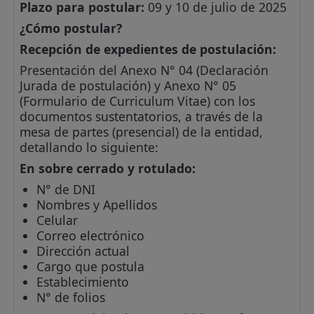
Plazo para postular:
09 y 10 de julio de 2025
¿Cómo postular?
Recepción de expedientes de postulación:
Presentación del Anexo N° 04 (Declaración
Jurada de postulación) y Anexo N° 05
(Formulario de Curriculum Vitae) con los
documentos sustentatorios, a través de la
mesa de partes (presencial) de la entidad,
detallando lo siguiente:
En sobre cerrado y rotulado:
N° de DNI
Nombres y Apellidos
Celular
Correo electrónico
Dirección actual
Cargo que postula
Establecimiento
N° de folios