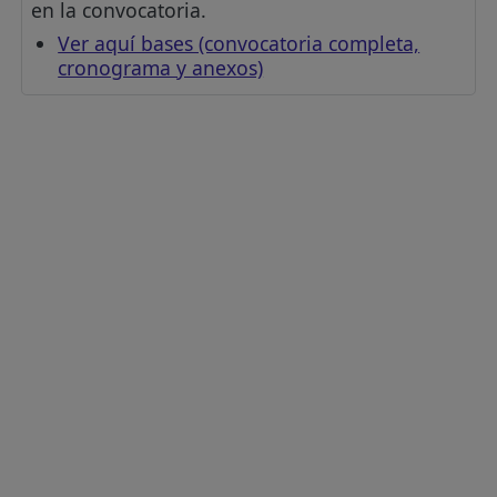
en la convocatoria.
Ver aquí bases (convocatoria completa,
cronograma y anexos)