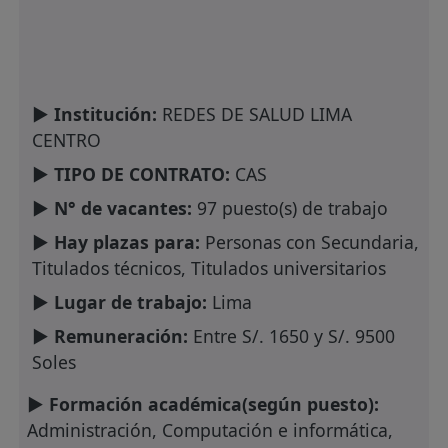
► Institución:
REDES DE SALUD LIMA
CENTRO
► TIPO DE CONTRATO:
CAS
► N° de vacantes:
97 puesto(s) de trabajo
► Hay plazas para:
Personas con Secundaria,
Titulados técnicos, Titulados universitarios
► Lugar de trabajo:
Lima
► Remuneración:
Entre S/. 1650 y S/. 9500
Soles
► Formación académica(según puesto):
Administración, Computación e informática,