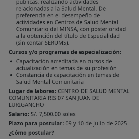
públicas, realizando actividades
relacionadas a la Salud Mental. De
preferencia en el desempeño de
actividades en Centros de Salud Mental
Comunitario del MINSA, con posterioridad
a la obtención del título de Especialidad
(sin contar SERUMS).
Cursos y/o programas de especialización:
Capacitación acreditada en cursos de
actualización en temas de su profesión
Constancia de capacitación en temas de
Salud Mental Comunitaria
Lugar de labores:
CENTRO DE SALUD MENTAL
COMUNITARIA RIS 07 SAN JUAN DE
LURIGANCHO
Salario:
S/. 7,500.00 soles
Plazo para postular:
09 y 10 de julio de 2025
¿Cómo postular?