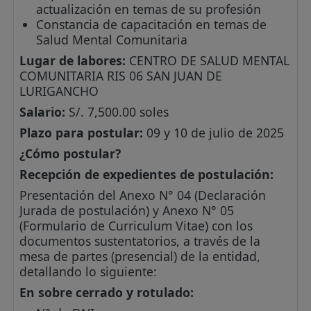
actualización en temas de su profesión
Constancia de capacitación en temas de
Salud Mental Comunitaria
Lugar de labores:
CENTRO DE SALUD MENTAL
COMUNITARIA RIS 06 SAN JUAN DE
LURIGANCHO
Salario:
S/. 7,500.00 soles
Plazo para postular:
09 y 10 de julio de 2025
¿Cómo postular?
Recepción de expedientes de postulación:
Presentación del Anexo N° 04 (Declaración
Jurada de postulación) y Anexo N° 05
(Formulario de Curriculum Vitae) con los
documentos sustentatorios, a través de la
mesa de partes (presencial) de la entidad,
detallando lo siguiente:
En sobre cerrado y rotulado: