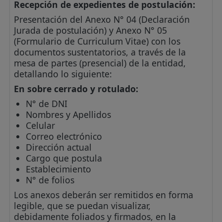
Recepción de expedientes de postulación:
Presentación del Anexo N° 04 (Declaración
Jurada de postulación) y Anexo N° 05
(Formulario de Curriculum Vitae) con los
documentos sustentatorios, a través de la
mesa de partes (presencial) de la entidad,
detallando lo siguiente:
En sobre cerrado y rotulado:
N° de DNI
Nombres y Apellidos
Celular
Correo electrónico
Dirección actual
Cargo que postula
Establecimiento
N° de folios
Los anexos deberán ser remitidos en forma
legible, que se puedan visualizar,
debidamente foliados y firmados, en la