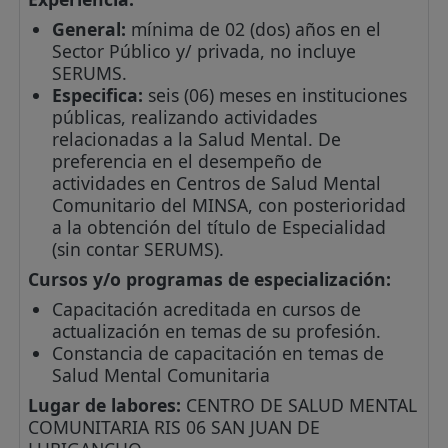
General:
mínima de 02 (dos) años en el
Sector Público y/ privada, no incluye
SERUMS.
Especifica:
seis (06) meses en instituciones
públicas, realizando actividades
relacionadas a la Salud Mental. De
preferencia en el desempeño de
actividades en Centros de Salud Mental
Comunitario del MINSA, con posterioridad
a la obtención del título de Especialidad
(sin contar SERUMS).
Cursos y/o programas de especialización:
Capacitación acreditada en cursos de
actualización en temas de su profesión.
Constancia de capacitación en temas de
Salud Mental Comunitaria
Lugar de labores:
CENTRO DE SALUD MENTAL
COMUNITARIA RIS 06 SAN JUAN DE