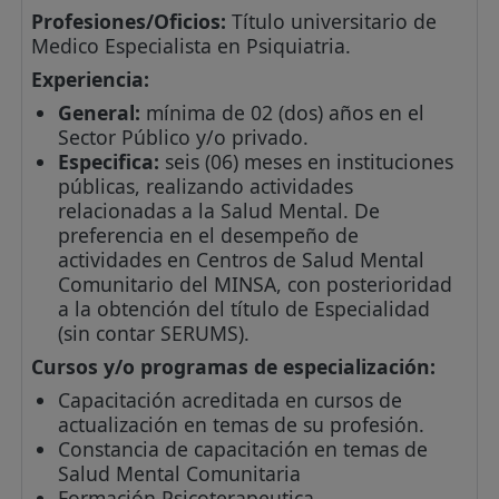
Profesiones/Oficios:
Título universitario de
Medico Especialista en Psiquiatria.
Experiencia:
General:
mínima de 02 (dos) años en el
Sector Público y/o privado.
Especifica:
seis (06) meses en instituciones
públicas, realizando actividades
relacionadas a la Salud Mental. De
preferencia en el desempeño de
actividades en Centros de Salud Mental
Comunitario del MINSA, con posterioridad
a la obtención del título de Especialidad
(sin contar SERUMS).
Cursos y/o programas de especialización:
Capacitación acreditada en cursos de
actualización en temas de su profesión.
Constancia de capacitación en temas de
Salud Mental Comunitaria
Formación Psicoterapeutica