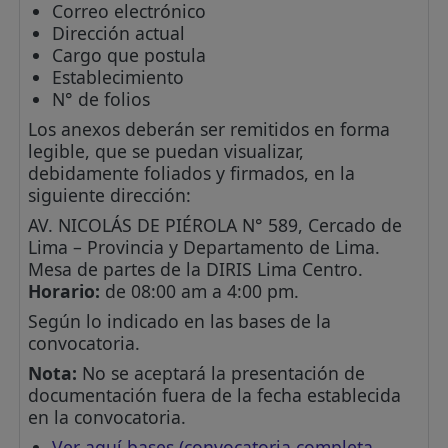
Correo electrónico
Dirección actual
Cargo que postula
Establecimiento
N° de folios
Los anexos deberán ser remitidos en forma
legible, que se puedan visualizar,
debidamente foliados y firmados, en la
siguiente dirección:
AV. NICOLÁS DE PIÉROLA N° 589, Cercado de
Lima – Provincia y Departamento de Lima.
Mesa de partes de la DIRIS Lima Centro.
Horario:
de 08:00 am a 4:00 pm.
Según lo indicado en las bases de la
convocatoria.
Nota:
No se aceptará la presentación de
documentación fuera de la fecha establecida
en la convocatoria.
Ver aquí bases (convocatoria completa,