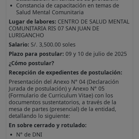
Constancia de capacitación en temas de
Salud Mental Comunitaria
Lugar de labores:
CENTRO DE SALUD MENTAL
COMUNITARIA RIS 07 SAN JUAN DE
LURIGANCHO
Salario:
S/. 3,500.00 soles
Plazo para postular:
09 y 10 de julio de 2025
¿Cómo postular?
Recepción de expedientes de postulación:
Presentación del Anexo N° 04 (Declaración
Jurada de postulación) y Anexo N° 05
(Formulario de Curriculum Vitae) con los
documentos sustentatorios, a través de la
mesa de partes (presencial) de la entidad,
detallando lo siguiente:
En sobre cerrado y rotulado:
N° de DNI