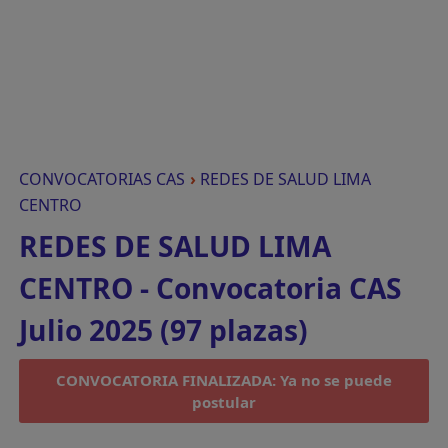
CONVOCATORIAS CAS
›
REDES DE SALUD LIMA
CENTRO
REDES DE SALUD LIMA
CENTRO - Convocatoria CAS
Julio 2025 (97 plazas)
CONVOCATORIA FINALIZADA: Ya no se puede
postular