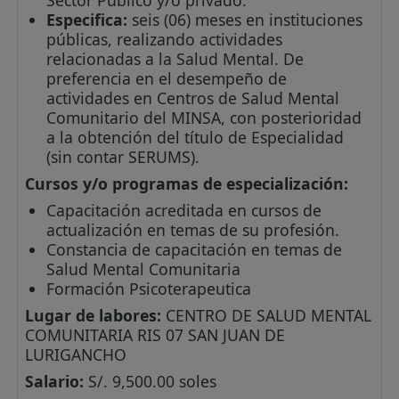
Especifica:
seis (06) meses en instituciones
públicas, realizando actividades
relacionadas a la Salud Mental. De
preferencia en el desempeño de
actividades en Centros de Salud Mental
Comunitario del MINSA, con posterioridad
a la obtención del título de Especialidad
(sin contar SERUMS).
Cursos y/o programas de especialización:
Capacitación acreditada en cursos de
actualización en temas de su profesión.
Constancia de capacitación en temas de
Salud Mental Comunitaria
Formación Psicoterapeutica
Lugar de labores:
CENTRO DE SALUD MENTAL
COMUNITARIA RIS 07 SAN JUAN DE
LURIGANCHO
Salario:
S/. 9,500.00 soles