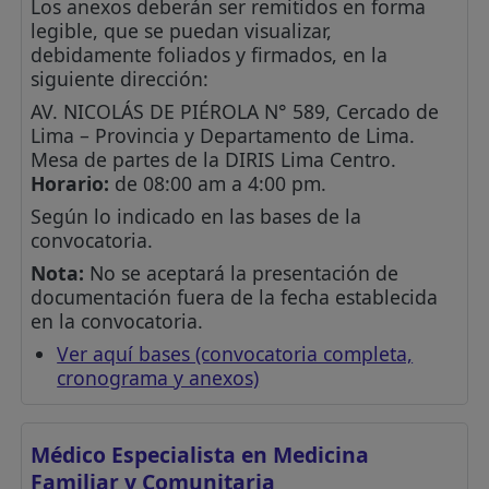
Los anexos deberán ser remitidos en forma
legible, que se puedan visualizar,
debidamente foliados y firmados, en la
siguiente dirección:
AV. NICOLÁS DE PIÉROLA N° 589, Cercado de
Lima – Provincia y Departamento de Lima.
Mesa de partes de la DIRIS Lima Centro.
Horario:
de 08:00 am a 4:00 pm.
Según lo indicado en las bases de la
convocatoria.
Nota:
No se aceptará la presentación de
documentación fuera de la fecha establecida
en la convocatoria.
Ver aquí bases (convocatoria completa,
cronograma y anexos)
Médico Especialista en Medicina
Familiar y Comunitaria