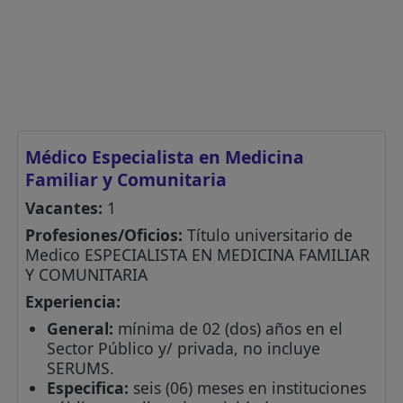
Médico Especialista en Medicina
Familiar y Comunitaria
Vacantes:
1
Profesiones/Oficios:
Título universitario de
Medico ESPECIALISTA EN MEDICINA FAMILIAR
Y COMUNITARIA
Experiencia:
General:
mínima de 02 (dos) años en el
Sector Público y/ privada, no incluye
SERUMS.
Especifica:
seis (06) meses en instituciones