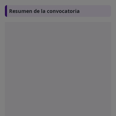
Resumen de la convocatoria