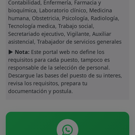
Contabilidad, Enfermería, Farmacia y
bioquímica, Laboratorio clínico, Medicina
humana, Obstetricia, Psicología, Radiología,
Tecnología medica, Trabajo social,
Secretariado ejecutivo, Vigilante, Auxiliar
asistencial, Trabajador de servicios generales
► Nota:
Este portal web no define los
requisitos para cada puesto, tampoco es
responsable de la selección de personal.
Descargue las bases del puesto de su interes,
revisa los requisitos, prepara tu
documentación y postula.