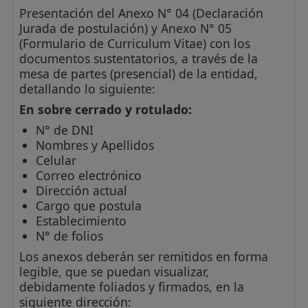
Presentación del Anexo N° 04 (Declaración
Jurada de postulación) y Anexo N° 05
(Formulario de Curriculum Vitae) con los
documentos sustentatorios, a través de la
mesa de partes (presencial) de la entidad,
detallando lo siguiente:
En sobre cerrado y rotulado:
N° de DNI
Nombres y Apellidos
Celular
Correo electrónico
Dirección actual
Cargo que postula
Establecimiento
N° de folios
Los anexos deberán ser remitidos en forma
legible, que se puedan visualizar,
debidamente foliados y firmados, en la
siguiente dirección: