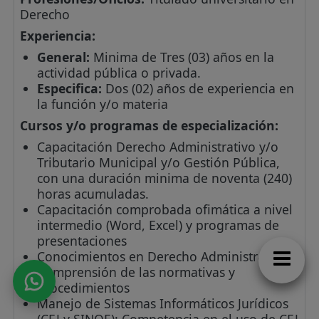
Derecho
Experiencia:
General:
Minima de Tres (03) años en la
actividad pública o privada.
Especifica:
Dos (02) años de experiencia en
la función y/o materia
Cursos y/o programas de especialización:
Capacitación Derecho Administrativo y/o
Tributario Municipal y/o Gestión Pública,
con una duración minima de noventa (240)
horas acumuladas.
Capacitación comprobada ofimática a nivel
intermedio (Word, Excel) y programas de
presentaciones
Conocimientos en Derecho Administrativo:
Comprensión de las normativas y
procedimientos
Manejo de Sistemas Informáticos Jurídicos