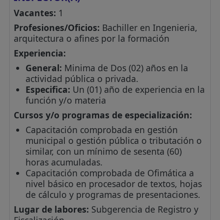
Vacantes:
1
Profesiones/Oficios:
Bachiller en Ingenieria,
arquitectura o afines por la formación
Experiencia:
General:
Minima de Dos (02) años en la
actividad pública o privada.
Especifica:
Un (01) año de experiencia en la
función y/o materia
Cursos y/o programas de especialización:
Capacitación comprobada en gestión
municipal o gestión pública o tributación o
similar, con un mínimo de sesenta (60)
horas acumuladas.
Capacitación comprobada de Ofimática a
nivel básico en procesador de textos, hojas
de cálculo y programas de presentaciones.
Lugar de labores:
Subgerencia de Registro y
Fiscalización