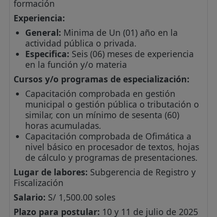
formación
Experiencia:
General:
Minima de Un (01) año en la
actividad pública o privada.
Especifica:
Seis (06) meses de experiencia
en la función y/o materia
Cursos y/o programas de especialización:
Capacitación comprobada en gestión
municipal o gestión pública o tributación o
similar, con un mínimo de sesenta (60)
horas acumuladas.
Capacitación comprobada de Ofimática a
nivel básico en procesador de textos, hojas
de cálculo y programas de presentaciones.
Lugar de labores:
Subgerencia de Registro y
Fiscalización
Salario:
S/ 1,500.00 soles
Plazo para postular:
10 y 11 de julio de 2025