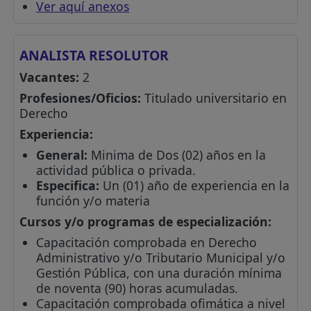
Ver aquí anexos
ANALISTA RESOLUTOR
Vacantes:
2
Profesiones/Oficios:
Titulado universitario en
Derecho
Experiencia:
General:
Minima de Dos (02) años en la
actividad pública o privada.
Especifica:
Un (01) año de experiencia en la
función y/o materia
Cursos y/o programas de especialización:
Capacitación comprobada en Derecho
Administrativo y/o Tributario Municipal y/o
Gestión Pública, con una duración mínima
de noventa (90) horas acumuladas.
Capacitación comprobada ofimática a nivel