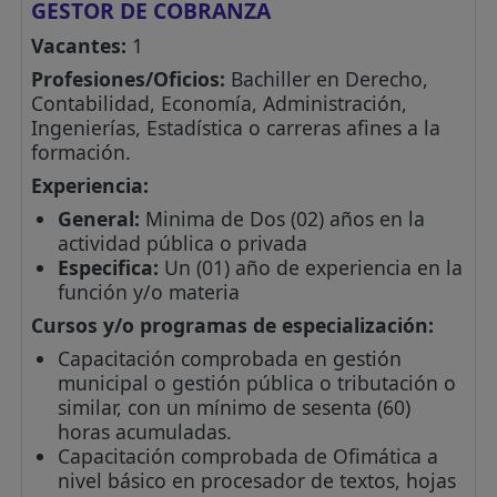
GESTOR DE COBRANZA
Vacantes:
1
Profesiones/Oficios:
Bachiller en Derecho,
Contabilidad, Economía, Administración,
Ingenierías, Estadística o carreras afines a la
formación.
Experiencia:
General:
Minima de Dos (02) años en la
actividad pública o privada
Especifica:
Un (01) año de experiencia en la
función y/o materia
Cursos y/o programas de especialización:
Capacitación comprobada en gestión
municipal o gestión pública o tributación o
similar, con un mínimo de sesenta (60)
horas acumuladas.
Capacitación comprobada de Ofimática a
nivel básico en procesador de textos, hojas