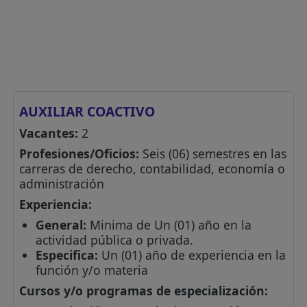
AUXILIAR COACTIVO
Vacantes:
2
Profesiones/Oficios:
Seis (06) semestres en las
carreras de derecho, contabilidad, economía o
administración
Experiencia:
General:
Minima de Un (01) año en la
actividad pública o privada.
Especifica:
Un (01) año de experiencia en la
función y/o materia
Cursos y/o programas de especialización: