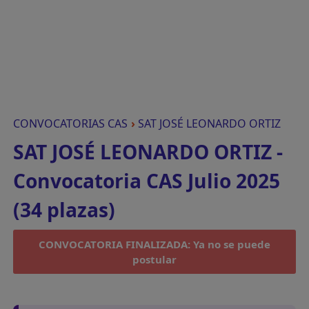
CONVOCATORIAS CAS
›
SAT JOSÉ LEONARDO ORTIZ
SAT JOSÉ LEONARDO ORTIZ -
Convocatoria CAS Julio 2025
(34 plazas)
CONVOCATORIA FINALIZADA: Ya no se puede
postular