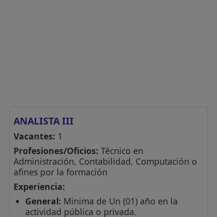
ANALISTA III
Vacantes:
1
Profesiones/Oficios:
Técnico en
Administración, Contabilidad, Computación o
afines por la formación
Experiencia:
General:
Minima de Un (01) año en la
actividad pública o privada.