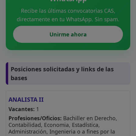
Recibe las últimas convocatorias CAS,
directamente en tu WhatsApp. Sin spam.
Unirme ahora
Posiciones solicitadas y links de las
bases
ANALISTA II
Vacantes:
1
Profesiones/Oficios:
Bachiller en Derecho,
Contabilidad, Economia, Estadística,
Administración, Ingenieria o a fines por la