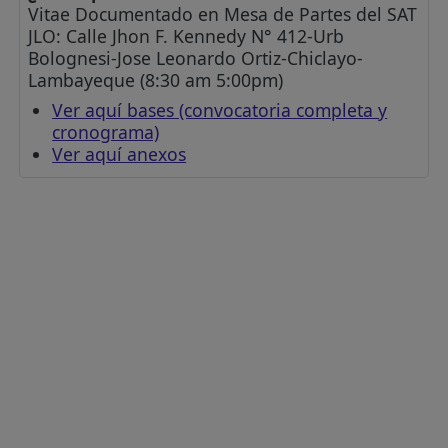
Vitae Documentado en Mesa de Partes del SAT
JLO: Calle Jhon F. Kennedy N° 412-Urb
Bolognesi-Jose Leonardo Ortiz-Chiclayo-
Lambayeque (8:30 am 5:00pm)
Ver aquí bases (convocatoria completa y
cronograma)
Ver aquí anexos