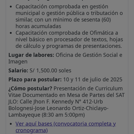
Capacitación comprobada en gestión
municipal o gestión pública o tributación o
similar, con un mínimo de sesenta (60)
horas acumuladas
Capacitación comprobada de Ofimática a
nivel básico en procesador de textos, hojas
de cálculo y programas de presentaciones.
Lugar de labores:
Oficina de Gestión Social e
Imagen
Salario:
S/ 1,500.00 soles
Plazo para postular:
10 y 11 de julio de 2025
¿Cómo postular?
Presentación de Curriculum
Vitae Documentado en Mesa de Partes del SAT
JLO: Calle Jhon F. Kennedy N° 412-Urb
Bolognesi-Jose Leonardo Ortiz-Chiclayo-
Lambayeque (8:30 am 5:00pm)
Ver aquí bases (convocatoria completa y
cronograma)