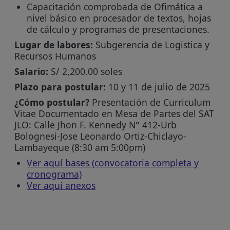
Capacitación comprobada de Ofimática a
nivel básico en procesador de textos, hojas
de cálculo y programas de presentaciones.
Lugar de labores:
Subgerencia de Logistica y
Recursos Humanos
Salario:
S/ 2,200.00 soles
Plazo para postular:
10 y 11 de julio de 2025
¿Cómo postular?
Presentación de Curriculum
Vitae Documentado en Mesa de Partes del SAT
JLO: Calle Jhon F. Kennedy N° 412-Urb
Bolognesi-Jose Leonardo Ortiz-Chiclayo-
Lambayeque (8:30 am 5:00pm)
Ver aquí bases (convocatoria completa y
cronograma)
Ver aquí anexos