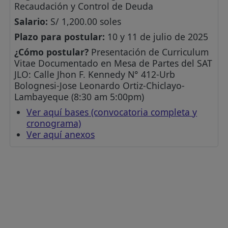
Recaudación y Control de Deuda
Salario:
S/ 1,200.00 soles
Plazo para postular:
10 y 11 de julio de 2025
¿Cómo postular?
Presentación de Curriculum
Vitae Documentado en Mesa de Partes del SAT
JLO: Calle Jhon F. Kennedy N° 412-Urb
Bolognesi-Jose Leonardo Ortiz-Chiclayo-
Lambayeque (8:30 am 5:00pm)
Ver aquí bases (convocatoria completa y
cronograma)
Ver aquí anexos