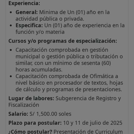
Experiencia:
General:
Minima de Un (01) año en la
actividad pública o privada.
Especifica:
Un (01) año de experiencia en la
función y/o materia
Cursos y/o programas de especialización:
Capacitación comprobada en gestión
municipal o gestión pública o tributación o
similar, con un mínimo de sesenta (60)
horas acumuladas.
Capacitación comprobada de Ofimática a
nivel básico en procesador de textos, hojas
de cálculo y programas de presentaciones.
Lugar de labores:
Subgerencia de Registro y
Fiscalización
Salario:
S/ 1,500.00 soles
Plazo para postular:
10 y 11 de julio de 2025
¿Cómo postular?
Presentación de Curriculum