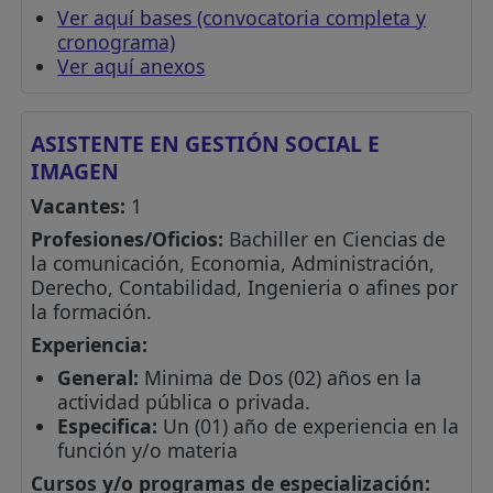
Ver aquí bases (convocatoria completa y
cronograma)
Ver aquí anexos
ASISTENTE EN GESTIÓN SOCIAL E
IMAGEN
Vacantes:
1
Profesiones/Oficios:
Bachiller en Ciencias de
la comunicación, Economia, Administración,
Derecho, Contabilidad, Ingenieria o afines por
la formación.
Experiencia:
General:
Minima de Dos (02) años en la
actividad pública o privada.
Especifica:
Un (01) año de experiencia en la
función y/o materia
Cursos y/o programas de especialización: