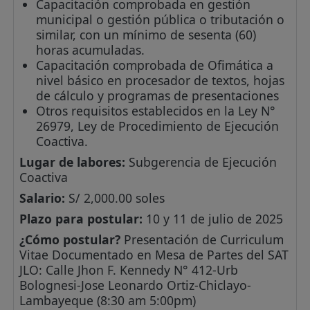
Capacitación comprobada en gestión
municipal o gestión pública o tributación o
similar, con un mínimo de sesenta (60)
horas acumuladas.
Capacitación comprobada de Ofimática a
nivel básico en procesador de textos, hojas
de cálculo y programas de presentaciones
Otros requisitos establecidos en la Ley N°
26979, Ley de Procedimiento de Ejecución
Coactiva.
Lugar de labores:
Subgerencia de Ejecución
Coactiva
Salario:
S/ 2,000.00 soles
Plazo para postular:
10 y 11 de julio de 2025
¿Cómo postular?
Presentación de Curriculum
Vitae Documentado en Mesa de Partes del SAT
JLO: Calle Jhon F. Kennedy N° 412-Urb
Bolognesi-Jose Leonardo Ortiz-Chiclayo-
Lambayeque (8:30 am 5:00pm)