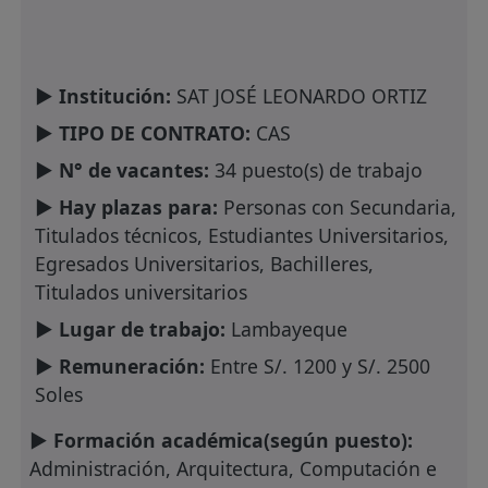
► Institución:
SAT JOSÉ LEONARDO ORTIZ
► TIPO DE CONTRATO:
CAS
► N° de vacantes:
34 puesto(s) de trabajo
► Hay plazas para:
Personas con Secundaria,
Titulados técnicos, Estudiantes Universitarios,
Egresados Universitarios, Bachilleres,
Titulados universitarios
► Lugar de trabajo:
Lambayeque
► Remuneración:
Entre S/. 1200 y S/. 2500
Soles
► Formación académica(según puesto):
Administración, Arquitectura, Computación e