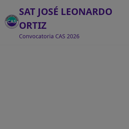
SAT JOSÉ LEONARDO
ORTIZ
Convocatoria CAS 2026