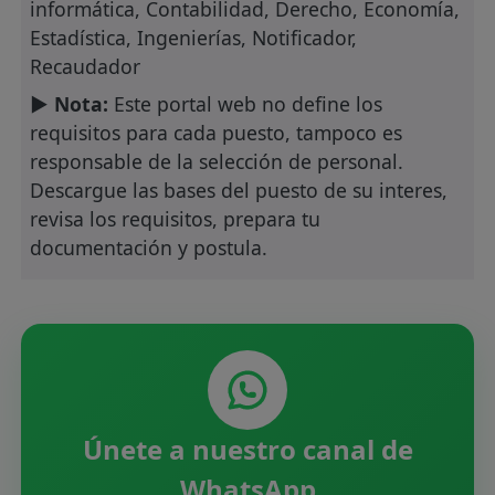
informática, Contabilidad, Derecho, Economía,
Estadística, Ingenierías, Notificador,
Recaudador
► Nota:
Este portal web no define los
requisitos para cada puesto, tampoco es
responsable de la selección de personal.
Descargue las bases del puesto de su interes,
revisa los requisitos, prepara tu
documentación y postula.
Únete a nuestro canal de
WhatsApp