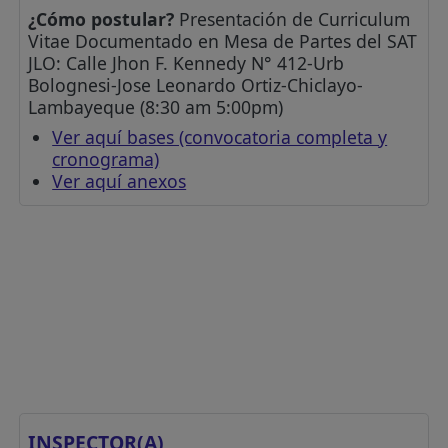
¿Cómo postular?
Presentación de Curriculum
Vitae Documentado en Mesa de Partes del SAT
JLO: Calle Jhon F. Kennedy N° 412-Urb
Bolognesi-Jose Leonardo Ortiz-Chiclayo-
Lambayeque (8:30 am 5:00pm)
Ver aquí bases (convocatoria completa y
cronograma)
Ver aquí anexos
INSPECTOR(A)