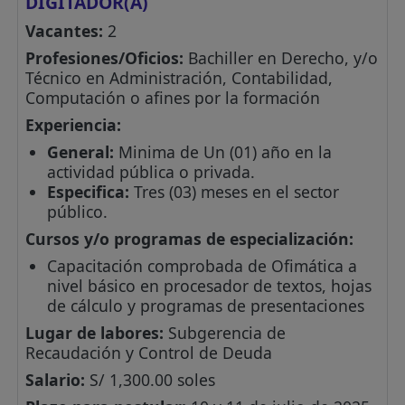
DIGITADOR(A)
Vacantes:
2
Profesiones/Oficios:
Bachiller en Derecho, y/o
Técnico en Administración, Contabilidad,
Computación o afines por la formación
Experiencia:
General:
Minima de Un (01) año en la
actividad pública o privada.
Especifica:
Tres (03) meses en el sector
público.
Cursos y/o programas de especialización:
Capacitación comprobada de Ofimática a
nivel básico en procesador de textos, hojas
de cálculo y programas de presentaciones
Lugar de labores:
Subgerencia de
Recaudación y Control de Deuda
Salario:
S/ 1,300.00 soles