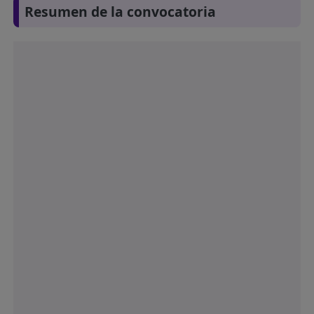
Resumen de la convocatoria