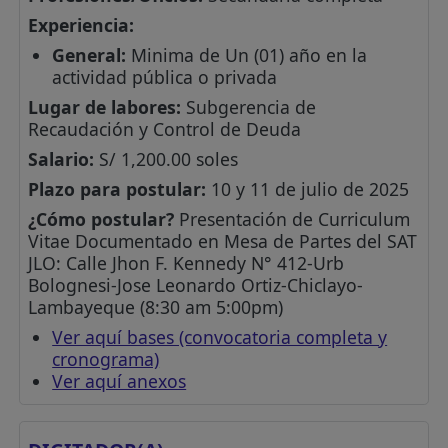
Experiencia:
General:
Minima de Un (01) año en la
actividad pública o privada
Lugar de labores:
Subgerencia de
Recaudación y Control de Deuda
Salario:
S/ 1,200.00 soles
Plazo para postular:
10 y 11 de julio de 2025
¿Cómo postular?
Presentación de Curriculum
Vitae Documentado en Mesa de Partes del SAT
JLO: Calle Jhon F. Kennedy N° 412-Urb
Bolognesi-Jose Leonardo Ortiz-Chiclayo-
Lambayeque (8:30 am 5:00pm)
Ver aquí bases (convocatoria completa y
cronograma)
Ver aquí anexos