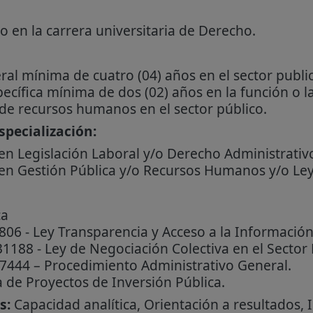
o en la carrera universitaria de Derecho.
ral mínima de cuatro (04) años en el sector public
pecífica mínima de dos (02) años en la función o 
 de recursos humanos en el sector público.
pecialización:
 en Legislación Laboral y/o Derecho Administrativ
en Gestión Pública y/o Recursos Humanos y/o Ley d
ca
06 - Ley Transparencia y Acceso a la Información
1188 - Ley de Negociación Colectiva en el Sector E
7444 – Procedimiento Administrativo General.
 de Proyectos de Inversión Pública.
s:
Capacidad analítica, Orientación a resultados, 