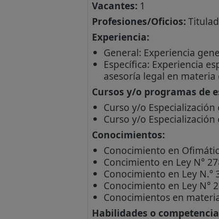
Vacantes:
1
Profesiones/Oficios:
Titulad
Experiencia:
General: Experiencia gene
Específica: Experiencia es
asesoría legal en materia
Cursos y/o programas de es
Curso y/o Especialización
Curso y/o Especialización 
Conocimientos:
Conocimiento en Ofimáti
Concimiento en Ley N° 278
Conocimiento en Ley N.° 3
Conocimiento en Ley N° 2
Conocimientos en materia
Habilidades o competencia