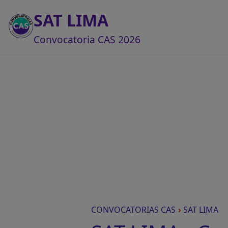
SAT LIMA
Convocatoria CAS 2026
CONVOCATORIAS CAS
›
SAT LIMA