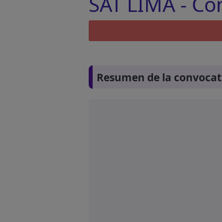
SAT LIMA - Con
Resumen de la convocat