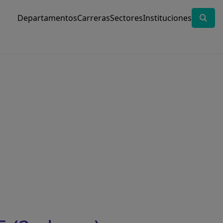
Departamentos
Carreras
Sectores
Instituciones