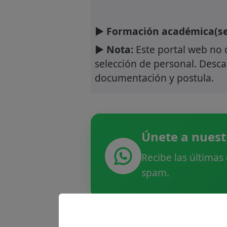
► Formación académica(se
► Nota:
Este portal web no 
selección de personal. Descar
documentación y postula.
Únete a nuest
Recibe las últimas
spam.