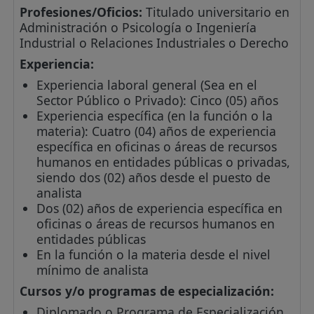
Profesiones/Oficios:
Titulado universitario en
Administración o Psicología o Ingeniería
Industrial o Relaciones Industriales o Derecho
Experiencia:
Experiencia laboral general (Sea en el
Sector Público o Privado): Cinco (05) años
Experiencia específica (en la función o la
materia): Cuatro (04) años de experiencia
específica en oficinas o áreas de recursos
humanos en entidades públicas o privadas,
siendo dos (02) años desde el puesto de
analista
Dos (02) años de experiencia específica en
oficinas o áreas de recursos humanos en
entidades públicas
En la función o la materia desde el nivel
mínimo de analista
Cursos y/o programas de especialización:
Diplomado o Programa de Especialización