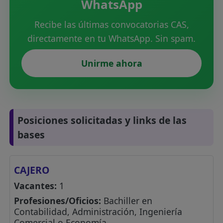
WhatsApp
Recibe las últimas convocatorias CAS,
directamente en tu WhatsApp. Sin spam.
Unirme ahora
Posiciones solicitadas y links de las
bases
CAJERO
Vacantes:
1
Profesiones/Oficios:
Bachiller en
Contabilidad, Administración, Ingeniería
Comercial o Economía.