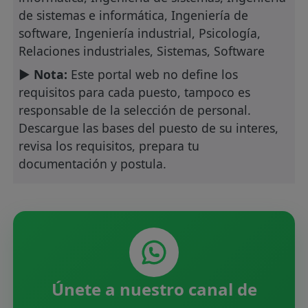
de sistemas e informática, Ingeniería de
software, Ingeniería industrial, Psicología,
Relaciones industriales, Sistemas, Software
► Nota:
Este portal web no define los
requisitos para cada puesto, tampoco es
responsable de la selección de personal.
Descargue las bases del puesto de su interes,
revisa los requisitos, prepara tu
documentación y postula.
Únete a nuestro canal de