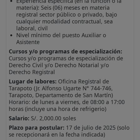
Experiencia específica (en la función o la
materia): Seis (06) meses en materia
registral sector público o privado, bajo
cualquier modalidad contractual, sea
laboral, civil
Nivel mínimo del puesto Auxiliar o
Asistente
Cursos y/o programas de especialización:
Cursos y/o programas de especialización de
Derecho Civil y/o Derecho Notarial y/o
Derecho Registral
Lugar de labores:
Oficina Registral de
Tarapoto (Jr. Alfonso Ugarte N° 744-746,
Tarapoto, Departamento de San Martín)
Horario: de lunes a viernes, de 08:00 a 17:00
horas (incluye una hora de refrigerio)
Salario:
S/. 2,000.00 soles
Plazo para postular:
17 de julio de 2025 (solo
se recepcionará en la fecha indicada)