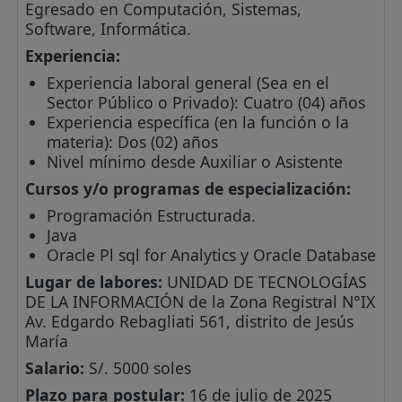
Egresado en Computación, Sistemas,
Software, Informática.
Experiencia:
Experiencia laboral general (Sea en el
Sector Público o Privado): Cuatro (04) años
Experiencia específica (en la función o la
materia): Dos (02) años
Nivel mínimo desde Auxiliar o Asistente
Cursos y/o programas de especialización:
Programación Estructurada.
Java
Oracle Pl sql for Analytics y Oracle Database
Lugar de labores:
UNIDAD DE TECNOLOGÍAS
DE LA INFORMACIÓN de la Zona Registral N°IX
Av. Edgardo Rebagliati 561, distrito de Jesús
María
Salario:
S/. 5000 soles
Plazo para postular:
16 de julio de 2025