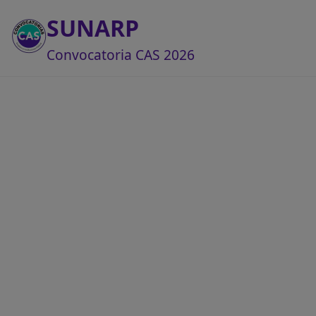
SUNARP
Convocatoria CAS 2026