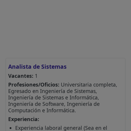
Analista de Sistemas
Vacantes:
1
Profesiones/Oficios:
Universitaria completa,
Egresado en Ingeniería de Sistemas,
Ingeniería de Sistemas e Informática,
Ingeniería de Software, Ingeniería de
Computación e Informática.
Experiencia:
Experiencia laboral general (Sea en el