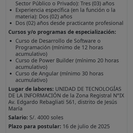
Sector Público o Privado): Tres (03) años
Experiencia específica (en la función o la
materia): Dos (02) años
Dos (02) años desde practicante profesional
Cursos y/o programas de especialización:
Curso de Desarrollo de Software o
Programación (mínimo de 12 horas
acumulativo)
Curso de Power Builder (mínimo 20 horas
acumulativo)
Curso de Angular (mínimo 30 horas
acumulativo)
Lugar de labores:
UNIDAD DE TECNOLOGÍAS
DE LA INFORMACIÓN de la Zona Registral N°IX
Av. Edgardo Rebagliati 561, distrito de Jesús
María
Salario:
S/. 4000 soles
Plazo para postular:
16 de julio de 2025