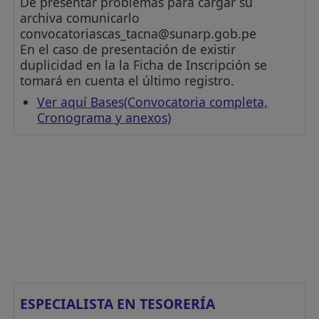
De presentar problemas para cargar su
archiva comunicarlo
convocatoriascas_tacna@sunarp.gob.pe
En el caso de presentación de existir
duplicidad en la la Ficha de Inscripción se
tomará en cuenta el último registro.
Ver aquí Bases(Convocatoria completa,
Cronograma y anexos)
ESPECIALISTA EN TESORERÍA