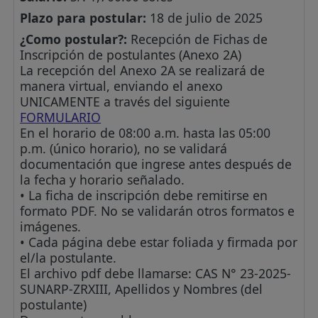
Plazo para postular:
18 de julio de 2025
¿Como postular?:
Recepción de Fichas de
Inscripción de postulantes (Anexo 2A)
La recepción del Anexo 2A se realizará de
manera virtual, enviando el anexo
UNICAMENTE a través del siguiente
FORMULARIO
En el horario de 08:00 a.m. hasta las 05:00
p.m. (único horario), no se validará
documentación que ingrese antes después de
la fecha y horario señalado.
• La ficha de inscripción debe remitirse en
formato PDF. No se validarán otros formatos e
imágenes.
• Cada página debe estar foliada y firmada por
el/la postulante.
El archivo pdf debe llamarse: CAS N° 23-2025-
SUNARP-ZRXIII, Apellidos y Nombres (del
postulante)