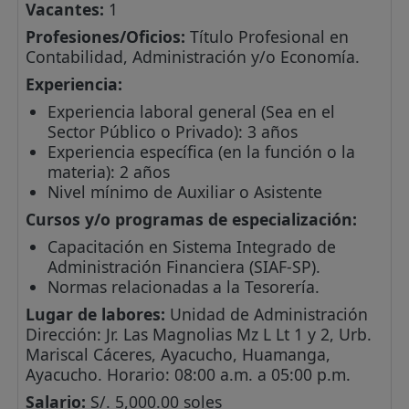
Vacantes:
1
Profesiones/Oficios:
Título Profesional en
Contabilidad, Administración y/o Economía.
Experiencia:
Experiencia laboral general (Sea en el
Sector Público o Privado): 3 años
Experiencia específica (en la función o la
materia): 2 años
Nivel mínimo de Auxiliar o Asistente
Cursos y/o programas de especialización:
Capacitación en Sistema Integrado de
Administración Financiera (SIAF-SP).
Normas relacionadas a la Tesorería.
Lugar de labores:
Unidad de Administración
Dirección: Jr. Las Magnolias Mz L Lt 1 y 2, Urb.
Mariscal Cáceres, Ayacucho, Huamanga,
Ayacucho. Horario: 08:00 a.m. a 05:00 p.m.
Salario:
S/. 5,000.00 soles