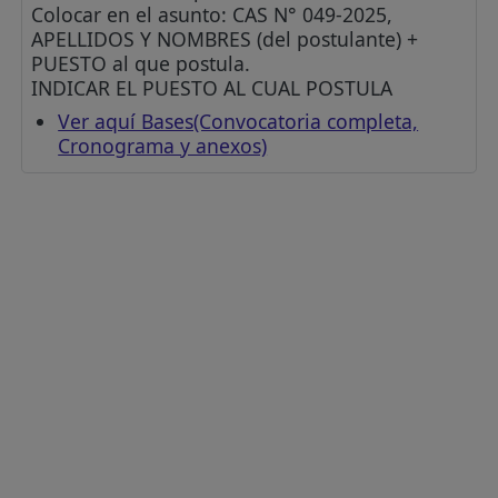
Colocar en el asunto: CAS N° 049-2025,
APELLIDOS Y NOMBRES (del postulante) +
PUESTO al que postula.
INDICAR EL PUESTO AL CUAL POSTULA
Ver aquí Bases(Convocatoria completa,
Cronograma y anexos)