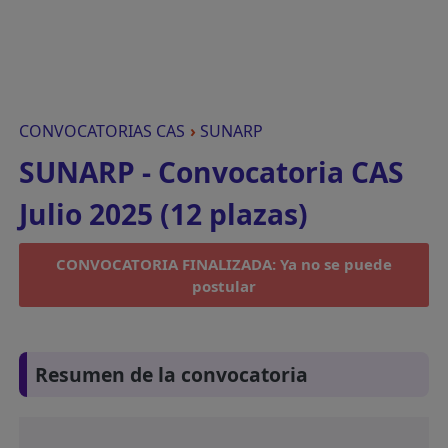
CONVOCATORIAS CAS
›
SUNARP
SUNARP - Convocatoria CAS
Julio 2025 (12 plazas)
CONVOCATORIA FINALIZADA: Ya no se puede
postular
Resumen de la convocatoria