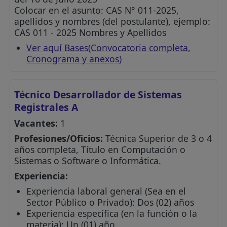
Colocar en el asunto: CAS N° 011-2025,
apellidos y nombres (del postulante), ejemplo:
CAS 011 - 2025 Nombres y Apellidos
Ver aquí Bases(Convocatoria completa,
Cronograma y anexos)
Técnico Desarrollador de Sistemas
Registrales A
Vacantes:
1
Profesiones/Oficios:
Técnica Superior de 3 o 4
años completa, Título en Computación o
Sistemas o Software o Informática.
Experiencia:
Experiencia laboral general (Sea en el
Sector Público o Privado): Dos (02) años
Experiencia específica (en la función o la
materia): Un (01) año