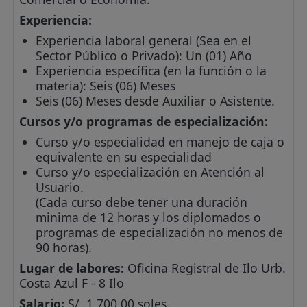
Experiencia:
Experiencia laboral general (Sea en el
Sector Público o Privado): Un (01) Año
Experiencia específica (en la función o la
materia): Seis (06) Meses
Seis (06) Meses desde Auxiliar o Asistente.
Cursos y/o programas de especialización:
Curso y/o especialidad en manejo de caja o
equivalente en su especialidad
Curso y/o especialización en Atención al
Usuario.
(Cada curso debe tener una duración
minima de 12 horas y los diplomados o
programas de especialización no menos de
90 horas).
Lugar de labores:
Oficina Registral de Ilo Urb.
Costa Azul F - 8 Ilo
Salario:
S/. 1,700.00 soles