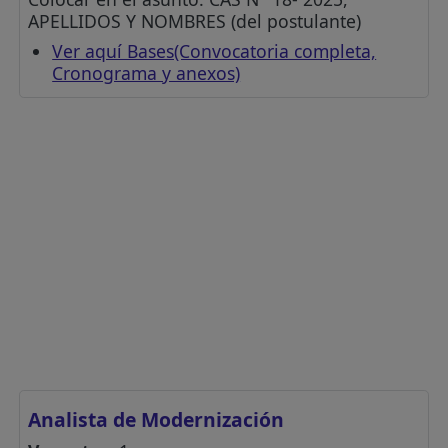
APELLIDOS Y NOMBRES (del postulante)
Ver aquí Bases(Convocatoria completa,
Cronograma y anexos)
Analista de Modernización