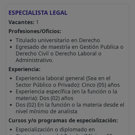
ESPECIALISTA LEGAL
Vacantes:
1
Profesiones/Oficios:
Titulado universitario en Derecho
Egresado de maestría en Gestión Publica o
Derecho Civil o Derecho Laboral o
Administrativo.
Experiencia:
Experiencia laboral general (Sea en el
Sector Público o Privado): Cinco (05) años
Experiencia específica (en la función o la
materia): Dos (02) años
Dos (02) En la función o la materia desde el
nivel mínimo de analista
Cursos y/o programas de especialización:
Especialización o diplomado en