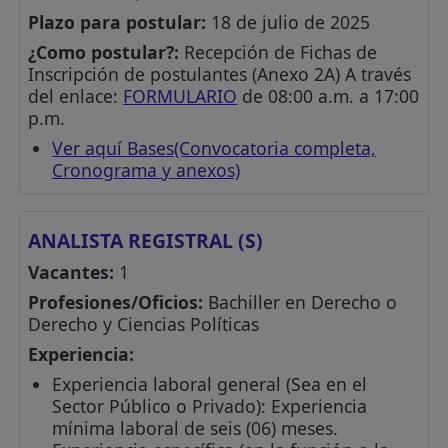
Plazo para postular:
18 de julio de 2025
¿Como postular?:
Recepción de Fichas de
Inscripción de postulantes (Anexo 2A) A través
del enlace:
FORMULARIO
de 08:00 a.m. a 17:00
p.m.
Ver aquí Bases(Convocatoria completa,
Cronograma y anexos)
ANALISTA REGISTRAL (S)
Vacantes:
1
Profesiones/Oficios:
Bachiller en Derecho o
Derecho y Ciencias Políticas
Experiencia:
Experiencia laboral general (Sea en el
Sector Público o Privado): Experiencia
mínima laboral de seis (06) meses.