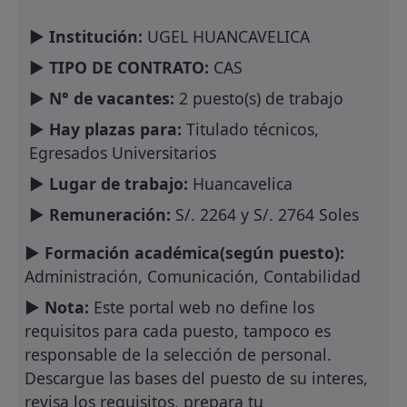
► Institución:
UGEL HUANCAVELICA
► TIPO DE CONTRATO:
CAS
► N° de vacantes:
2 puesto(s) de trabajo
► Hay plazas para:
Titulado técnicos,
Egresados Universitarios
► Lugar de trabajo:
Huancavelica
► Remuneración:
S/. 2264 y S/. 2764 Soles
► Formación académica(según puesto):
Administración, Comunicación, Contabilidad
► Nota:
Este portal web no define los
requisitos para cada puesto, tampoco es
responsable de la selección de personal.
Descargue las bases del puesto de su interes,
revisa los requisitos, prepara tu