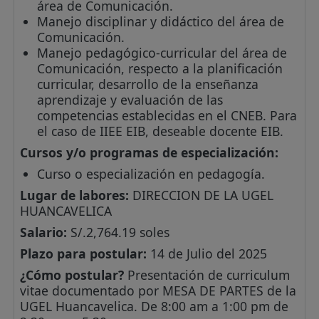
área de Comunicación.
Manejo disciplinar y didáctico del área de
Comunicación.
Manejo pedagógico-curricular del área de
Comunicación, respecto a la planificación
curricular, desarrollo de la enseñanza
aprendizaje y evaluación de las
competencias establecidas en el CNEB. Para
el caso de IIEE EIB, deseable docente EIB.
Cursos y/o programas de especialización:
Curso o especialización en pedagogía.
Lugar de labores:
DIRECCION DE LA UGEL
HUANCAVELICA
Salario:
S/.2,764.19 soles
Plazo para postular:
14 de Julio del 2025
¿Cómo postular?
Presentación de curriculum
vitae documentado por MESA DE PARTES de la
UGEL Huancavelica. De 8:00 am a 1:00 pm de