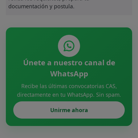
documentación y postula.
Únete a nuestro canal de
WhatsApp
Recibe las últimas convocatorias CAS,
directamente en tu WhatsApp. Sin spam.
Unirme ahora