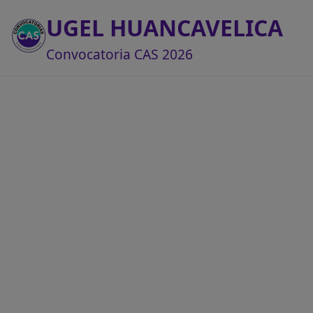
UGEL HUANCAVELICA
Convocatoria CAS 2026