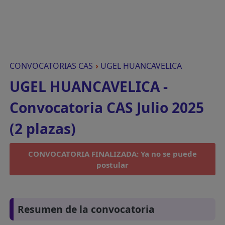
CONVOCATORIAS CAS
›
UGEL HUANCAVELICA
UGEL HUANCAVELICA -
Convocatoria CAS Julio 2025
(2 plazas)
CONVOCATORIA FINALIZADA: Ya no se puede
postular
Resumen de la convocatoria