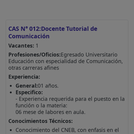
CAS N° 012:Docente Tutorial de
Comunicación
Vacantes:
1
Profesiones/Oficios:
Egresado Universitario
Educación con especialidad de Comunicación,
otras carreras afines
Experiencia:
General:
01 años.
Especifico:
- Experiencia requerida para el puesto en la
función o la materia:
06 mese de labores en aula.
Conocimientos Técnicos:
Conocimiento del CNEB, con enfasis en el