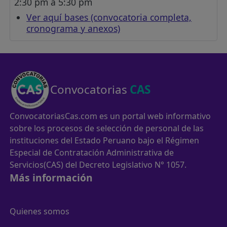
2:30 pm a 5:30 pm
Ver aquí bases (convocatoria completa,
cronograma y anexos)
Convocatorias
CAS
ConvocatoriasCas.com es un portal web informativo
sobre los procesos de selección de personal de las
instituciones del Estado Peruano bajo el Régimen
Especial de Contratación Administrativa de
Servicios(CAS) del Decreto Legislativo N° 1057.
Más información
Quienes somos