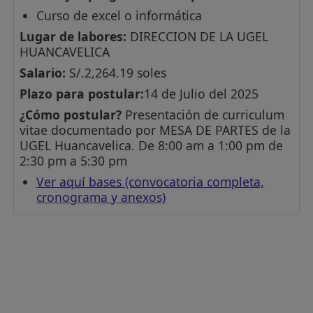
Curso de excel o informática
Lugar de labores:
DIRECCION DE LA UGEL
HUANCAVELICA
Salario:
S/.2,264.19 soles
Plazo para postular:
14 de Julio del 2025
¿Cómo postular?
Presentación de curriculum
vitae documentado por MESA DE PARTES de la
UGEL Huancavelica. De 8:00 am a 1:00 pm de
2:30 pm a 5:30 pm
Ver aquí bases (convocatoria completa,
cronograma y anexos)