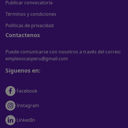
Publicar convocatoria
Términos y condiciones
Políticas de privacidad
Contactenos
Puede comunicarse con nosotros a través del correo:
empleoscasperu@gmail.com
Siguenos en:
Facebook
Instagram
LinkedIn