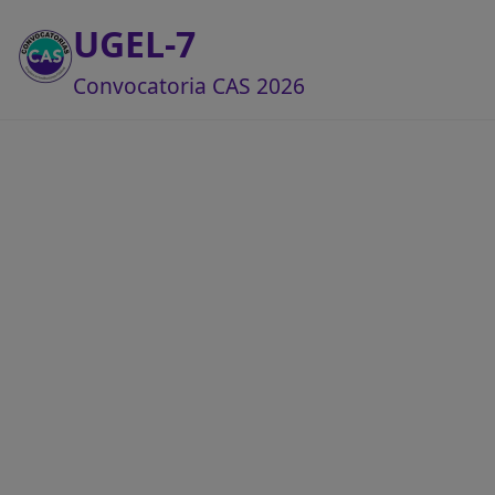
UGEL-7
Convocatoria CAS 2026