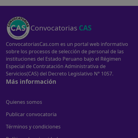
Convocatorias
CAS
ConvocatoriasCas.com es un portal web informativo
sobre los procesos de selección de personal de las
instituciones del Estado Peruano bajo el Régimen
Especial de Contratación Administrativa de
Servicios(CAS) del Decreto Legislativo N° 1057.
Más información
Quienes somos
Publicar convocatoria
Términos y condiciones