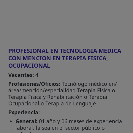
PROFESIONAL EN TECNOLOGIA MEDICA
CON MENCION EN TERAPIA FISICA,
OCUPACIONAL
Vacantes:
4
Profesiones/Oficios:
Tecnólogo médico en/
área/mención/especialidad Terapia Fisica o
Terapia Fisica y Rehabilitación o Terapia
Ocupacional o Terapia de Lenguaje
Experiencia:
General:
01 año y 06 meses de experiencia
laboral, la sea en el sector público o