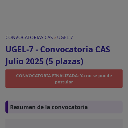
CONVOCATORIAS CAS
›
UGEL-7
UGEL-7 - Convocatoria CAS
Julio 2025 (5 plazas)
CONVOCATORIA FINALIZADA: Ya no se puede
postular
Resumen de la convocatoria