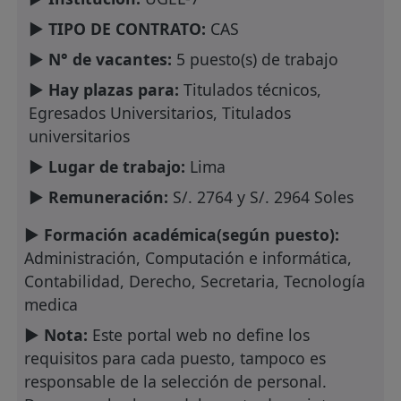
► TIPO DE CONTRATO:
CAS
► N° de vacantes:
5 puesto(s) de trabajo
► Hay plazas para:
Titulados técnicos,
Egresados Universitarios, Titulados
universitarios
► Lugar de trabajo:
Lima
► Remuneración:
S/. 2764 y S/. 2964 Soles
► Formación académica(según puesto):
Administración, Computación e informática,
Contabilidad, Derecho, Secretaria, Tecnología
medica
► Nota:
Este portal web no define los
requisitos para cada puesto, tampoco es
responsable de la selección de personal.