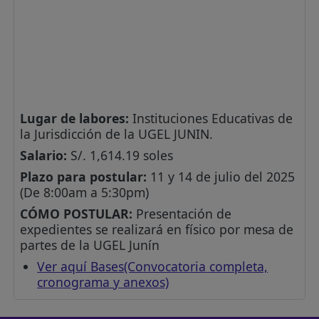
Lugar de labores:
Instituciones Educativas de
la Jurisdicción de la UGEL JUNIN.
Salario:
S/. 1,614.19 soles
Plazo para postular:
11 y 14 de julio del 2025
(De 8:00am a 5:30pm)
CÓMO POSTULAR:
Presentación de
expedientes se realizará en físico por mesa de
partes de la UGEL Junín
Ver aquí Bases(Convocatoria completa,
cronograma y anexos)