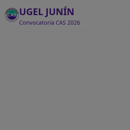
UGEL JUNÍN
Convocatoria CAS 2026