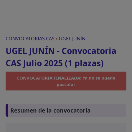
CONVOCATORIAS CAS
›
UGEL JUNÍN
UGEL JUNÍN - Convocatoria
CAS Julio 2025 (1 plazas)
CONVOCATORIA FINALIZADA: Ya no se puede
postular
Resumen de la convocatoria