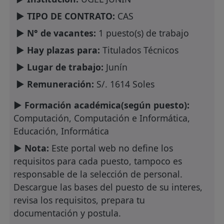
► TIPO DE CONTRATO:
CAS
► N° de vacantes:
1 puesto(s) de trabajo
► Hay plazas para:
Titulados Técnicos
► Lugar de trabajo:
Junín
► Remuneración:
S/. 1614 Soles
► Formación académica(según puesto):
Computación, Computación e Informática,
Educación, Informática
► Nota:
Este portal web no define los
requisitos para cada puesto, tampoco es
responsable de la selección de personal.
Descargue las bases del puesto de su interes,
revisa los requisitos, prepara tu
documentación y postula.