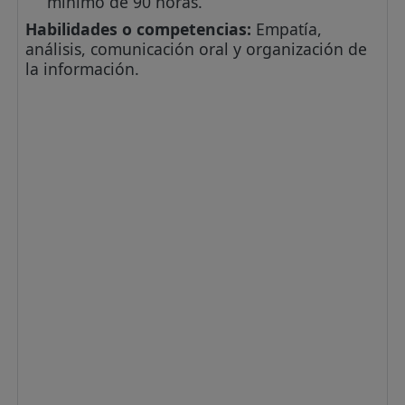
mínimo de 90 horas.
Habilidades o competencias:
Empatía,
análisis, comunicación oral y organización de
la información.