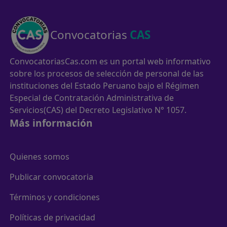
Convocatorias
CAS
ConvocatoriasCas.com es un portal web informativo
sobre los procesos de selección de personal de las
instituciones del Estado Peruano bajo el Régimen
Especial de Contratación Administrativa de
Servicios(CAS) del Decreto Legislativo N° 1057.
Más información
Quienes somos
Publicar convocatoria
Términos y condiciones
Políticas de privacidad