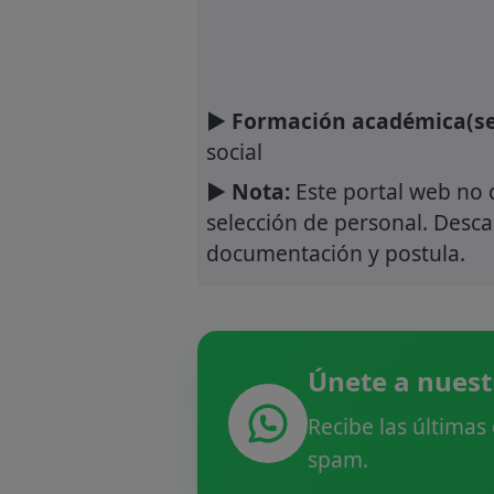
► Formación académica(se
social
► Nota:
Este portal web no 
selección de personal. Descar
documentación y postula.
Únete a nuest
Recibe las últimas
spam.