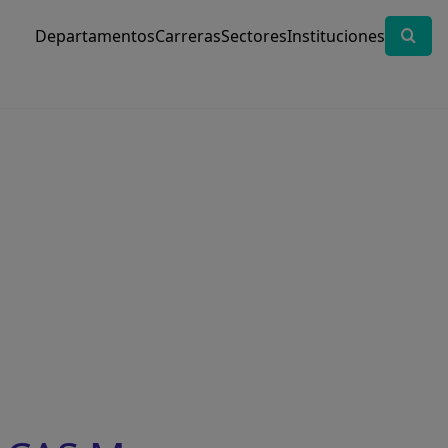
Departamentos
Carreras
Sectores
Instituciones