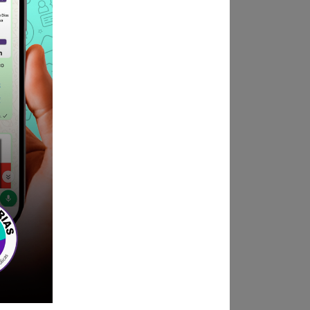
 en MESA DE PARTES DE LA