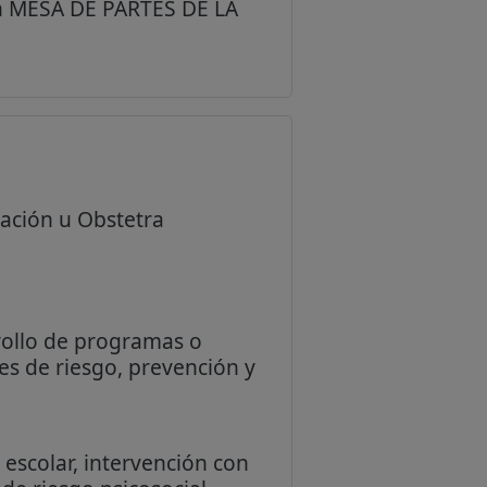
 en MESA DE PARTES DE LA
cación u Obstetra
rrollo de programas o
es de riesgo, prevención y
escolar, intervención con