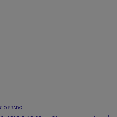
CIO PRADO