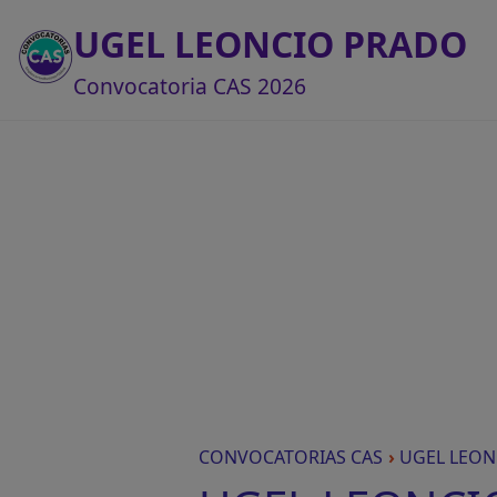
UGEL LEONCIO PRADO
Convocatoria CAS 2026
CONVOCATORIAS CAS
›
UGEL LEON