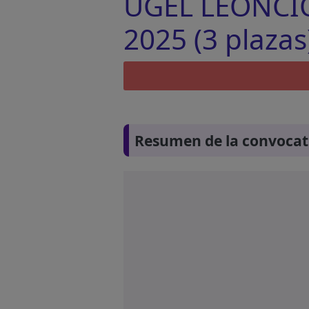
UGEL LEONCIO
2025 (3 plazas
Resumen de la convocat