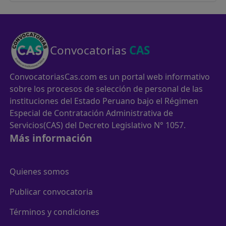
Convocatorias
CAS
ConvocatoriasCas.com es un portal web informativo
sobre los procesos de selección de personal de las
instituciones del Estado Peruano bajo el Régimen
Especial de Contratación Administrativa de
Servicios(CAS) del Decreto Legislativo N° 1057.
Más información
Quienes somos
Publicar convocatoria
Términos y condiciones