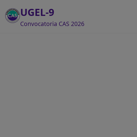
UGEL-9
Convocatoria CAS 2026