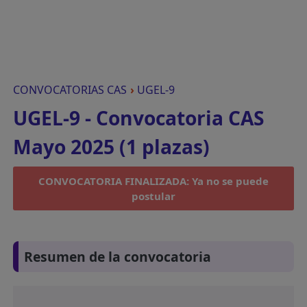
CONVOCATORIAS CAS
›
UGEL-9
UGEL-9 - Convocatoria CAS
Mayo 2025 (1 plazas)
CONVOCATORIA FINALIZADA: Ya no se puede
postular
Resumen de la convocatoria