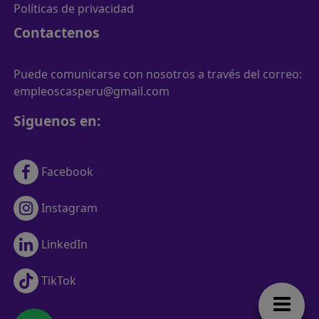
Políticas de privacidad
Contactenos
Puede comunicarse con nosotros a través del correo:
empleoscasperu@gmail.com
Siguenos en:
Facebook
Instagram
LinkedIn
TikTok