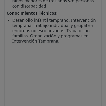
niños menores de tres años y/o personas
con discapacidad
Conocimientos Técnicos:
Desarrollo infantil temprano. Intervención
temprana. Trabajo individual y grupal en
entornos no escolarizados. Trabajo con
familias. Organización y programas en
Intervención Temprana.