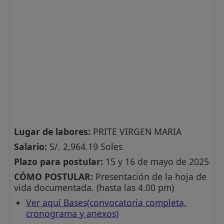
Lugar de labores:
PRITE VIRGEN MARIA
Salario:
S/. 2,964.19 Soles
Plazo para postular:
15 y 16 de mayo de 2025
CÓMO POSTULAR:
Presentación de la hoja de
vida documentada. (hasta las 4.00 pm)
Ver aquí Bases(convocatoria completa,
cronograma y anexos)