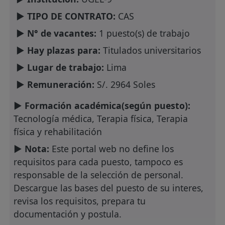
► TIPO DE CONTRATO:
CAS
► N° de vacantes:
1 puesto(s) de trabajo
► Hay plazas para:
Titulados universitarios
► Lugar de trabajo:
Lima
► Remuneración:
S/. 2964 Soles
► Formación académica(según puesto):
Tecnología médica, Terapia física, Terapia
física y rehabilitación
► Nota:
Este portal web no define los
requisitos para cada puesto, tampoco es
responsable de la selección de personal.
Descargue las bases del puesto de su interes,
revisa los requisitos, prepara tu
documentación y postula.