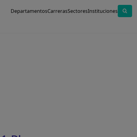
Departamentos
Carreras
Sectores
Instituciones