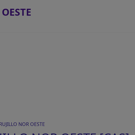
 OESTE
TRUJILLO NOR OESTE