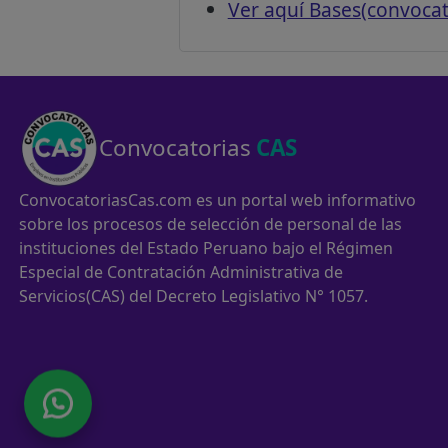
Ver aquí Bases(convoca
Convocatorias
CAS
ConvocatoriasCas.com es un portal web informativo
sobre los procesos de selección de personal de las
instituciones del Estado Peruano bajo el Régimen
Especial de Contratación Administrativa de
Servicios(CAS) del Decreto Legislativo N° 1057.