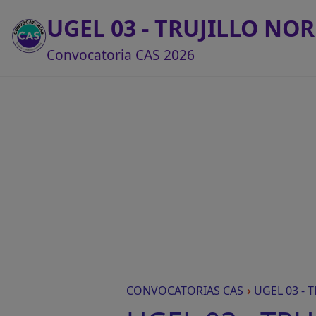
UGEL 03 - TRUJILLO NOR
Convocatoria CAS 2026
CONVOCATORIAS CAS
›
UGEL 03 - 