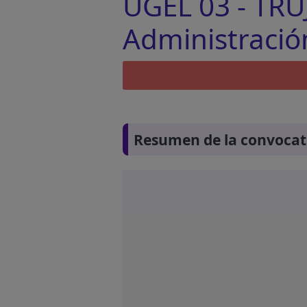
UGEL 03 - TRU
Administració
Resumen de la convocat