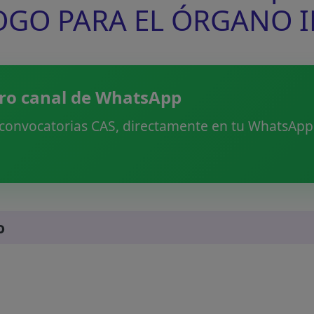
OGO PARA EL ÓRGANO 
ro canal de WhatsApp
 convocatorias CAS, directamente en tu WhatsApp.
o