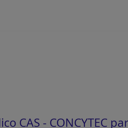
ico CAS - CONCYTEC par