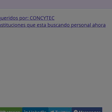
equeridos por: CONCYTEC
instituciones que esta buscando personal ahora