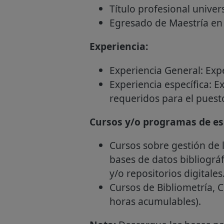
Título profesional univer
Egresado de Maestría en 
Experiencia:
Experiencia General: Expe
Experiencia específica: E
requeridos para el puesto
Cursos y/o programas de esp
Cursos sobre gestión de 
bases de datos bibliográf
y/o repositorios digitale
Cursos de Bibliometría, C
horas acumulables).