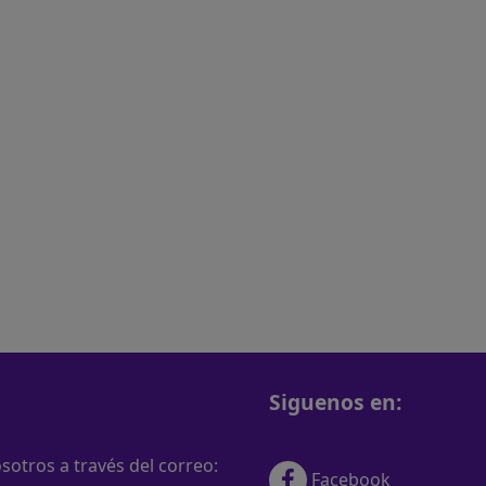
Siguenos en:
otros a través del correo:
Facebook