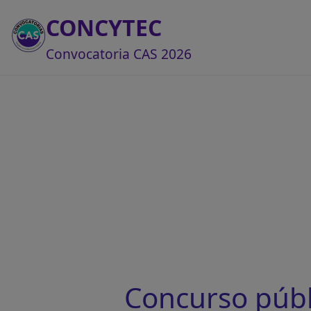
CONCYTEC
Convocatoria CAS 2026
Concurso públ