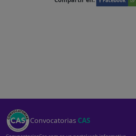
Facebook
Convocatorias
CAS