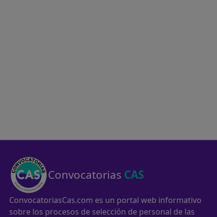
Convocatorias
CAS
ConvocatoriasCas.com es un portal web informativo
sobre los procesos de selección de personal de las