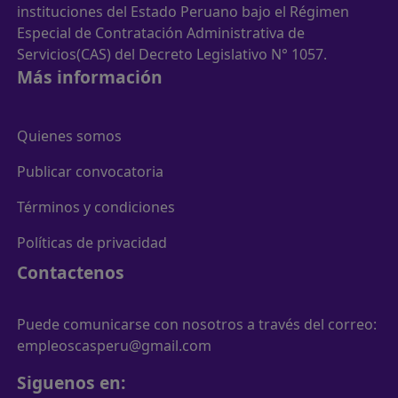
instituciones del Estado Peruano bajo el Régimen
Especial de Contratación Administrativa de
Servicios(CAS) del Decreto Legislativo N° 1057.
Más información
Quienes somos
Publicar convocatoria
Términos y condiciones
Políticas de privacidad
Contactenos
Puede comunicarse con nosotros a través del correo:
empleoscasperu@gmail.com
Siguenos en: