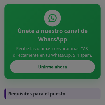
Únete a nuestro canal de
WhatsApp
Recibe las últimas convocatorias CAS,
directamente en tu WhatsApp. Sin spam.
Unirme ahora
Requisitos para el puesto