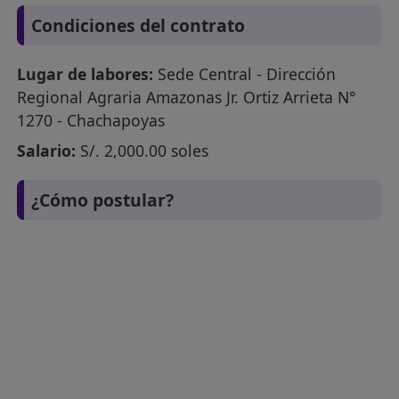
Condiciones del contrato
Lugar de labores:
Sede Central - Dirección
Regional Agraria Amazonas Jr. Ortiz Arrieta N°
1270 - Chachapoyas
Salario:
S/. 2,000.00 soles
¿Cómo postular?