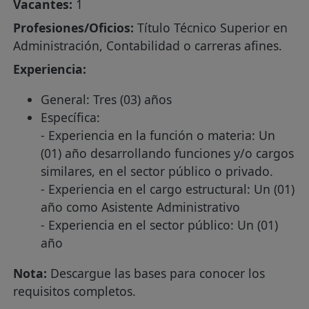
Vacantes:
1
Profesiones/Oficios:
Título Técnico Superior en
Administración, Contabilidad o carreras afines.
Experiencia:
General: Tres (03) años
Específica:
- Experiencia en la función o materia: Un
(01) año desarrollando funciones y/o cargos
similares, en el sector público o privado.
- Experiencia en el cargo estructural: Un (01)
año como Asistente Administrativo
- Experiencia en el sector público: Un (01)
año
Nota:
Descargue las bases para conocer los
requisitos completos.