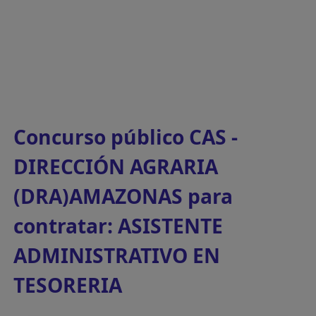
Concurso público CAS -
DIRECCIÓN AGRARIA
(DRA)AMAZONAS para
contratar: ASISTENTE
ADMINISTRATIVO EN
TESORERIA