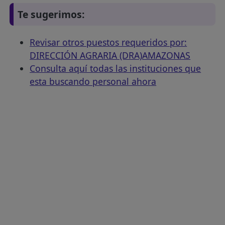
Te sugerimos:
Revisar otros puestos requeridos por:
DIRECCIÓN AGRARIA (DRA)AMAZONAS
Consulta aquí todas las instituciones que
esta buscando personal ahora