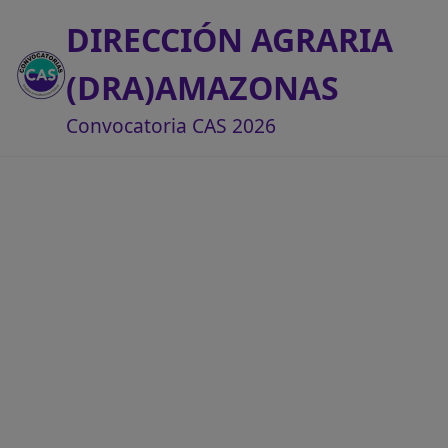
DIRECCIÓN AGRARIA
(DRA)AMAZONAS
Convocatoria CAS 2026