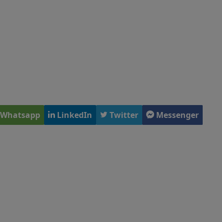
Whatsapp
LinkedIn
Twitter
Messenger