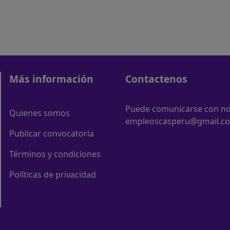
Más información
Contactenos
Puede comunicarse con nos
Quienes somos
empleoscasperu@gmail.c
Publicar convocatoria
Términos y condiciones
Políticas de privacidad