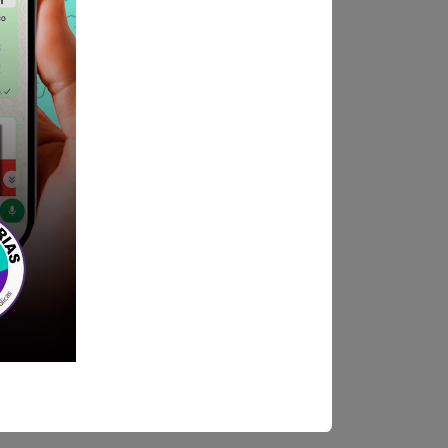
ndica las bases