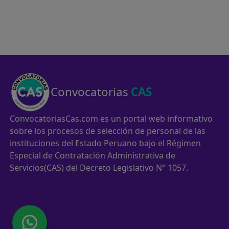
Convocatorias
CAS
ConvocatoriasCas.com es un portal web informativo
sobre los procesos de selección de personal de las
instituciones del Estado Peruano bajo el Régimen
Especial de Contratación Administrativa de
Servicios(CAS) del Decreto Legislativo N° 1057.