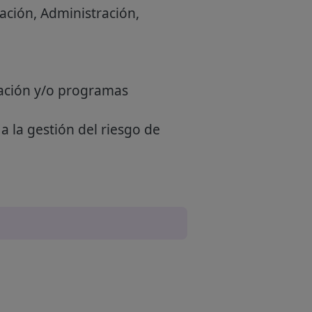
cación, Administración,
ación y/o programas
a la gestión del riesgo de