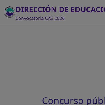
DIRECCIÓN DE EDUCAC
Convocatoria CAS 2026
Concurso públ