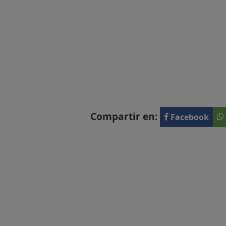
Compartir en:
Facebook