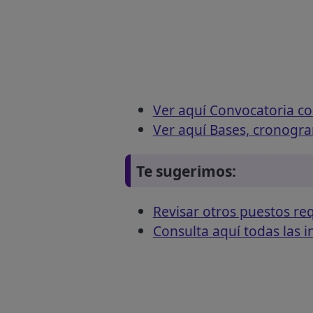
Ver aquí Convocatoria c
Ver aquí Bases, cronogr
Te sugerimos:
Revisar otros puestos 
Consulta aquí todas las 