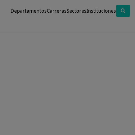
Departamentos
Carreras
Sectores
Instituciones
E