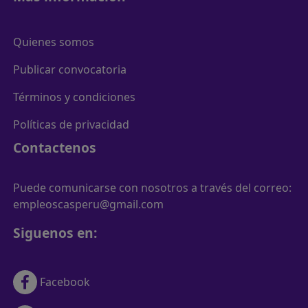
Quienes somos
Publicar convocatoria
Términos y condiciones
Políticas de privacidad
Contactenos
Puede comunicarse con nosotros a través del correo:
empleoscasperu@gmail.com
Siguenos en:
Facebook