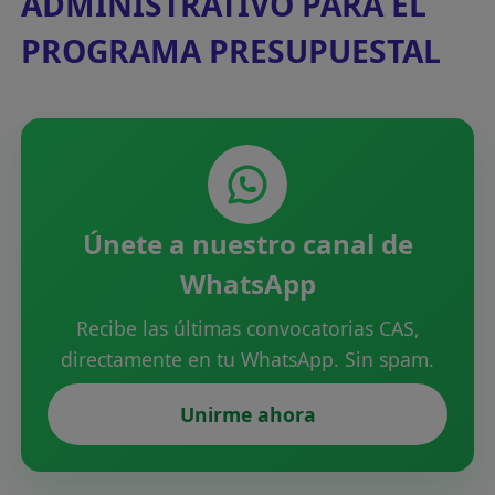
ADMINISTRATIVO PARA EL
PROGRAMA PRESUPUESTAL
Únete a nuestro canal de
WhatsApp
Recibe las últimas convocatorias CAS,
directamente en tu WhatsApp. Sin spam.
Unirme ahora