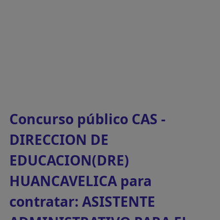
Concurso público CAS -
DIRECCION DE
EDUCACION(DRE)
HUANCAVELICA para
contratar: ASISTENTE