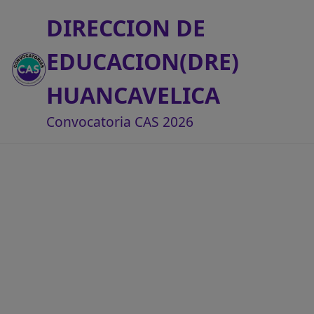
DIRECCION DE
EDUCACION(DRE)
HUANCAVELICA
Convocatoria CAS 2026