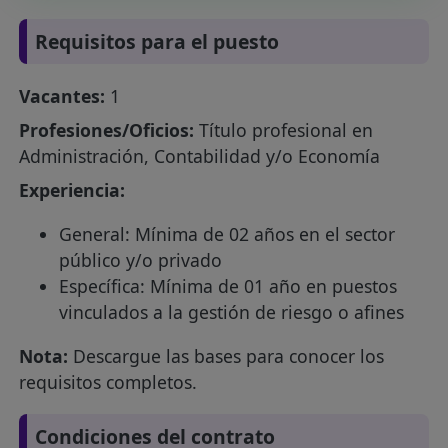
Requisitos para el puesto
Vacantes:
1
Profesiones/Oficios:
Título profesional en
Administración, Contabilidad y/o Economía
Experiencia:
General: Mínima de 02 años en el sector
público y/o privado
Específica: Mínima de 01 año en puestos
vinculados a la gestión de riesgo o afines
Nota:
Descargue las bases para conocer los
requisitos completos.
Condiciones del contrato