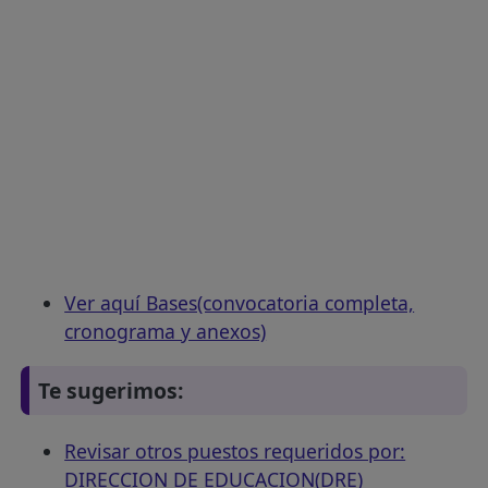
Ver aquí Bases(convocatoria completa,
cronograma y anexos)
Te sugerimos:
Revisar otros puestos requeridos por:
DIRECCION DE EDUCACION(DRE)