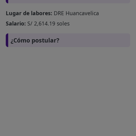
Lugar de labores:
DRE Huancavelica
Salario:
S/ 2,614.19 soles
¿Cómo postular?