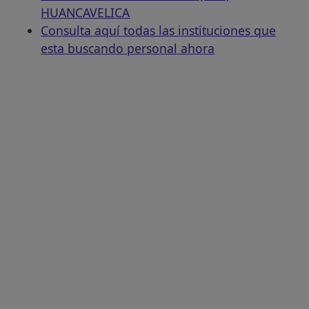
HUANCAVELICA
Consulta aquí todas las instituciones que
esta buscando personal ahora