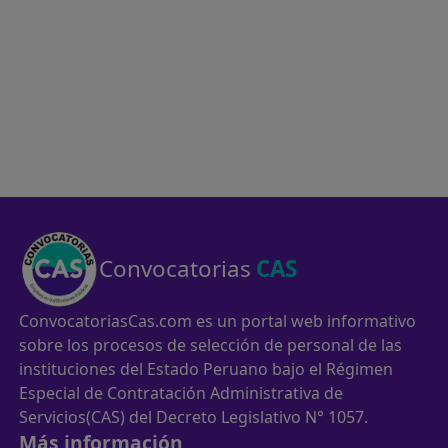
Convocatorias
CAS
ConvocatoriasCas.com es un portal web informativo
sobre los procesos de selección de personal de las
instituciones del Estado Peruano bajo el Régimen
Especial de Contratación Administrativa de
Servicios(CAS) del Decreto Legislativo N° 1057.
Más información