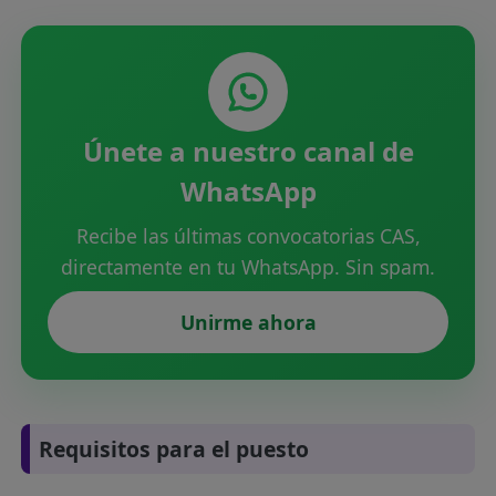
Únete a nuestro canal de
WhatsApp
Recibe las últimas convocatorias CAS,
directamente en tu WhatsApp. Sin spam.
Unirme ahora
Requisitos para el puesto