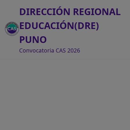
DIRECCIÓN REGIONAL
EDUCACIÓN(DRE)
PUNO
Convocatoria CAS 2026