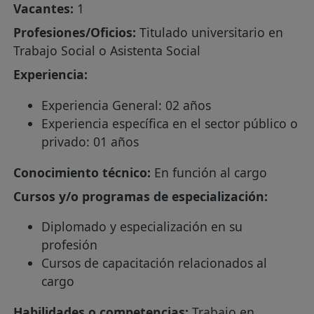
Vacantes:
1
Profesiones/Oficios:
Titulado universitario en
Trabajo Social o Asistenta Social
Experiencia:
Experiencia General: 02 años
Experiencia específica en el sector público o
privado: 01 años
Conocimiento técnico:
En función al cargo
Cursos y/o programas de especialización:
Diplomado y especialización en su
profesión
Cursos de capacitación relacionados al
cargo
Habilidades o competencias:
Trabajo en