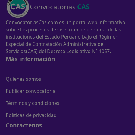
Convocatorias
CAS
ConvocatoriasCas.com es un portal web informativo
sobre los procesos de selección de personal de las
instituciones del Estado Peruano bajo el Régimen
Especial de Contratación Administrativa de
Servicios(CAS) del Decreto Legislativo N° 1057.
Más información
Quienes somos
Publicar convocatoria
Términos y condiciones
Políticas de privacidad
Contactenos