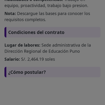
equipo, proactividad, trabajo bajo presion.
Nota:
Descargue las bases para conocer los
requisitos completos.
Condiciones del contrato
Lugar de labores:
Sede administrativa de la
Dirección Regional de Educación Puno
Salario:
S/. 2,464.19 soles
¿Cómo postular?