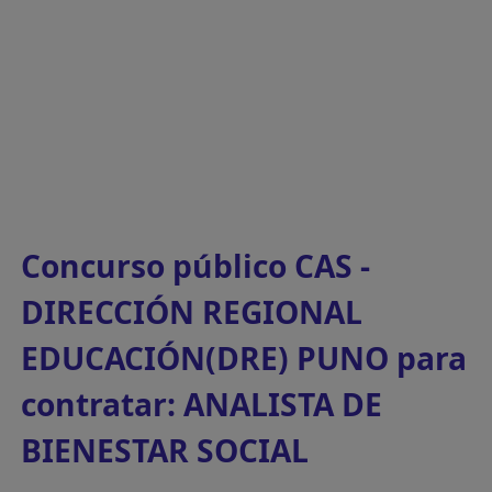
Concurso público CAS -
DIRECCIÓN REGIONAL
EDUCACIÓN(DRE) PUNO para
contratar: ANALISTA DE
BIENESTAR SOCIAL