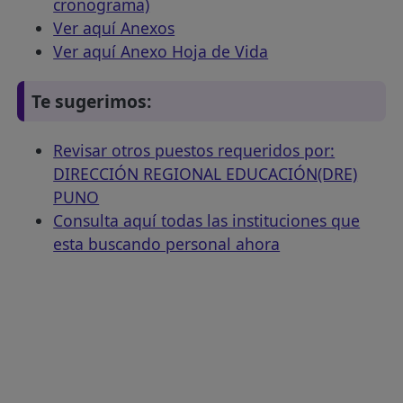
cronograma)
Ver aquí Anexos
Ver aquí Anexo Hoja de Vida
Te sugerimos:
Revisar otros puestos requeridos por:
DIRECCIÓN REGIONAL EDUCACIÓN(DRE)
PUNO
Consulta aquí todas las instituciones que
esta buscando personal ahora