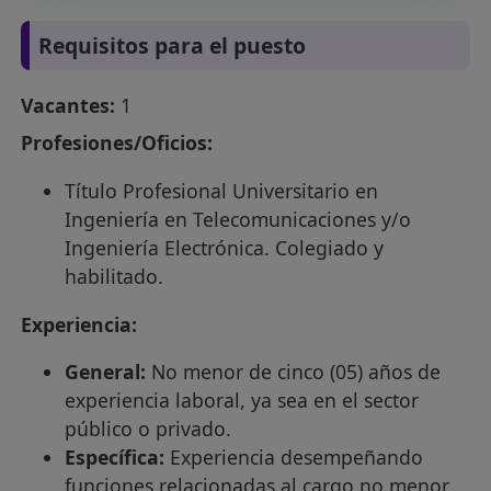
Requisitos para el puesto
Vacantes:
1
Profesiones/Oficios:
Título Profesional Universitario en
Ingeniería en Telecomunicaciones y/o
Ingeniería Electrónica. Colegiado y
habilitado.
Experiencia:
General:
No menor de cinco (05) años de
experiencia laboral, ya sea en el sector
público o privado.
Específica:
Experiencia desempeñando
funciones relacionadas al cargo no menor