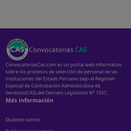
Convocatorias
CAS
ConvocatoriasCas.com es un portal web informativo
sobre los procesos de selección de personal de las
instituciones del Estado Peruano bajo el Régimen
Especial de Contratación Administrativa de
Servicios(CAS) del Decreto Legislativo N° 1057.
Más información
Quienes somos