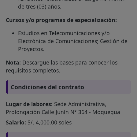
de tres (03) años.
Cursos y/o programas de especialización:
Estudios en Telecomunicaciones y/o
Electrónica de Comunicaciones; Gestión de
Proyectos.
Nota:
Descargue las bases para conocer los
requisitos completos.
Condiciones del contrato
Lugar de labores:
Sede Administrativa,
Prolongación Calle Junín N° 364 - Moquegua
Salario:
S/. 4,000.00 soles