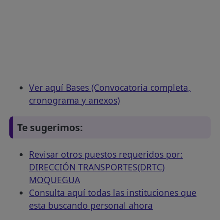
Ver aquí Bases (Convocatoria completa,
cronograma y anexos)
Te sugerimos:
Revisar otros puestos requeridos por:
DIRECCIÓN TRANSPORTES(DRTC)
MOQUEGUA
Consulta aquí todas las instituciones que
esta buscando personal ahora