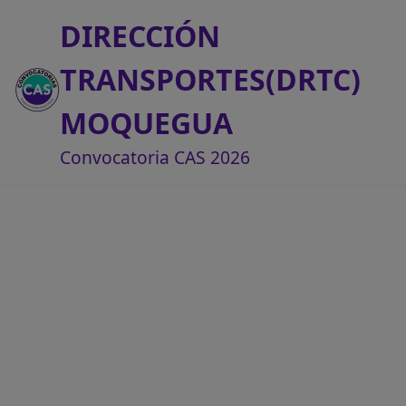
DIRECCIÓN
TRANSPORTES(DRTC)
MOQUEGUA
Convocatoria CAS 2026