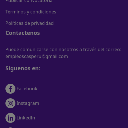
Publicar convocatoria
Términos y condiciones
Políticas de privacidad
Contactenos
Puede comunicarse con nosotros a través del correo:
empleoscasperu@gmail.com
Siguenos en:
Facebook
Instagram
LinkedIn