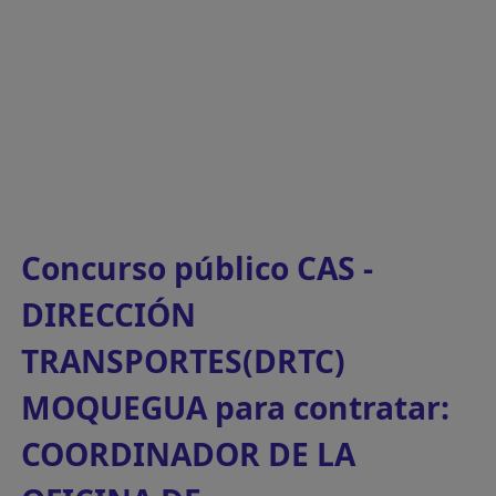
Concurso público CAS -
DIRECCIÓN
TRANSPORTES(DRTC)
MOQUEGUA para contratar:
COORDINADOR DE LA