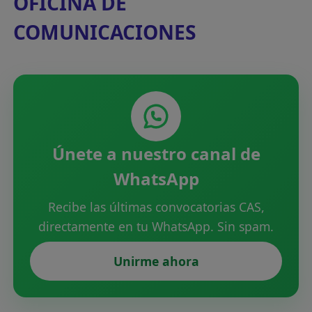
OFICINA DE
COMUNICACIONES
Únete a nuestro canal de
WhatsApp
Recibe las últimas convocatorias CAS,
directamente en tu WhatsApp. Sin spam.
Unirme ahora