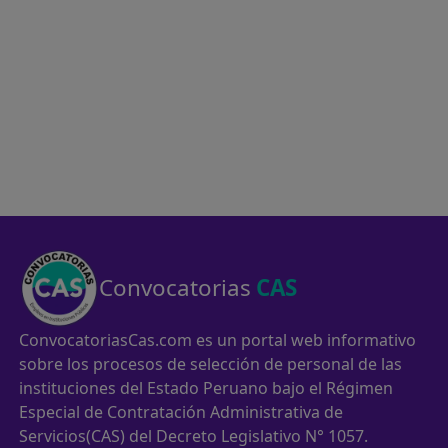
Convocatorias
CAS
ConvocatoriasCas.com es un portal web informativo
sobre los procesos de selección de personal de las
instituciones del Estado Peruano bajo el Régimen
Especial de Contratación Administrativa de
Servicios(CAS) del Decreto Legislativo N° 1057.