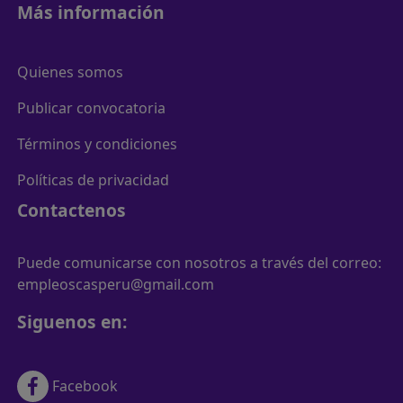
Más información
Quienes somos
Publicar convocatoria
Términos y condiciones
Políticas de privacidad
Contactenos
Puede comunicarse con nosotros a través del correo:
empleoscasperu@gmail.com
Siguenos en:
Facebook