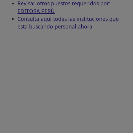
Revisar otros puestos requeridos por:
EDITORA PERÚ
Consulta aquí todas las instituciones que
esta buscando personal ahora