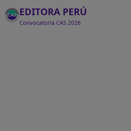
EDITORA PERÚ
Convocatoria CAS 2026