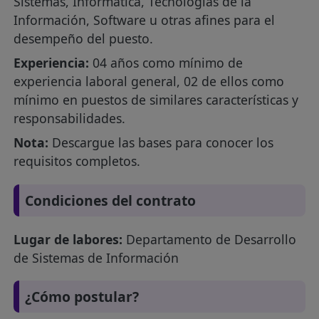
Sistemas, Informática, Tecnologías de la
Información, Software u otras afines para el
desempeño del puesto.
Experiencia:
04 años como mínimo de
experiencia laboral general, 02 de ellos como
mínimo en puestos de similares características y
responsabilidades.
Nota:
Descargue las bases para conocer los
requisitos completos.
Condiciones del contrato
Lugar de labores:
Departamento de Desarrollo
de Sistemas de Información
¿Cómo postular?