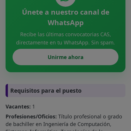
Únete a nuestro canal de
WhatsApp
Recibe las últimas convocatorias CAS,
directamente en tu WhatsApp. Sin spam.
Unirme ahora
Requisitos para el puesto
Vacantes:
1
Profesiones/Oficios:
Título profesional o grado
de bachiller en Ingeniería de Computación,