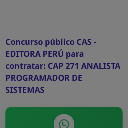
Concurso público CAS -
EDITORA PERÚ para
contratar: CAP 271 ANALISTA
PROGRAMADOR DE
SISTEMAS