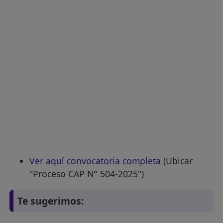
Ver aquí convocatoria completa
(Ubicar
"Proceso CAP N° 504-2025")
Te sugerimos: