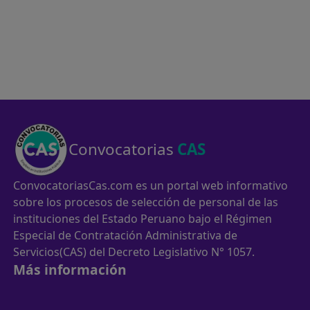
Convocatorias
CAS
ConvocatoriasCas.com es un portal web informativo
sobre los procesos de selección de personal de las
instituciones del Estado Peruano bajo el Régimen
Especial de Contratación Administrativa de
Servicios(CAS) del Decreto Legislativo N° 1057.
Más información