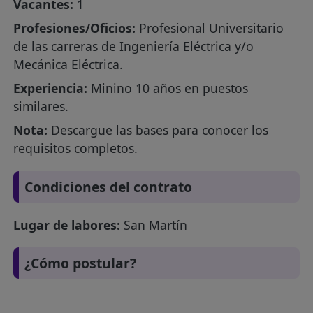
Vacantes:
1
Profesiones/Oficios:
Profesional Universitario
de las carreras de Ingeniería Eléctrica y/o
Mecánica Eléctrica.
Experiencia:
Minino 10 años en puestos
similares.
Nota:
Descargue las bases para conocer los
requisitos completos.
Condiciones del contrato
Lugar de labores:
San Martín
¿Cómo postular?