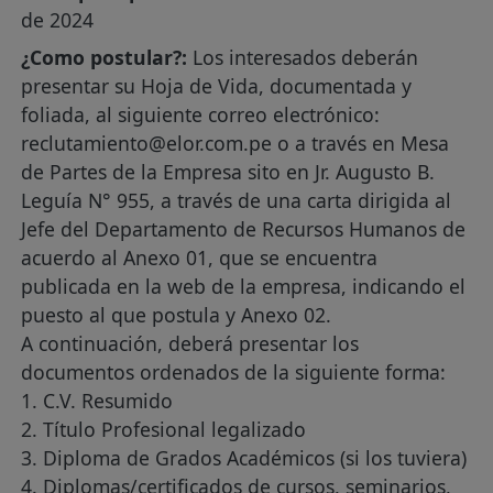
de 2024
¿Como postular?:
Los interesados deberán
presentar su Hoja de Vida, documentada y
foliada, al siguiente correo electrónico:
reclutamiento@elor.com.pe
o a través en Mesa
de Partes de la Empresa sito en Jr. Augusto B.
Leguía N° 955, a través de una carta dirigida al
Jefe del Departamento de Recursos Humanos de
acuerdo al Anexo 01, que se encuentra
publicada en la web de la empresa, indicando el
puesto al que postula y Anexo 02.
A continuación, deberá presentar los
documentos ordenados de la siguiente forma:
1. C.V. Resumido
2. Título Profesional legalizado
3. Diploma de Grados Académicos (si los tuviera)
4. Diplomas/certificados de cursos, seminarios,