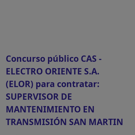
Concurso público CAS -
ELECTRO ORIENTE S.A.
(ELOR) para contratar:
SUPERVISOR DE
MANTENIMIENTO EN
TRANSMISIÓN SAN MARTIN