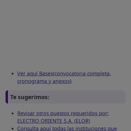
Ver aquí Bases(convocatoria completa,
cronograma y anexos)
Te sugerimos:
Revisar otros puestos requeridos por:
ELECTRO ORIENTE S.A. (ELOR)
Consulta aquí todas las instituciones que