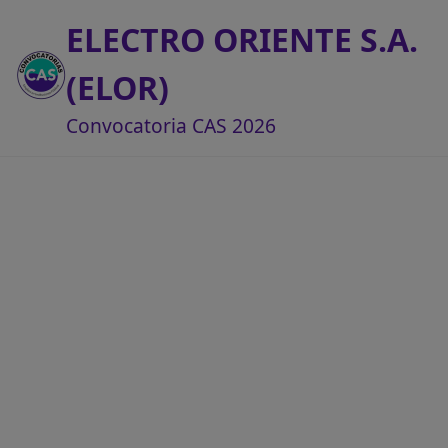
ELECTRO ORIENTE S.A.
(ELOR)
Convocatoria CAS 2026