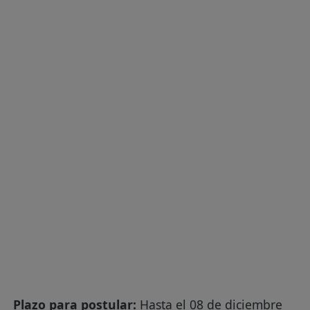
Plazo para postular:
Hasta el 08 de diciembre