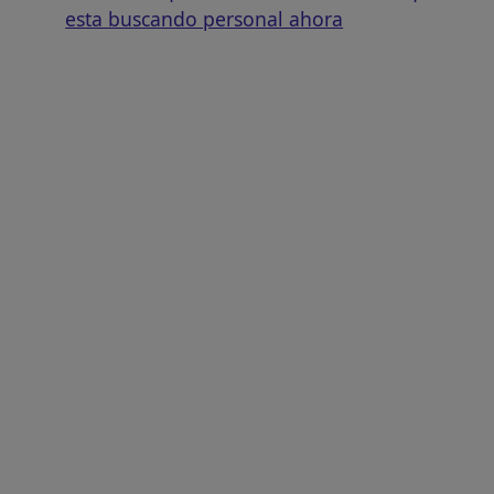
esta buscando personal ahora