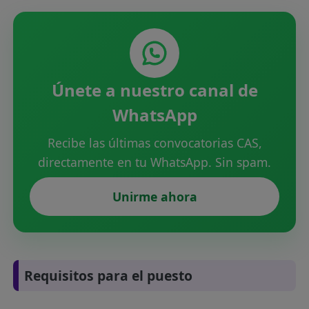
Únete a nuestro canal de
WhatsApp
Recibe las últimas convocatorias CAS,
directamente en tu WhatsApp. Sin spam.
Unirme ahora
Requisitos para el puesto