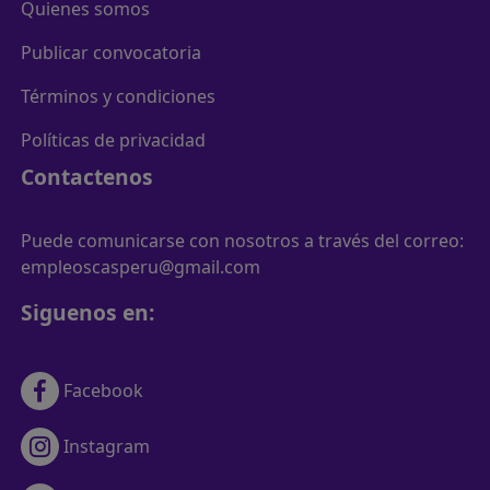
Quienes somos
Publicar convocatoria
Términos y condiciones
Políticas de privacidad
Contactenos
Puede comunicarse con nosotros a través del correo:
empleoscasperu@gmail.com
Siguenos en:
Facebook
Instagram