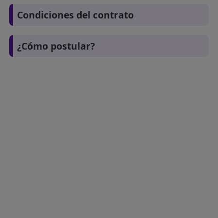
Condiciones del contrato
¿Cómo postular?