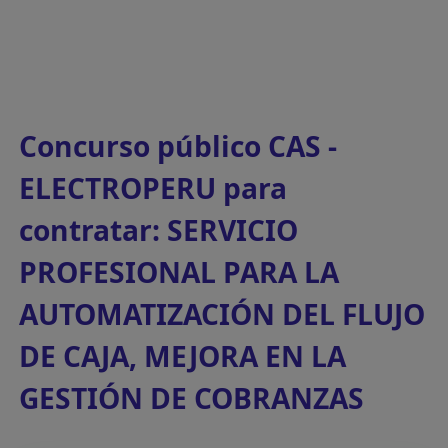
Concurso público CAS -
ELECTROPERU para
contratar: SERVICIO
PROFESIONAL PARA LA
AUTOMATIZACIÓN DEL FLUJO
DE CAJA, MEJORA EN LA
GESTIÓN DE COBRANZAS