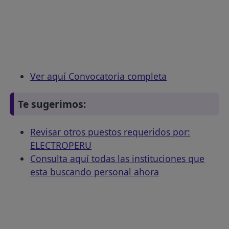
Ver aquí Convocatoria completa
Te sugerimos:
Revisar otros puestos requeridos por:
ELECTROPERU
Consulta aquí todas las instituciones que
esta buscando personal ahora