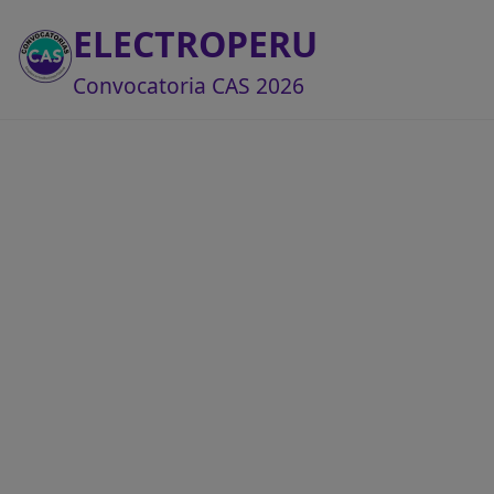
ELECTROPERU
Convocatoria CAS 2026