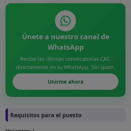
Únete a nuestro canal de
WhatsApp
Recibe las últimas convocatorias CAS,
directamente en tu WhatsApp. Sin spam.
Unirme ahora
Requisitos para el puesto