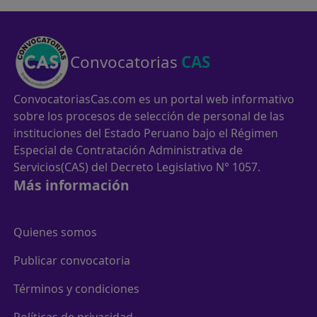
Convocatorias
CAS
ConvocatoriasCas.com es un portal web informativo
sobre los procesos de selección de personal de las
instituciones del Estado Peruano bajo el Régimen
Especial de Contratación Administrativa de
Servicios(CAS) del Decreto Legislativo N° 1057.
Más información
Quienes somos
Publicar convocatoria
Términos y condiciones
Políticas de privacidad