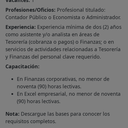
Vacantes:
1
Profesiones/Oficios:
Profesional titulado:
Contador Público o Economista o Administrador.
Experiencia:
Experiencia mínima de dos (2) años
como asistente y/o analista en áreas de
Tesorería (cobranza o pagos) o Finanzas; o en
servicios de actividades relacionadas a Tesorería
y Finanzas del personal clave requerido.
Capacitación:
En Finanzas corporativas, no menor de
noventa (90) horas lectivas.
En Excel empresarial, no menor de noventa
(90) horas lectivas.
Nota:
Descargue las bases para conocer los
requisitos completos.