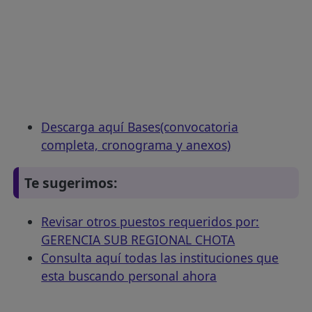
Descarga aquí Bases(convocatoria
completa, cronograma y anexos)
Te sugerimos:
Revisar otros puestos requeridos por:
GERENCIA SUB REGIONAL CHOTA
Consulta aquí todas las instituciones que
esta buscando personal ahora