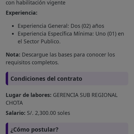
con habilitación vigente
Experiencia:
Experiencia General: Dos (02) años
Experiencia Específica Mínima: Uno (01) en
el Sector Publico.
Nota:
Descargue las bases para conocer los
requisitos completos.
Condiciones del contrato
Lugar de labores:
GERENCIA SUB REGIONAL
CHOTA
Salario:
S/. 2,300.00 soles
¿Cómo postular?