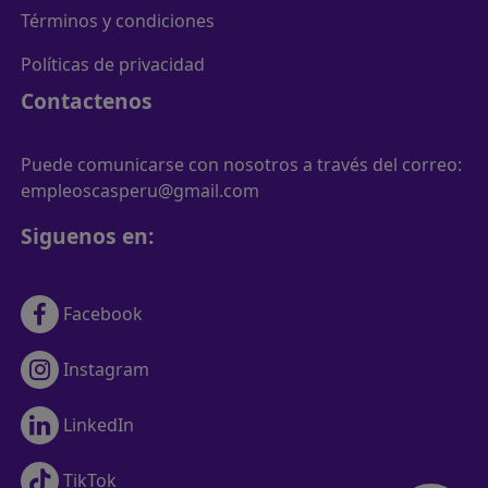
Términos y condiciones
Políticas de privacidad
Contactenos
Puede comunicarse con nosotros a través del correo:
empleoscasperu@gmail.com
Siguenos en:
Facebook
Instagram
LinkedIn
TikTok