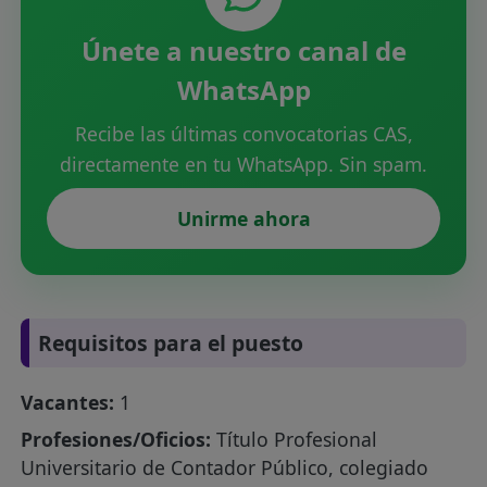
Únete a nuestro canal de
WhatsApp
Recibe las últimas convocatorias CAS,
directamente en tu WhatsApp. Sin spam.
Unirme ahora
Requisitos para el puesto
Vacantes:
1
Profesiones/Oficios:
Título Profesional
Universitario de Contador Público, colegiado