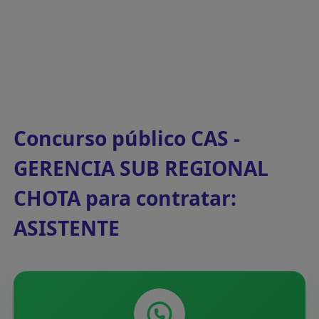
Concurso público CAS -
GERENCIA SUB REGIONAL
CHOTA para contratar:
ASISTENTE