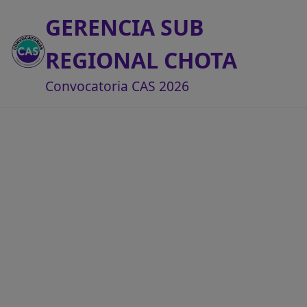
GERENCIA SUB
REGIONAL CHOTA
Convocatoria CAS 2026