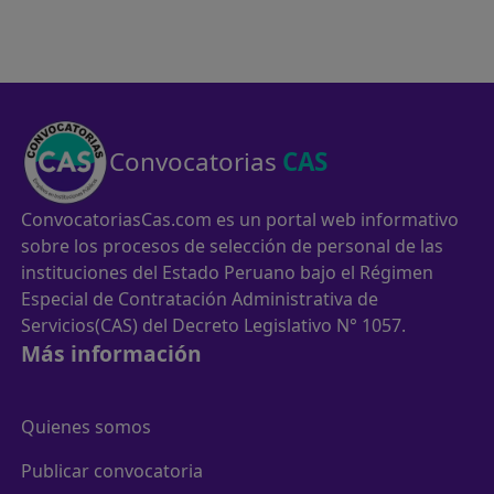
Convocatorias
CAS
ConvocatoriasCas.com es un portal web informativo
sobre los procesos de selección de personal de las
instituciones del Estado Peruano bajo el Régimen
Especial de Contratación Administrativa de
Servicios(CAS) del Decreto Legislativo N° 1057.
Más información
Quienes somos
Publicar convocatoria