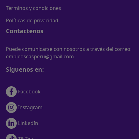
Términos y condiciones
Políticas de privacidad
Contactenos
Puede comunicarse con nosotros a través del correo:
empleoscasperu@gmail.com
Siguenos en:
Facebook
Instagram
LinkedIn
TikTok