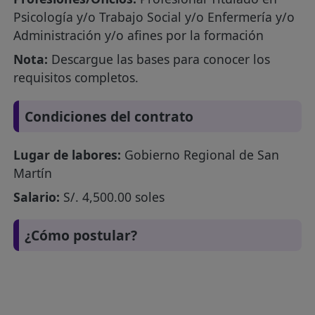
Psicología y/o Trabajo Social y/o Enfermería y/o
Administración y/o afines por la formación
Nota:
Descargue las bases para conocer los
requisitos completos.
Condiciones del contrato
Lugar de labores:
Gobierno Regional de San
Martín
Salario:
S/. 4,500.00 soles
¿Cómo postular?