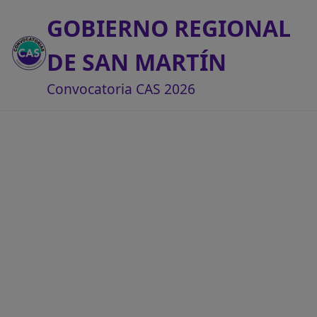
GOBIERNO REGIONAL
DE SAN MARTÍN
Convocatoria CAS 2026