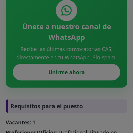
Únete a nuestro canal de
WhatsApp
Recibe las últimas convocatorias CAS,
directamente en tu WhatsApp. Sin spam.
Unirme ahora
Requisitos para el puesto
Vacantes:
1
Profesiones/Oficios:
Profesional Titulado en