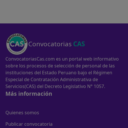
Convocatorias
CAS
ConvocatoriasCas.com es un portal web informativo
sobre los procesos de selección de personal de las
instituciones del Estado Peruano bajo el Régimen
Especial de Contratación Administrativa de
Servicios(CAS) del Decreto Legislativo N° 1057.
Más información
Quienes somos
Publicar convocatoria