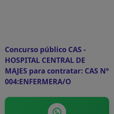
Concurso público CAS -
HOSPITAL CENTRAL DE
MAJES para contratar: CAS N°
004:ENFERMERA/O