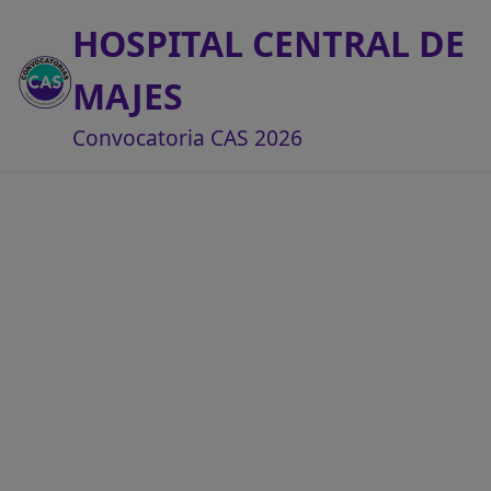
HOSPITAL CENTRAL DE
MAJES
Convocatoria CAS 2026