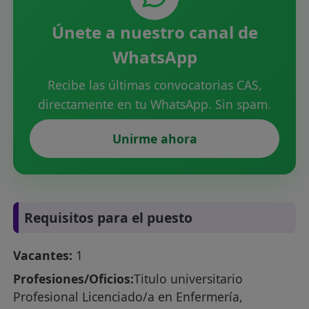
Únete a nuestro canal de
WhatsApp
Recibe las últimas convocatorias CAS,
directamente en tu WhatsApp. Sin spam.
Unirme ahora
Requisitos para el puesto
Vacantes:
1
Profesiones/Oficios:
Titulo universitario
Profesional Licenciado/a en Enfermería,