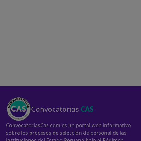
Convocatorias
CAS
ConvocatoriasCas.com es un portal web informativo
sobre los procesos de selección de personal de las
instituciones del Estado Peruano bajo el Régimen