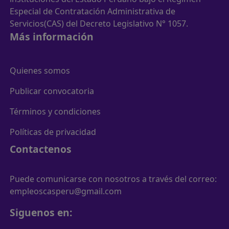
Especial de Contratación Administrativa de
Servicios(CAS) del Decreto Legislativo N° 1057.
Más información
Quienes somos
Publicar convocatoria
Términos y condiciones
Políticas de privacidad
Contactenos
Puede comunicarse con nosotros a través del correo:
empleoscasperu@gmail.com
Siguenos en: