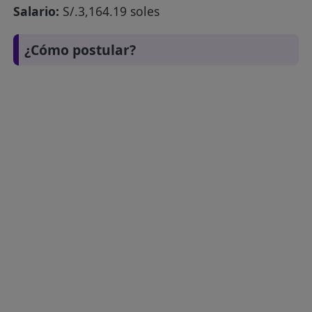
Salario:
S/.3,164.19 soles
¿Cómo postular?