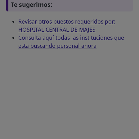
Te sugerimos:
Revisar otros puestos requeridos por:
HOSPITAL CENTRAL DE MAJES
Consulta aquí todas las instituciones que
esta buscando personal ahora