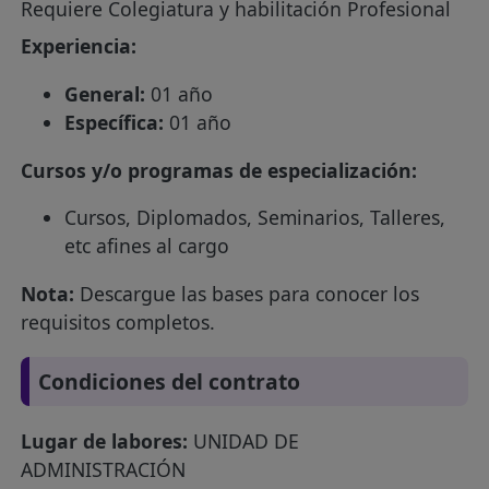
Requiere Colegiatura y habilitación Profesional
Experiencia:
General:
01 año
Específica:
01 año
Cursos y/o programas de especialización:
Cursos, Diplomados, Seminarios, Talleres,
etc afines al cargo
Nota:
Descargue las bases para conocer los
requisitos completos.
Condiciones del contrato
Lugar de labores:
UNIDAD DE
ADMINISTRACIÓN