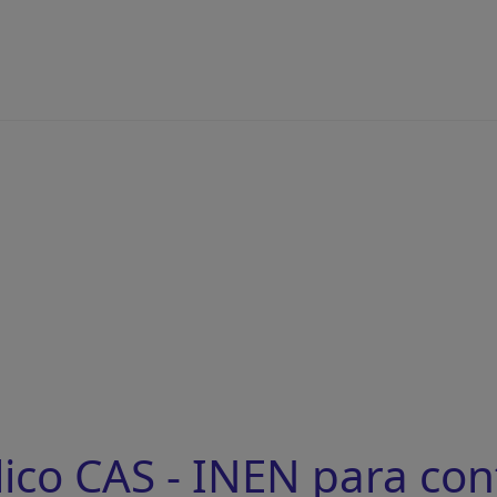
ico CAS - INEN para con