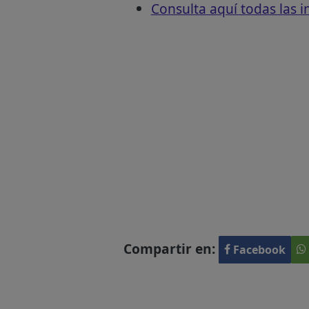
Consulta aquí todas las 
Compartir en:
Facebook