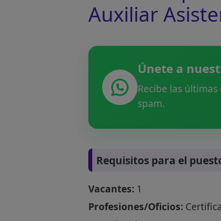
Auxiliar Asiste
Únete a nuest
Recibe las últimas
spam.
Requisitos para el puest
Vacantes:
1
Profesiones/Oficios:
Certific