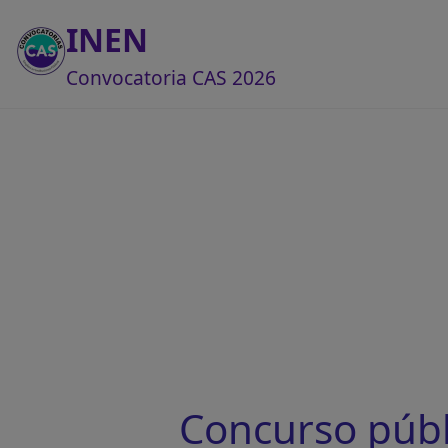
INEN
Convocatoria CAS 2026
Concurso públ