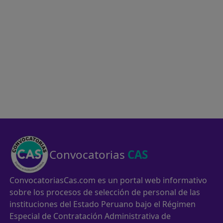
Convocatorias
CAS
ConvocatoriasCas.com es un portal web informativo
sobre los procesos de selección de personal de las
instituciones del Estado Peruano bajo el Régimen
Especial de Contratación Administrativa de