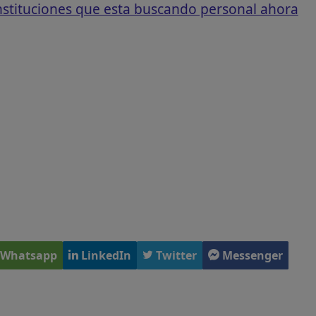
instituciones que esta buscando personal ahora
Whatsapp
LinkedIn
Twitter
Messenger