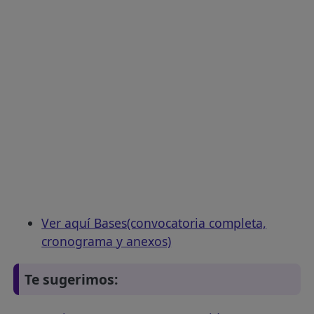
Ver aquí Bases(convocatoria completa,
cronograma y anexos)
Te sugerimos: