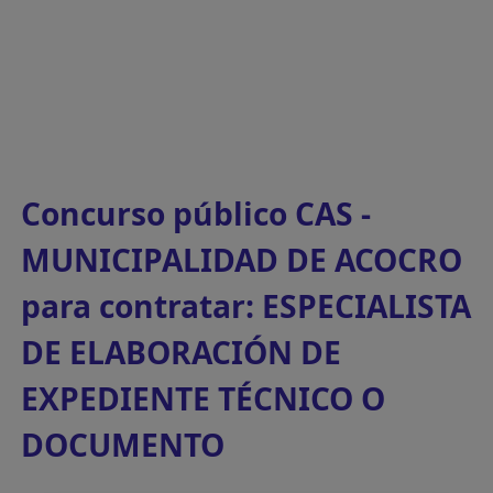
Concurso público CAS -
MUNICIPALIDAD DE ACOCRO
para contratar: ESPECIALISTA
DE ELABORACIÓN DE
EXPEDIENTE TÉCNICO O
DOCUMENTO