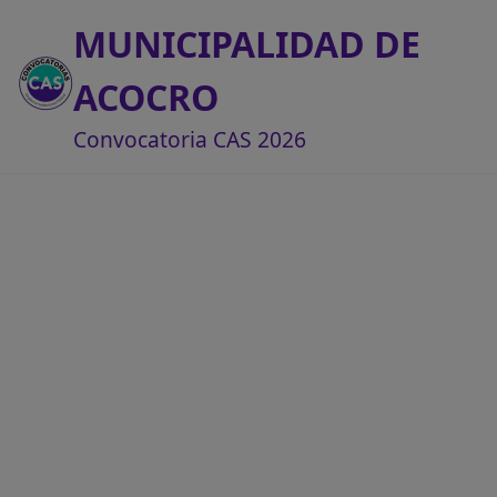
MUNICIPALIDAD DE
ACOCRO
Convocatoria CAS 2026