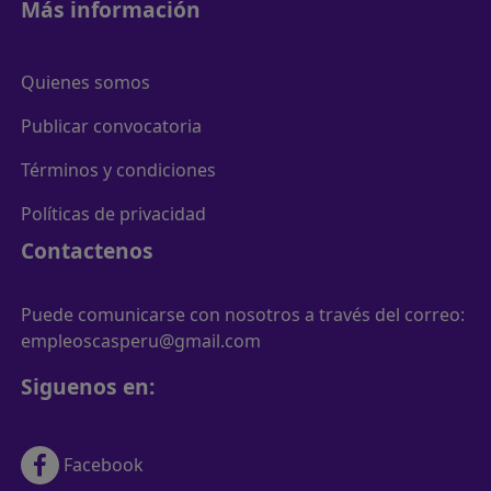
Más información
Quienes somos
Publicar convocatoria
Términos y condiciones
Políticas de privacidad
Contactenos
Puede comunicarse con nosotros a través del correo:
empleoscasperu@gmail.com
Siguenos en:
Facebook