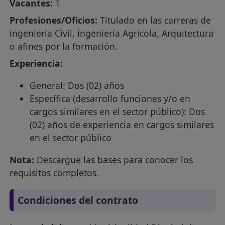
Vacantes:
1
Profesiones/Oficios:
Titulado en las carreras de
ingeniería Civil, ingeniería Agrícola, Arquitectura
o afines por la formación.
Experiencia:
General: Dos (02) años
Específica (desarrollo funciones y/o en
cargos similares en el sector público): Dos
(02) años de experiencia en cargos similares
en el sector público
Nota:
Descargue las bases para conocer los
requisitos completos.
Condiciones del contrato