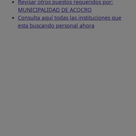
Revisar otros puestos requeridos por:
MUNICIPALIDAD DE ACOCRO
Consulta aquí todas las instituciones que
esta buscando personal ahora