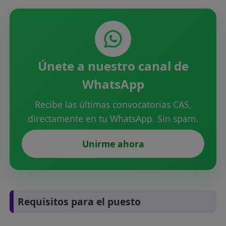
Únete a nuestro canal de
WhatsApp
Recibe las últimas convocatorias CAS,
directamente en tu WhatsApp. Sin spam.
Unirme ahora
Requisitos para el puesto