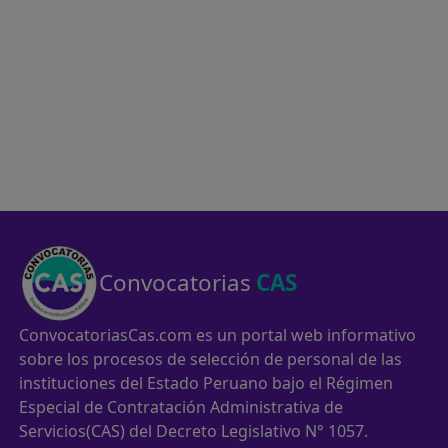
Convocatorias
CAS
ConvocatoriasCas.com es un portal web informativo
sobre los procesos de selección de personal de las
instituciones del Estado Peruano bajo el Régimen
Especial de Contratación Administrativa de
Servicios(CAS) del Decreto Legislativo N° 1057.