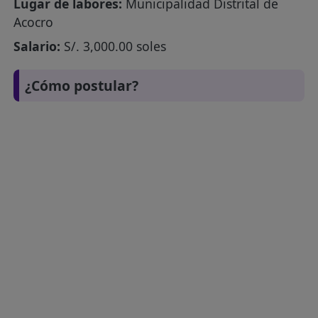
Lugar de labores:
Municipalidad Distrital de
Acocro
Salario:
S/. 3,000.00 soles
¿Cómo postular?