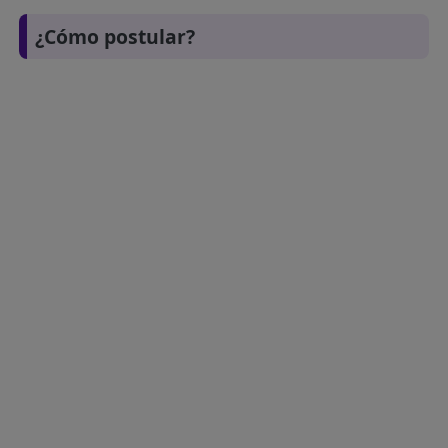
¿Cómo postular?