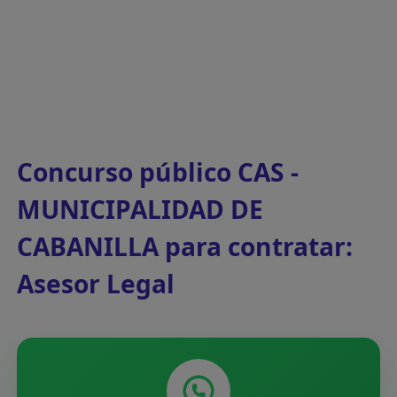
Concurso público CAS -
MUNICIPALIDAD DE
CABANILLA para contratar:
Asesor Legal