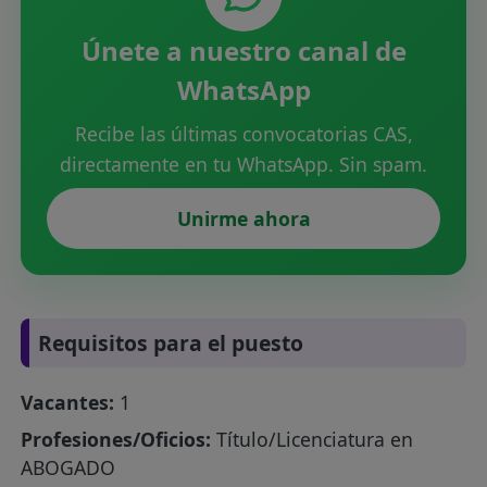
Únete a nuestro canal de
WhatsApp
Recibe las últimas convocatorias CAS,
directamente en tu WhatsApp. Sin spam.
Unirme ahora
Requisitos para el puesto
Vacantes:
1
Profesiones/Oficios:
Título/Licenciatura en
ABOGADO