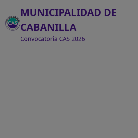
MUNICIPALIDAD DE
CABANILLA
Convocatoria CAS 2026