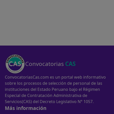
Convocatorias
CAS
ConvocatoriasCas.com es un portal web informativo
sobre los procesos de selección de personal de las
instituciones del Estado Peruano bajo el Régimen
Especial de Contratación Administrativa de
Servicios(CAS) del Decreto Legislativo N° 1057.
Más información