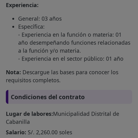
Experiencia:
General: 03 años
Específica:
- Experiencia en la función o materia: 01
año desempeñando funciones relacionadas
a la función y/o materia.
- Experiencia en el sector público: 01 año
Nota:
Descargue las bases para conocer los
requisitos completos.
Condiciones del contrato
Lugar de labores:
Municipalidad Distrital de
Cabanilla
Salario:
S/. 2,260.00 soles