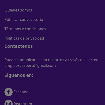
Quienes somos
Publicar convocatoria
Términos y condiciones
Políticas de privacidad
Contactenos
Puede comunicarse con nosotros a través del correo:
empleoscasperu@gmail.com
Siguenos en:
Facebook
Instagram