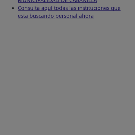
Consulta aquí todas las instituciones que
esta buscando personal ahora