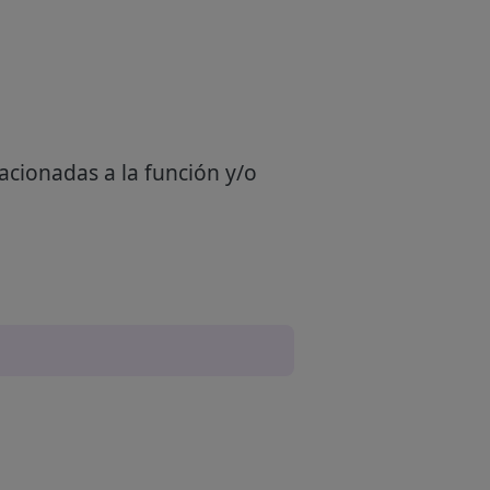
acionadas a la función y/o