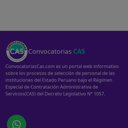
Convocatorias
CAS
ConvocatoriasCas.com es un portal web informativo
sobre los procesos de selección de personal de las
instituciones del Estado Peruano bajo el Régimen
Especial de Contratación Administrativa de
Servicios(CAS) del Decreto Legislativo N° 1057.