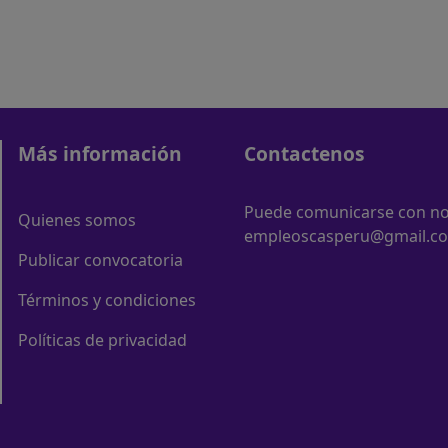
Más información
Contactenos
Puede comunicarse con nos
Quienes somos
empleoscasperu@gmail.c
Publicar convocatoria
Términos y condiciones
Políticas de privacidad