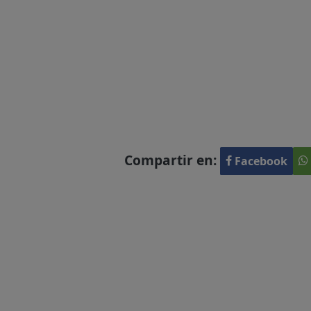
Compartir en:
Facebook