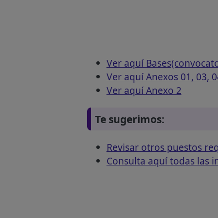
Ver aquí Bases(convocat
Ver aquí Anexos 01, 03, 04
Ver aquí Anexo 2
Te sugerimos:
Revisar otros puestos r
Consulta aquí todas las 