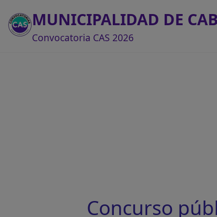
MUNICIPALIDAD DE CA
Convocatoria CAS 2026
Concurso púb