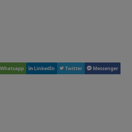
Whatsapp
LinkedIn
Twitter
Messenger