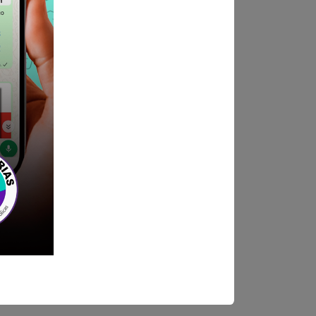
ndica las bases