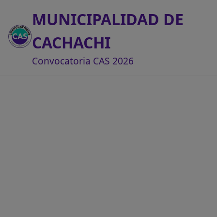
MUNICIPALIDAD DE
CACHACHI
Convocatoria CAS 2026