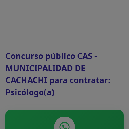
Concurso público CAS -
MUNICIPALIDAD DE
CACHACHI para contratar:
Psicólogo(a)