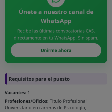
Únete a nuestro canal de
WhatsApp
Recibe las últimas convocatorias CAS,
directamente en tu WhatsApp. Sin spam.
Unirme ahora
Requisitos para el puesto
Vacantes:
1
Profesiones/Oficios:
Titulo Profesional
Universitario en carreras de Psicología,