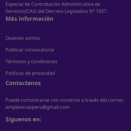
Especial de Contratación Administrativa de
Servicios(CAS) del Decreto Legislativo N° 1057.
Más información
Quienes somos
Publicar convocatoria
Términos y condiciones
Políticas de privacidad
Contactenos
Puede comunicarse con nosotros a través del correo:
empleoscasperu@gmail.com
Siguenos en: