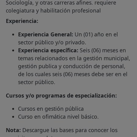
Sociología, y otras carreras afines. requiere
colegiatura y habilitación profesional
Experiencia:
Experiencia General:
Un (01) año en el
sector público y/o privado.
Experiencia específica:
Seis (06) meses en
temas relacionados en la gestión municipal,
gestión publica y conducción de personal,
de los cuales seis (06) meses debe ser en el
sector público.
Cursos y/o programas de especialización:
Cursos en gestión pública
Curso en ofimática nivel básico.
Nota:
Descargue las bases para conocer los