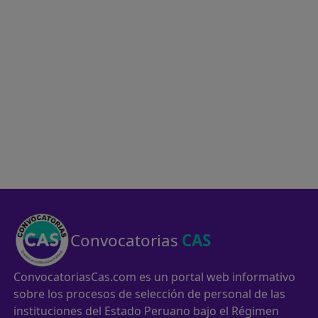
Convocatorias
CAS
ConvocatoriasCas.com es un portal web informativo
sobre los procesos de selección de personal de las
instituciones del Estado Peruano bajo el Régimen