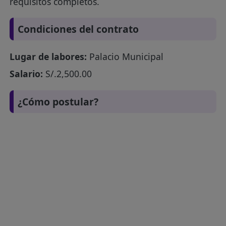
requisitos completos.
Condiciones del contrato
Lugar de labores:
Palacio Municipal
Salario:
S/.2,500.00
¿Cómo postular?