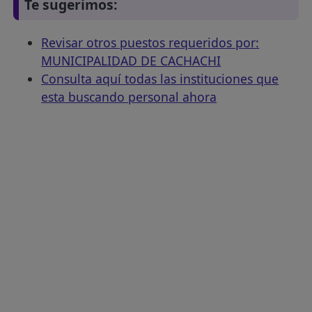
Te sugerimos:
Revisar otros puestos requeridos por:
MUNICIPALIDAD DE CACHACHI
Consulta aquí todas las instituciones que
esta buscando personal ahora