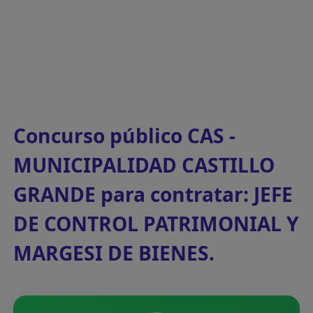
Concurso público CAS -
MUNICIPALIDAD CASTILLO
GRANDE para contratar: JEFE
DE CONTROL PATRIMONIAL Y
MARGESI DE BIENES.