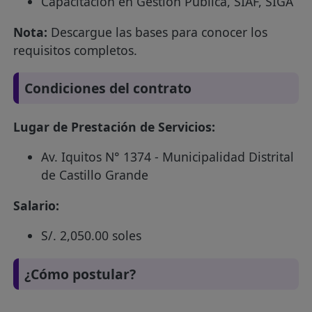
Capacitación en Gestión Pública, SIAF, SIGA
Nota:
Descargue las bases para conocer los
requisitos completos.
Condiciones del contrato
Lugar de Prestación de Servicios:
Av. Iquitos N° 1374 - Municipalidad Distrital
de Castillo Grande
Salario:
S/. 2,050.00 soles
¿Cómo postular?