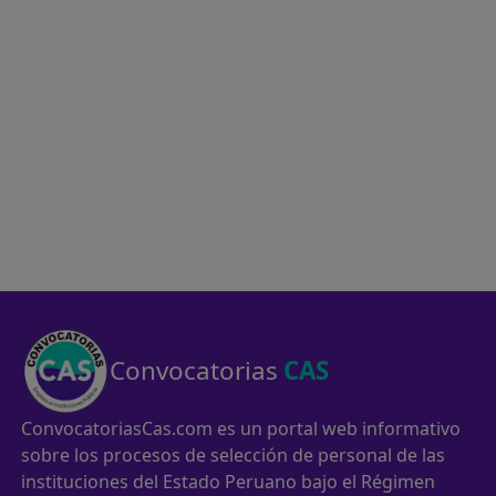
Convocatorias
CAS
ConvocatoriasCas.com es un portal web informativo
sobre los procesos de selección de personal de las
instituciones del Estado Peruano bajo el Régimen