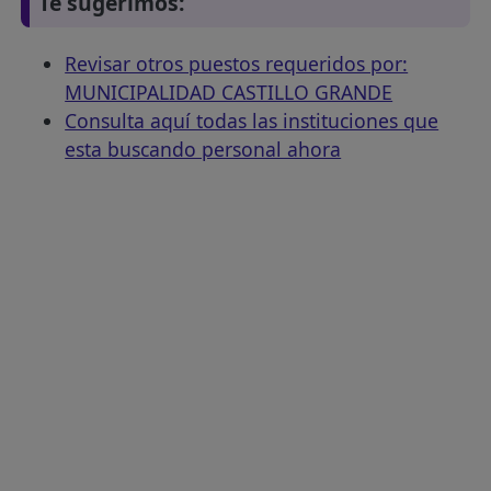
Te sugerimos:
Revisar otros puestos requeridos por:
MUNICIPALIDAD CASTILLO GRANDE
Consulta aquí todas las instituciones que
esta buscando personal ahora