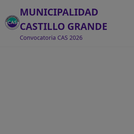
MUNICIPALIDAD
CASTILLO GRANDE
Convocatoria CAS 2026