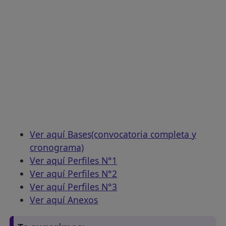
Ver aquí Bases(convocatoria completa y
cronograma)
Ver aquí Perfiles N°1
Ver aquí Perfiles N°2
Ver aquí Perfiles N°3
Ver aquí Anexos