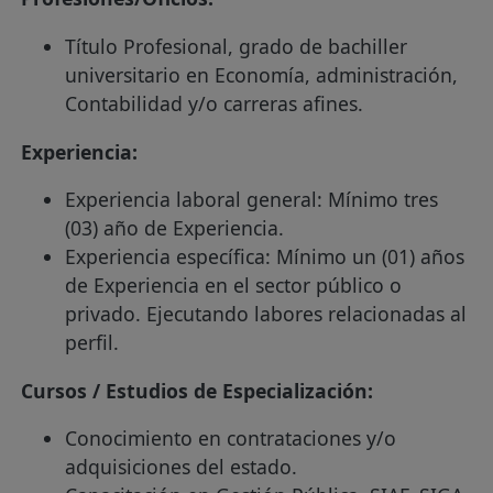
Título Profesional, grado de bachiller
universitario en Economía, administración,
Contabilidad y/o carreras afines.
Experiencia:
Experiencia laboral general: Mínimo tres
(03) año de Experiencia.
Experiencia específica: Mínimo un (01) años
de Experiencia en el sector público o
privado. Ejecutando labores relacionadas al
perfil.
Cursos / Estudios de Especialización:
Conocimiento en contrataciones y/o
adquisiciones del estado.