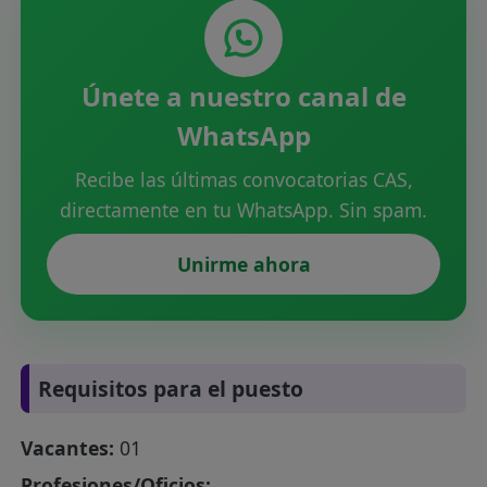
Únete a nuestro canal de
WhatsApp
Recibe las últimas convocatorias CAS,
directamente en tu WhatsApp. Sin spam.
Unirme ahora
Requisitos para el puesto
Vacantes:
01
Profesiones/Oficios: