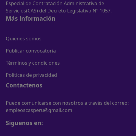
Especial de Contratación Administrativa de
Servicios(CAS) del Decreto Legislativo N° 1057.
Más información
Quienes somos
Publicar convocatoria
Términos y condiciones
Políticas de privacidad
Contactenos
Puede comunicarse con nosotros a través del correo:
empleoscasperu@gmail.com
Siguenos en: